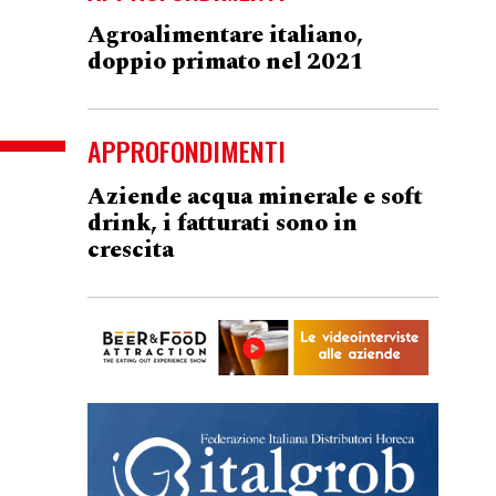
Agroalimentare italiano,
doppio primato nel 2021
APPROFONDIMENTI
Aziende acqua minerale e soft
drink, i fatturati sono in
crescita