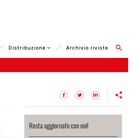
Distribuzione
Archivio riviste
Resta aggiornato con noi!