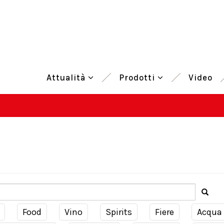
Attualità
Prodotti
Video
Food
Vino
Spirits
Fiere
Acqua