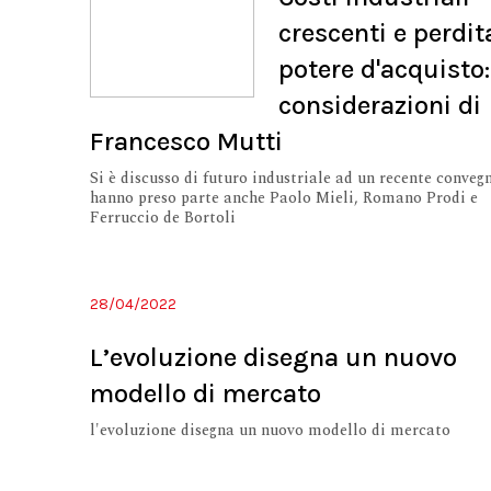
crescenti e perdit
potere d'acquisto:
considerazioni di
Francesco Mutti
Si è discusso di futuro industriale ad un recente conveg
hanno preso parte anche Paolo Mieli, Romano Prodi e
Ferruccio de Bortoli
28/04/2022
L’evoluzione disegna un nuovo
modello di mercato
l'evoluzione disegna un nuovo modello di mercato