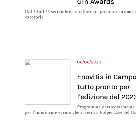
Gin Awards
Dal 10 all'11 settembre i migliori gin premiati su quatt
categorie
06/06/2023
Enovitis in Campo
tutto pronto per
l'edizione del 202
Programma particolarmente 
per l'imminente evento che si terrà a Polpenazze del G