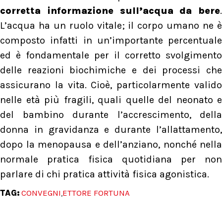
corretta informazione sull’acqua da bere
.
L’acqua ha un ruolo vitale; il corpo umano ne è
composto infatti in un’importante percentuale
ed è fondamentale per il corretto svolgimento
delle reazioni biochimiche e dei processi che
assicurano la vita. Cioè, particolarmente valido
nelle età più fragili, quali quelle del neonato e
del bambino durante l’accrescimento, della
donna in gravidanza e durante l’allattamento,
dopo la menopausa e dell’anziano, nonché nella
normale pratica fisica quotidiana per non
parlare di chi pratica attività fisica agonistica.
TAG:
CONVEGNI
ETTORE FORTUNA
,