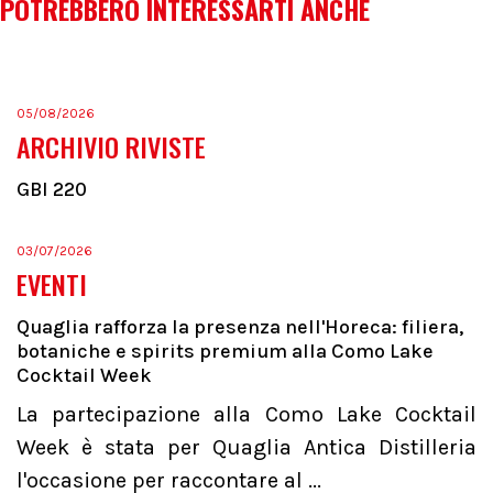
POTREBBERO INTERESSARTI ANCHE
05/08/2026
ARCHIVIO RIVISTE
GBI 220
03/07/2026
EVENTI
Quaglia rafforza la presenza nell'Horeca: filiera,
botaniche e spirits premium alla Como Lake
Cocktail Week
La partecipazione alla Como Lake Cocktail
Week è stata per Quaglia Antica Distilleria
l'occasione per raccontare al ...