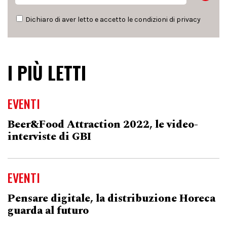
Dichiaro di aver letto e accetto le condizioni di
privacy
I PIÙ LETTI
EVENTI
Beer&Food Attraction 2022, le video-
interviste di GBI
EVENTI
Pensare digitale, la distribuzione Horeca
guarda al futuro