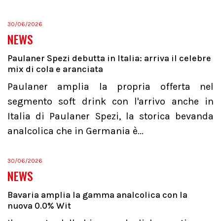
30/06/2026
NEWS
Paulaner Spezi debutta in Italia: arriva il celebre
mix di cola e aranciata
Paulaner amplia la propria offerta nel
segmento soft drink con l'arrivo anche in
Italia di Paulaner Spezi, la storica bevanda
analcolica che in Germania è...
30/06/2026
NEWS
Bavaria amplia la gamma analcolica con la
nuova 0.0% Wit