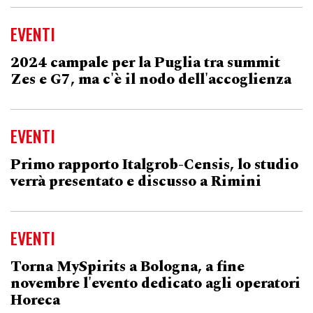
EVENTI
2024 campale per la Puglia tra summit
Zes e G7, ma c'è il nodo dell'accoglienza
EVENTI
Primo rapporto Italgrob-Censis, lo studio
verrà presentato e discusso a Rimini
EVENTI
Torna MySpirits a Bologna, a fine
novembre l'evento dedicato agli operatori
Horeca