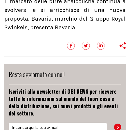
Il mercato delle birre analcoliche continua a
evolversi e si arricchisce di una nuova
proposta. Bavaria, marchio del Gruppo Royal
Swinkels, presenta Bavaria...
Resta aggiornato con noi!
Iscriviti alla newsletter di GBI NEWS per ricevere
tutte le informazioni sul mondo del fuori casa e
della distribuzione, sui nuovi prodotti e gli eventi
del settore.