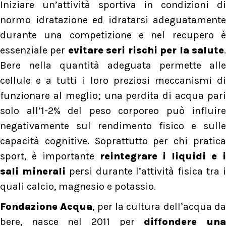
Iniziare un’attività sportiva in condizioni di
normo idratazione ed idratarsi adeguatamente
durante una competizione e nel recupero è
essenziale per
evitare seri rischi per la salute
Bere nella quantità adeguata permette alle
cellule e a tutti i loro preziosi meccanismi di
funzionare al meglio; una perdita di acqua pari
solo all’1-2% del peso corporeo può influire
negativamente sul rendimento fisico e sulle
capacità cognitive. Soprattutto per chi pratica
sport, è importante
reintegrare i liquidi e 
sali minerali
persi durante l’attività fisica tra 
quali calcio, magnesio e potassio.
Fondazione Acqua
, per la cultura dell’acqua d
bere, nasce nel 2011 per
diffondere un