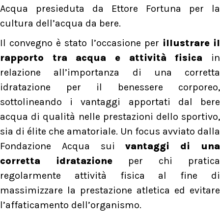
Acqua presieduta da Ettore Fortuna per la
cultura dell’acqua da bere.
Il convegno è stato l’occasione per
illustrare i
rapporto tra acqua e attività fisica
i
relazione all’importanza di una corretta
idratazione per il benessere corporeo,
sottolineando i vantaggi apportati dal bere
acqua di qualità nelle prestazioni dello sportivo,
sia di élite che amatoriale. Un focus avviato dalla
Fondazione Acqua sui
vantaggi di un
corretta idratazione
per chi pratica
regolarmente attività fisica al fine di
massimizzare la prestazione atletica ed evitare
l’affaticamento dell’organismo.