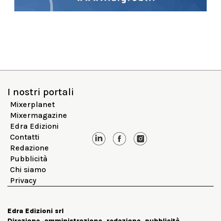
I nostri portali
Mixerplanet
Mixermagazine
Edra Edizioni
Contatti
Redazione
Pubblicità
Chi siamo
Privacy
Edra Edizioni srl
Direzione, amministrazione, redazione, pubblicità