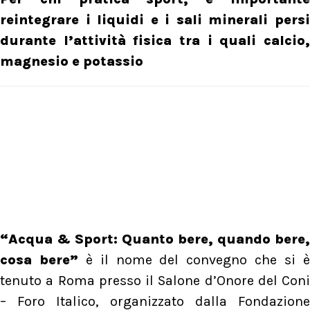
reintegrare i liquidi e i sali minerali persi
durante l’attività fisica tra i quali calcio,
magnesio e potassio
“Acqua & Sport: Quanto bere, quando bere,
cosa bere”
è il nome del convegno che si 
tenuto a Roma presso il Salone d’Onore del Coni
– Foro Italico, organizzato dalla Fondazione