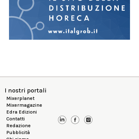
I nostri portali
Mixerplanet
Mixermagazine
Edra Edizioni
Contatti
Redazione
Pubblicità