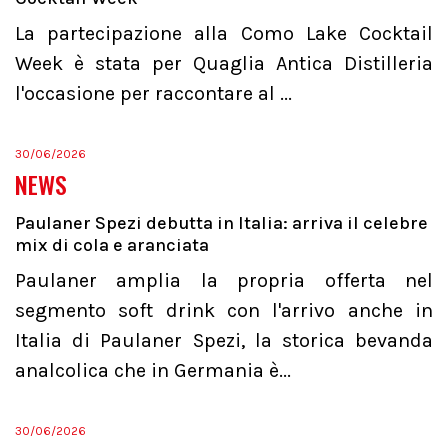
La partecipazione alla Como Lake Cocktail
Week è stata per Quaglia Antica Distilleria
l'occasione per raccontare al ...
30/06/2026
NEWS
Paulaner Spezi debutta in Italia: arriva il celebre
mix di cola e aranciata
Paulaner amplia la propria offerta nel
segmento soft drink con l'arrivo anche in
Italia di Paulaner Spezi, la storica bevanda
analcolica che in Germania è...
30/06/2026