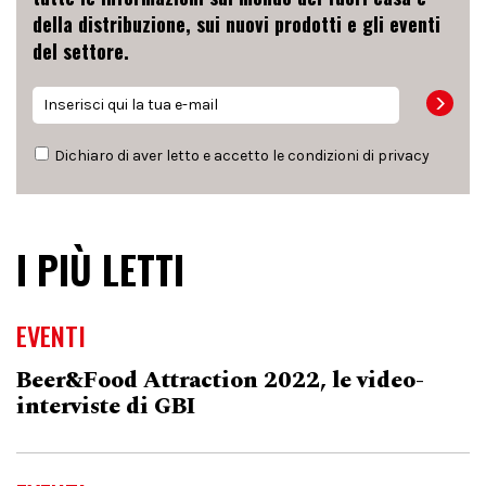
della distribuzione, sui nuovi prodotti e gli eventi
del settore.
Dichiaro di aver letto e accetto le condizioni di
privacy
I PIÙ LETTI
EVENTI
Beer&Food Attraction 2022, le video-
interviste di GBI