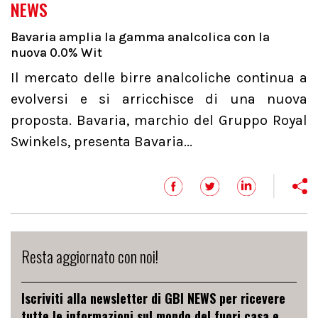
NEWS
Bavaria amplia la gamma analcolica con la
nuova 0.0% Wit
Il mercato delle birre analcoliche continua a
evolversi e si arricchisce di una nuova
proposta. Bavaria, marchio del Gruppo Royal
Swinkels, presenta Bavaria...
Resta aggiornato con noi!
Iscriviti alla newsletter di GBI NEWS per ricevere
tutte le informazioni sul mondo del fuori casa e