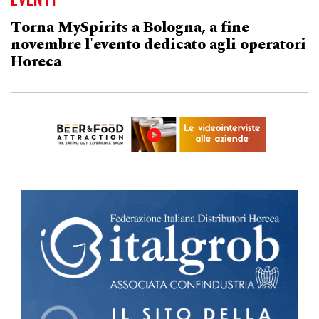
Torna MySpirits a Bologna, a fine
novembre l'evento dedicato agli operatori
Horeca