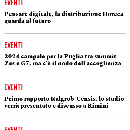
EVENTI
Pensare digitale, la distribuzione Horeca
guarda al futuro
EVENTI
2024 campale per la Puglia tra summit
Zes e G7, ma c'è il nodo dell'accoglienza
EVENTI
Primo rapporto Italgrob-Censis, lo studio
verrà presentato e discusso a Rimini
EVENTI