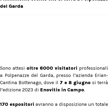
del Garda
Sono attesi
oltre 6000 visitatori
professionali
a Polpenazze del Garda, presso l’azienda Erian-
Cantina Bottenago, dove il
7 e 8 giugno
si terr
l’edizione 2023 di
Enovitis in Campo
.
170 espositori
avranno a disposizione un total