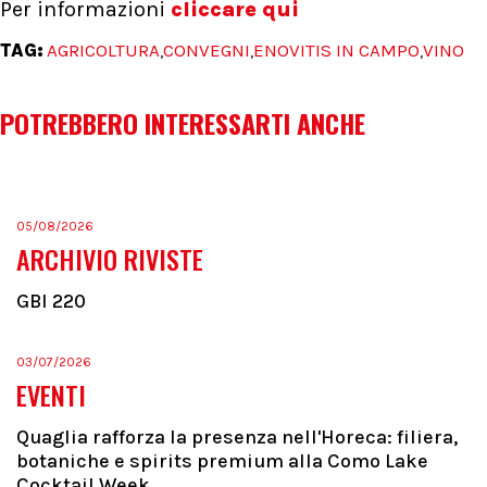
Per informazioni
cliccare qui
TAG:
AGRICOLTURA
CONVEGNI
ENOVITIS IN CAMPO
VINO
,
,
,
POTREBBERO INTERESSARTI ANCHE
05/08/2026
ARCHIVIO RIVISTE
GBI 220
03/07/2026
EVENTI
Quaglia rafforza la presenza nell'Horeca: filiera,
botaniche e spirits premium alla Como Lake
Cocktail Week