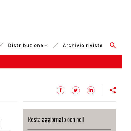
Distribuzione
Archivio riviste
Resta aggiornato con noi!