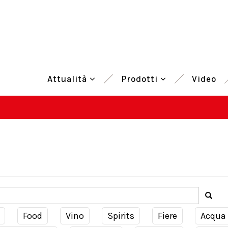
Attualità
Prodotti
Video
Food
Vino
Spirits
Fiere
Acqua