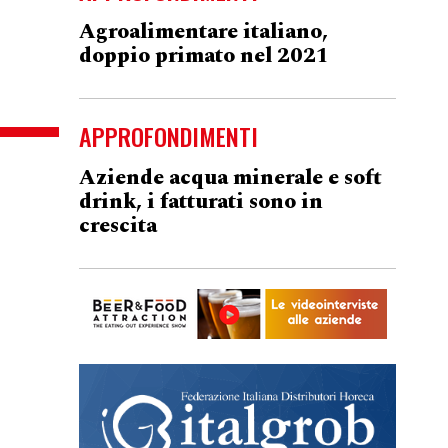
Agroalimentare italiano,
doppio primato nel 2021
APPROFONDIMENTI
Aziende acqua minerale e soft
drink, i fatturati sono in
crescita