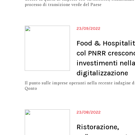
processo di transizione verde del Paese
23/09/2022
Food & Hospitalit
col PNRR crescono
investimenti nell
digitalizzazione
Il punto sulle imprese operanti nella recente indagine d
Qonto
23/08/2022
Ristorazione,