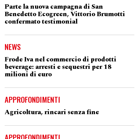
Parte la nuova campagna di San
Benedetto Ecogreen, Vittorio Brumotti
confermato testimonial
NEWS
Frode Iva nel commercio di prodotti
beverage: arresti e sequestri per 18
milioni di euro
APPROFONDIMENTI
Agricoltura, rincari senza fine
APPROFONDIMENTI