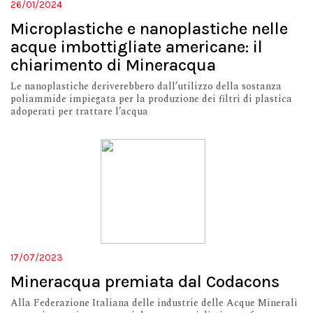
26/01/2024
Microplastiche e nanoplastiche nelle
acque imbottigliate americane: il
chiarimento di Mineracqua
Le nanoplastiche deriverebbero dall’utilizzo della sostanza
poliammide impiegata per la produzione dei filtri di plastica
adoperati per trattare l’acqua
17/07/2023
Mineracqua premiata dal Codacons
Alla Federazione Italiana delle industrie delle Acque Minerali