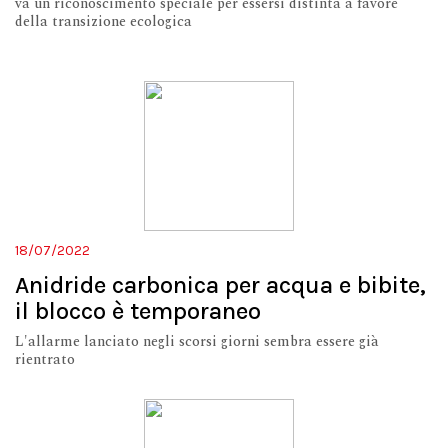
va un riconoscimento speciale per essersi distinta a favore
della transizione ecologica
18/07/2022
Anidride carbonica per acqua e bibite,
il blocco è temporaneo
L'allarme lanciato negli scorsi giorni sembra essere già
rientrato