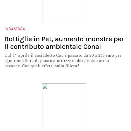
11/04/2024
Bottiglie in Pet, aumento monstre per
il contributo ambientale Conai
Dal 1° aprile il cosiddetto Cac è passato da 20 a 233 euro per
ogni tonnellata di plastica utilizzata dai produttori di
bevande. Con quali effetti sulla filiera?