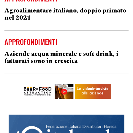
Agroalimentare italiano, doppio primato
nel 2021
APPROFONDIMENTI
Aziende acqua minerale e soft drink, i
fatturati sono in crescita