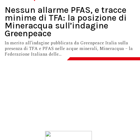
Nessun allarme PFAS, e tracce
minime di TFA: la posizione di
Mineracqua sull’indagine
Greenpeace
In merito all’indagine pubblicata da Greenpeace Italia sulla
presenza di TFA e PFAS nelle acque minerali, Mineracqua – la
Federazione Italiana delle...