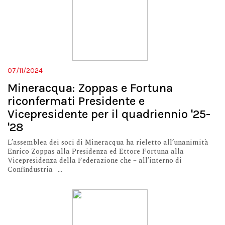
07/11/2024
Mineracqua: Zoppas e Fortuna
riconfermati Presidente e
Vicepresidente per il quadriennio '25-
'28
L’assemblea dei soci di Mineracqua ha rieletto all’unanimità
Enrico Zoppas alla Presidenza ed Ettore Fortuna alla
Vicepresidenza della Federazione che – all’interno di
Confindustria -...