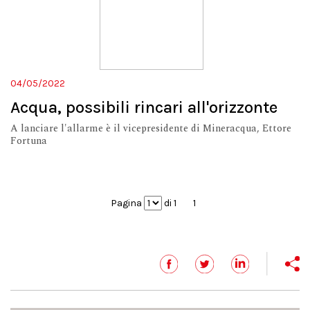
04/05/2022
Acqua, possibili rincari all'orizzonte
A lanciare l'allarme è il vicepresidente di Mineracqua, Ettore
Fortuna
Pagina
di 1
1