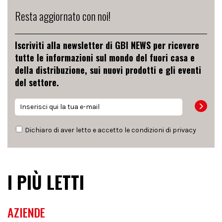
Resta aggiornato con noi!
Iscriviti alla newsletter di GBI NEWS per ricevere
tutte le informazioni sul mondo del fuori casa e
della distribuzione, sui nuovi prodotti e gli eventi
del settore.
Dichiaro di aver letto e accetto le condizioni di
privacy
I PIÙ LETTI
AZIENDE