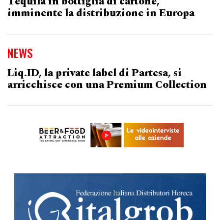
Tequila in bottiglia di cartone,
imminente la distribuzione in Europa
NEWS
Liq.ID, la private label di Partesa, si
arricchisce con una Premium Collection