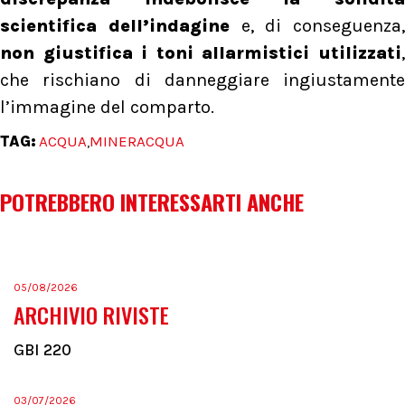
scientifica dell’indagine
e, di conseguenza,
non giustifica i toni allarmistici utilizzati
,
che rischiano di danneggiare ingiustamente
l’immagine del comparto.
TAG:
ACQUA
MINERACQUA
,
POTREBBERO INTERESSARTI ANCHE
05/08/2026
ARCHIVIO RIVISTE
GBI 220
03/07/2026