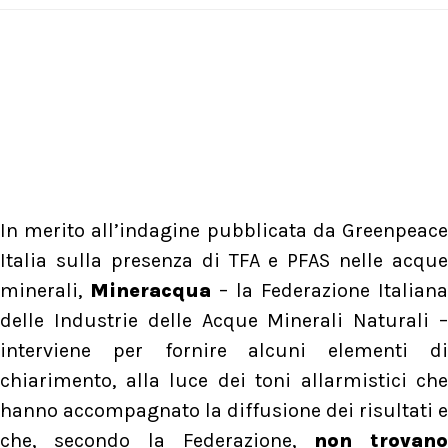
In merito all’indagine pubblicata da Greenpeace
Italia sulla presenza di TFA e PFAS nelle acque
minerali,
Mineracqua
– la Federazione Italiana
delle Industrie delle Acque Minerali Naturali –
interviene per fornire alcuni elementi di
chiarimento, alla luce dei toni allarmistici che
hanno accompagnato la diffusione dei risultati e
che, secondo la Federazione,
non trovano