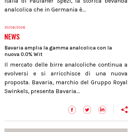
Italia di Paulaner Spezi, la storica bevanda
analcolica che in Germania è...
30/06/2026
NEWS
Bavaria amplia la gamma analcolica con la
nuova 0.0% Wit
Il mercato delle birre analcoliche continua a
evolversi e si arricchisce di una nuova
proposta. Bavaria, marchio del Gruppo Royal
Swinkels, presenta Bavaria...