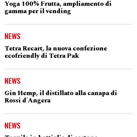
Yoga 100% Frutta, ampliamento di
gamma per il vending
NEWS
Tetra Recart, la nuova confezione
ecofriendly di Tetra Pak
NEWS
Gin Hemp, il distillato alla canapa di
Rossi d'Angera
NEWS