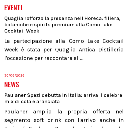
EVENTI
Quaglia rafforza la presenza nell'Horeca: filiera,
botaniche e spirits premium alla Como Lake
Cocktail Week
La partecipazione alla Como Lake Cocktail
Week è stata per Quaglia Antica Distilleria
l'occasione per raccontare al ...
30/06/2026
NEWS
Paulaner Spezi debutta in Italia: arriva il celebre
mix di cola e aranciata
Paulaner amplia la propria offerta nel
segmento soft drink con l'arrivo anche in