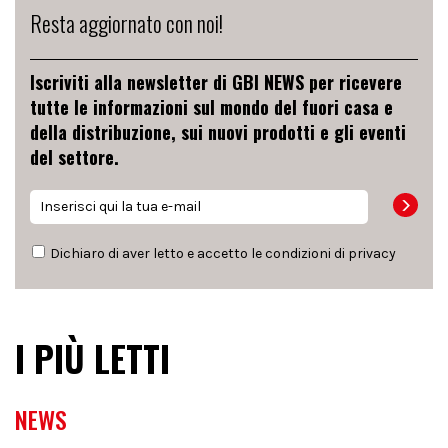
Resta aggiornato con noi!
Iscriviti alla newsletter di GBI NEWS per ricevere
tutte le informazioni sul mondo del fuori casa e
della distribuzione, sui nuovi prodotti e gli eventi
del settore.
Dichiaro di aver letto e accetto le condizioni di
privacy
I PIÙ LETTI
NEWS