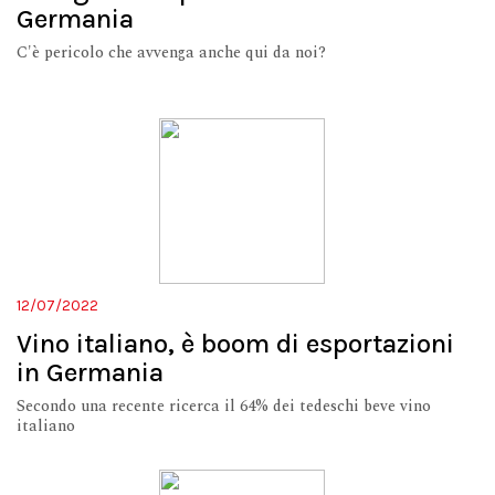
Germania
C'è pericolo che avvenga anche qui da noi?
12/07/2022
Vino italiano, è boom di esportazioni
in Germania
Secondo una recente ricerca il 64% dei tedeschi beve vino
italiano