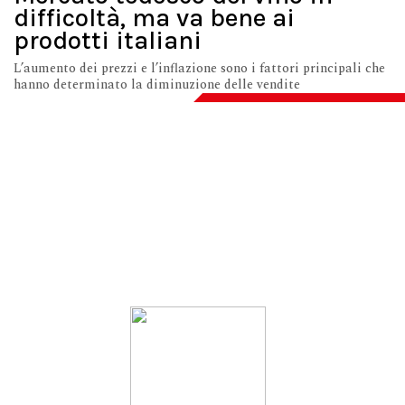
difficoltà, ma va bene ai
prodotti italiani
L’aumento dei prezzi e l’inflazione sono i fattori principali che
hanno determinato la diminuzione delle vendite