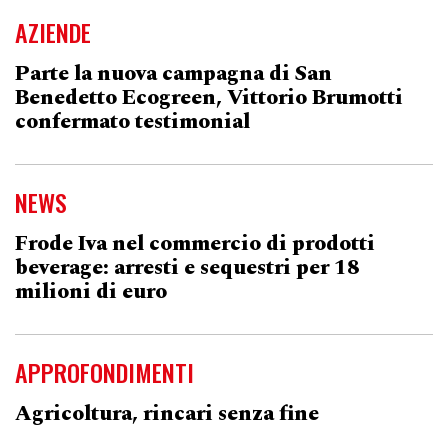
AZIENDE
Parte la nuova campagna di San
Benedetto Ecogreen, Vittorio Brumotti
confermato testimonial
NEWS
Frode Iva nel commercio di prodotti
beverage: arresti e sequestri per 18
milioni di euro
APPROFONDIMENTI
Agricoltura, rincari senza fine