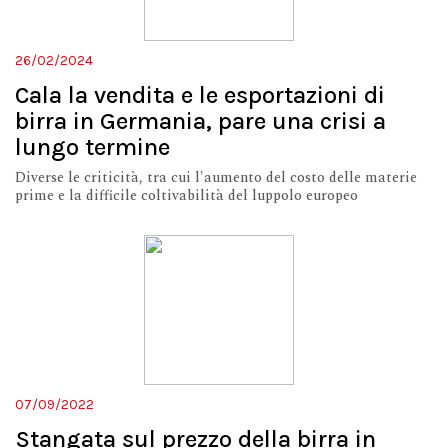
26/02/2024
Cala la vendita e le esportazioni di
birra in Germania, pare una crisi a
lungo termine
Diverse le criticità, tra cui l'aumento del costo delle materie
prime e la difficile coltivabilità del luppolo europeo
07/09/2022
Stangata sul prezzo della birra in