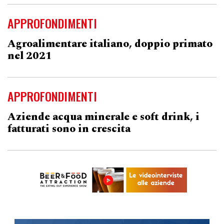
APPROFONDIMENTI
Agroalimentare italiano, doppio primato
nel 2021
APPROFONDIMENTI
Aziende acqua minerale e soft drink, i
fatturati sono in crescita