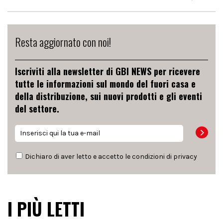
Resta aggiornato con noi!
Iscriviti alla newsletter di GBI NEWS per ricevere
tutte le informazioni sul mondo del fuori casa e
della distribuzione, sui nuovi prodotti e gli eventi
del settore.
Dichiaro di aver letto e accetto le condizioni di
privacy
I PIÙ LETTI