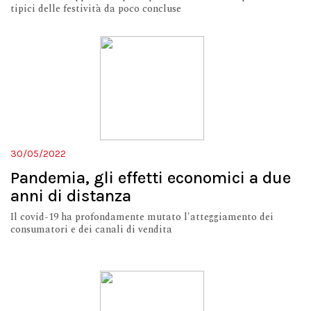
tipici delle festività da poco concluse
30/05/2022
Pandemia, gli effetti economici a due
anni di distanza
Il covid-19 ha profondamente mutato l'atteggiamento dei
consumatori e dei canali di vendita