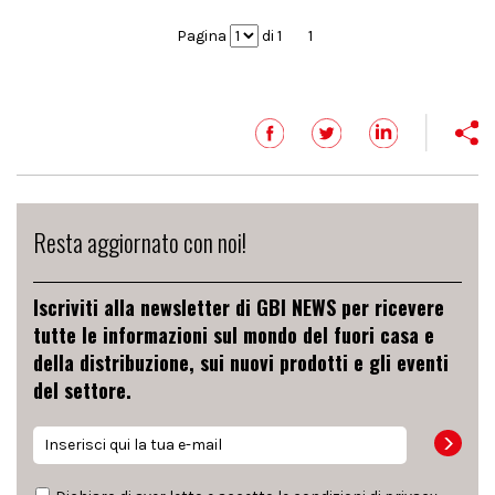
Pagina
di 1
1
Resta aggiornato con noi!
Iscriviti alla newsletter di GBI NEWS per ricevere
tutte le informazioni sul mondo del fuori casa e
della distribuzione, sui nuovi prodotti e gli eventi
del settore.