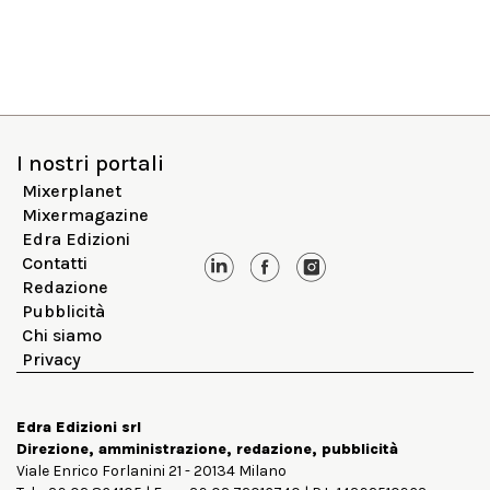
I nostri portali
Mixerplanet
Mixermagazine
Edra Edizioni
Contatti
Redazione
Pubblicità
Chi siamo
Privacy
Edra Edizioni srl
Direzione, amministrazione, redazione, pubblicità
Viale Enrico Forlanini 21 - 20134 Milano