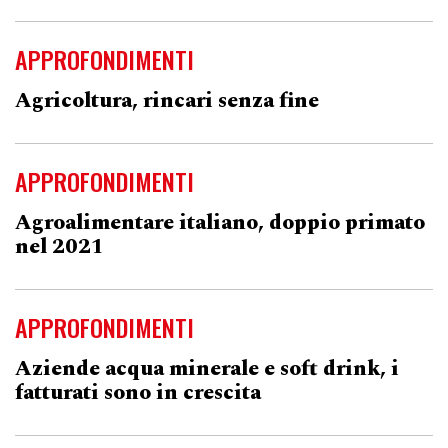
APPROFONDIMENTI
Agricoltura, rincari senza fine
APPROFONDIMENTI
Agroalimentare italiano, doppio primato
nel 2021
APPROFONDIMENTI
Aziende acqua minerale e soft drink, i
fatturati sono in crescita