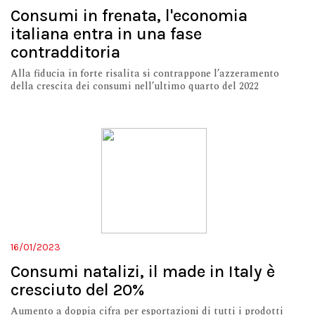
Consumi in frenata, l'economia
italiana entra in una fase
contradditoria
Alla fiducia in forte risalita si contrappone l’azzeramento
della crescita dei consumi nell’ultimo quarto del 2022
16/01/2023
Consumi natalizi, il made in Italy è
cresciuto del 20%
Aumento a doppia cifra per esportazioni di tutti i prodotti