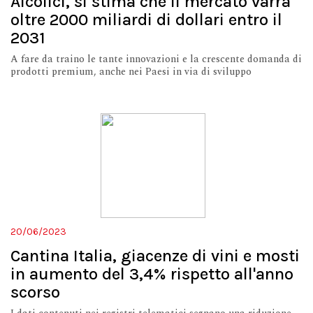
Alcolici, si stima che il mercato varrà
oltre 2000 miliardi di dollari entro il
2031
A fare da traino le tante innovazioni e la crescente domanda di
prodotti premium, anche nei Paesi in via di sviluppo
20/06/2023
Cantina Italia, giacenze di vini e mosti
in aumento del 3,4% rispetto all'anno
scorso