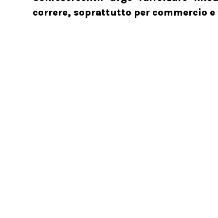
correre, soprattutto per commercio e