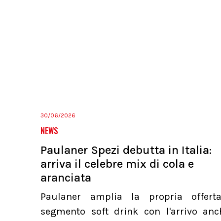
30/06/2026
NEWS
Paulaner Spezi debutta in Italia:
arriva il celebre mix di cola e
aranciata
Paulaner amplia la propria offert
segmento soft drink con l'arrivo anc