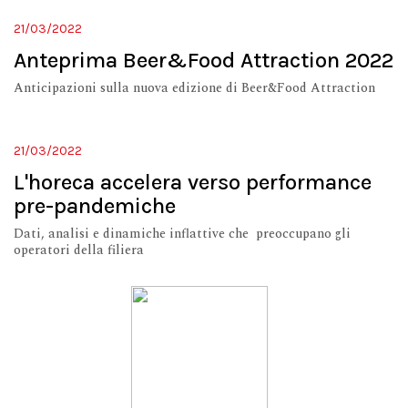
21/03/2022
Anteprima Beer&Food Attraction 2022
Anticipazioni sulla nuova edizione di Beer&Food Attraction
21/03/2022
L'horeca accelera verso performance
pre-pandemiche
Dati, analisi e dinamiche inflattive che preoccupano gli
operatori della filiera