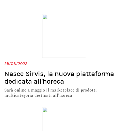
29/03/2022
Nasce Sirvis, la nuova piattaforma
dedicata all'horeca
Sarà online a maggio il marketplace di prodotti
multicategoria destinati all'horeca