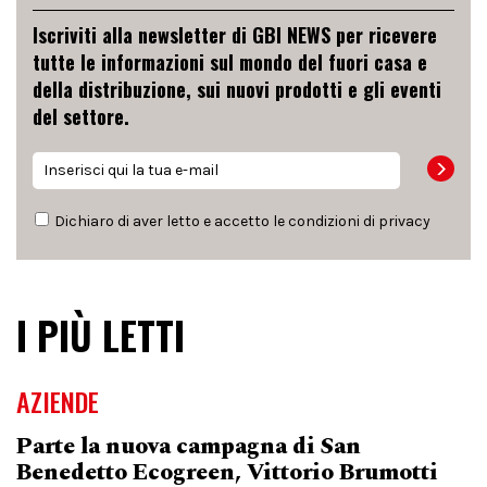
Iscriviti alla newsletter di GBI NEWS per ricevere
tutte le informazioni sul mondo del fuori casa e
della distribuzione, sui nuovi prodotti e gli eventi
del settore.
Dichiaro di aver letto e accetto le condizioni di
privacy
I PIÙ LETTI
AZIENDE
Parte la nuova campagna di San
Benedetto Ecogreen, Vittorio Brumotti