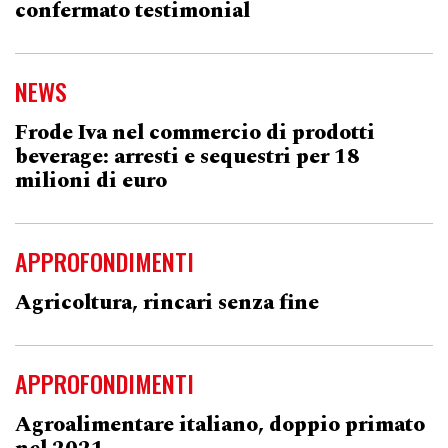
confermato testimonial
NEWS
Frode Iva nel commercio di prodotti
beverage: arresti e sequestri per 18
milioni di euro
APPROFONDIMENTI
Agricoltura, rincari senza fine
APPROFONDIMENTI
Agroalimentare italiano, doppio primato