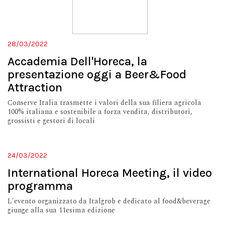
28/03/2022
Accademia Dell'Horeca, la
presentazione oggi a Beer&Food
Attraction
Conserve Italia trasmette i valori della sua filiera agricola
100% italiana e sostenibile a forza vendita, distributori,
grossisti e gestori di locali
24/03/2022
International Horeca Meeting, il video
programma
L'evento organizzato da Italgrob e dedicato al food&beverage
giunge alla sua 11esima edizione