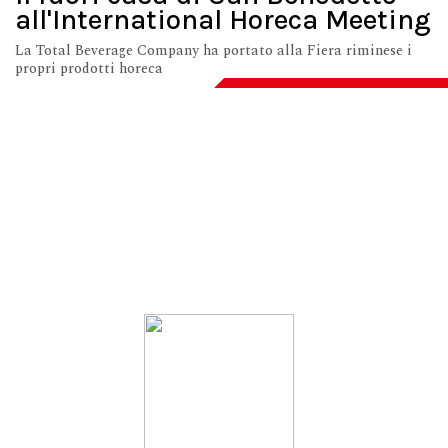
all'International Horeca Meeting
La Total Beverage Company ha portato alla Fiera riminese i
propri prodotti horeca