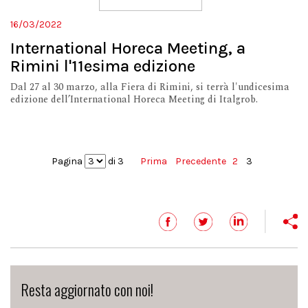
16/03/2022
International Horeca Meeting, a
Rimini l'11esima edizione
Dal 27 al 30 marzo, alla Fiera di Rimini, si terrà l'undicesima
edizione dell’International Horeca Meeting di Italgrob.
Pagina
di 3
Prima
Precedente
2
3
Resta aggiornato con noi!