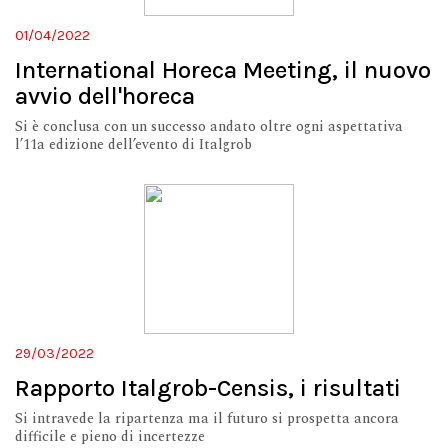
01/04/2022
International Horeca Meeting, il nuovo
avvio dell'horeca
Si è conclusa con un successo andato oltre ogni aspettativa
l’11a edizione dell’evento di Italgrob
29/03/2022
Rapporto Italgrob-Censis, i risultati
Si intravede la ripartenza ma il futuro si prospetta ancora
difficile e pieno di incertezze