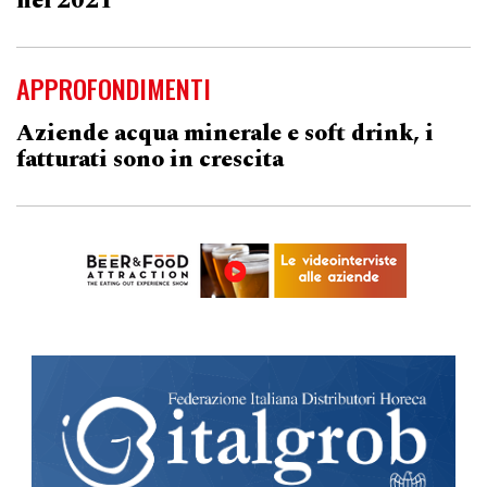
nel 2021
APPROFONDIMENTI
Aziende acqua minerale e soft drink, i
fatturati sono in crescita