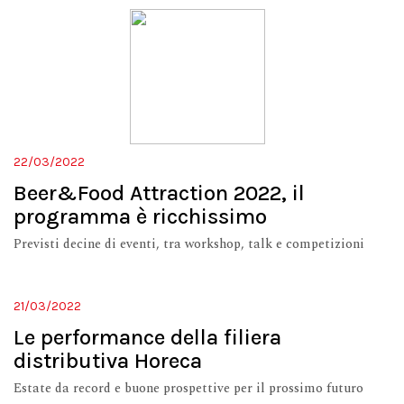
22/03/2022
Beer&Food Attraction 2022, il
programma è ricchissimo
Previsti decine di eventi, tra workshop, talk e competizioni
21/03/2022
Le performance della filiera
distributiva Horeca
Estate da record e buone prospettive per il prossimo futuro