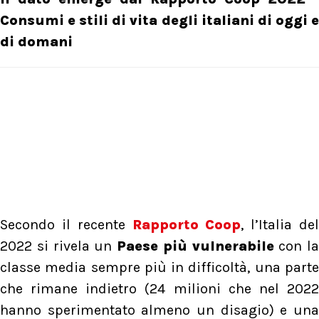
Consumi e stili di vita degli italiani di oggi e
di domani
Secondo il recente
Rapporto Coop
, l’Italia de
2022 si rivela un
Paese più vulnerabile
con la
classe media sempre più in difficoltà, una parte
che rimane indietro (24 milioni che nel 2022
hanno sperimentato almeno un disagio) e una