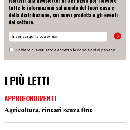
Iscriviti alla newsletter di GBI NEWS per ricevere
tutte le informazioni sul mondo del fuori casa e
della distribuzione, sui nuovi prodotti e gli eventi
del settore.
Dichiaro di aver letto e accetto le condizioni di
privacy
I PIÙ LETTI
APPROFONDIMENTI
Agricoltura, rincari senza fine