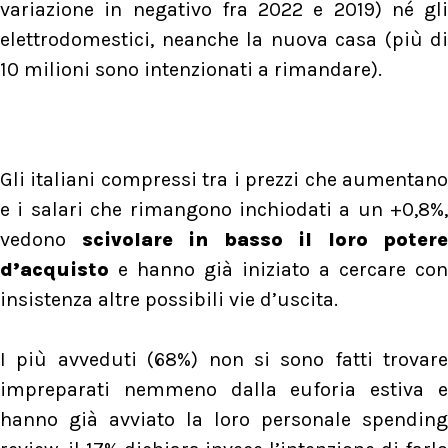
variazione in negativo fra 2022 e 2019) né gli
elettrodomestici, neanche la nuova casa (più di
10 milioni sono intenzionati a rimandare).
Gli italiani compressi tra i prezzi che aumentano
e i salari che rimangono inchiodati a un +0,8%,
vedono
scivolare in basso il loro potere
d’acquisto
e hanno già iniziato a cercare con
insistenza altre possibili vie d’uscita.
I più avveduti (68%) non si sono fatti trovare
impreparati nemmeno dalla euforia estiva e
hanno già avviato la loro personale spending