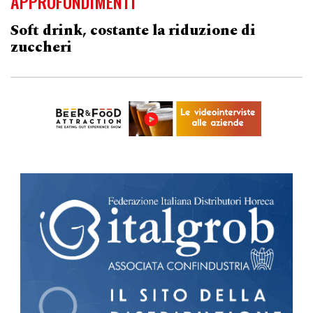
APPROFONDIMENTI
Soft drink, costante la riduzione di
zuccheri