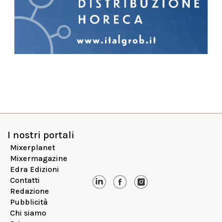
I nostri portali
Mixerplanet
Mixermagazine
Edra Edizioni
Contatti
Redazione
Pubblicità
Chi siamo