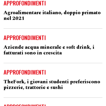
APPROFONDIMENTI
Agroalimentare italiano, doppio primato
nel 2021
APPROFONDIMENTI
Aziende acqua minerale e soft drink, i
fatturati sono in crescita
APPROFONDIMENTI
TheFork, i giovani studenti preferiscono
pizzerie, trattorie e sushi