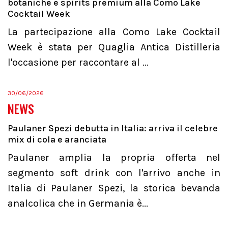
botaniche e spirits premium alla Como Lake
Cocktail Week
La partecipazione alla Como Lake Cocktail
Week è stata per Quaglia Antica Distilleria
l'occasione per raccontare al ...
30/06/2026
NEWS
Paulaner Spezi debutta in Italia: arriva il celebre
mix di cola e aranciata
Paulaner amplia la propria offerta nel
segmento soft drink con l'arrivo anche in
Italia di Paulaner Spezi, la storica bevanda
analcolica che in Germania è...