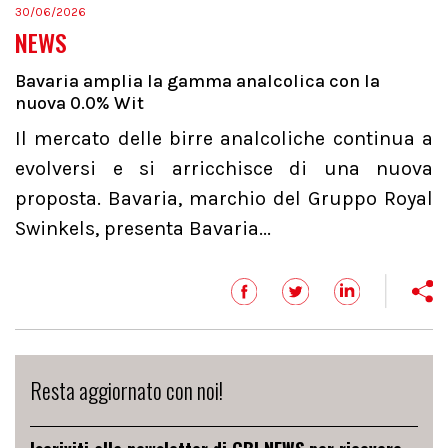
30/06/2026
NEWS
Bavaria amplia la gamma analcolica con la
nuova 0.0% Wit
Il mercato delle birre analcoliche continua a
evolversi e si arricchisce di una nuova
proposta. Bavaria, marchio del Gruppo Royal
Swinkels, presenta Bavaria...
Resta aggiornato con noi!