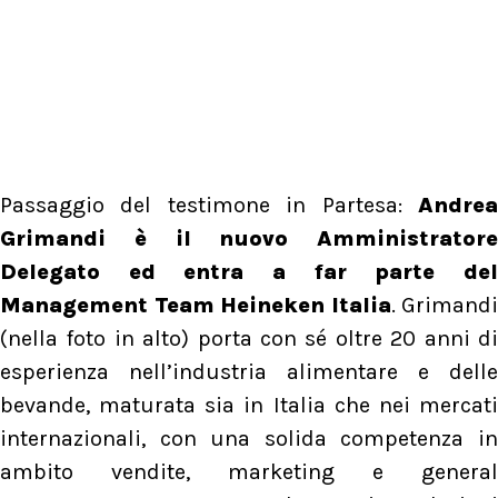
Passaggio del testimone in Partesa:
Andrea
Grimandi
è il nuovo
Amministratore
Delegato ed entra a far parte del
Management Team Heineken Italia
. Grimandi
(nella foto in alto) porta con sé oltre 20 anni di
esperienza nell’industria alimentare e delle
bevande, maturata sia in Italia che nei mercati
internazionali, con una solida competenza in
ambito vendite, marketing e general