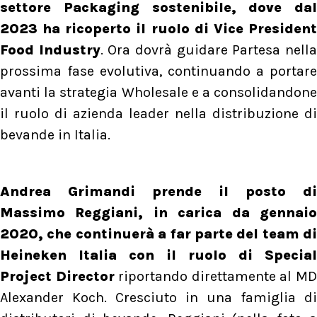
settore Packaging sostenibile, dove dal
2023 ha ricoperto il ruolo di Vice President
Food Industry
. Ora dovrà guidare Partesa nell
prossima fase evolutiva, continuando a portare
avanti la strategia Wholesale e a consolidandone
il ruolo di azienda leader nella distribuzione di
bevande in Italia.
Andrea Grimandi prende il posto di
Massimo Reggiani, in carica da gennaio
2020, che continuerà a far parte del team di
Heineken Italia con il ruolo di Special
Project Director
riportando direttamente al M
Alexander Koch. Cresciuto in una famiglia di