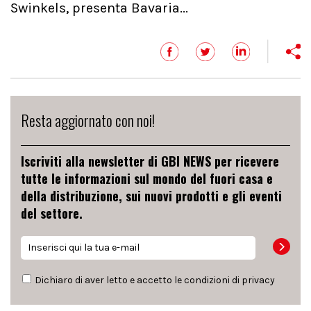
Swinkels, presenta Bavaria...
Resta aggiornato con noi!
Iscriviti alla newsletter di GBI NEWS per ricevere
tutte le informazioni sul mondo del fuori casa e
della distribuzione, sui nuovi prodotti e gli eventi
del settore.
Dichiaro di aver letto e accetto le condizioni di
privacy