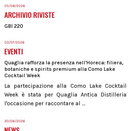
05/08/2026
ARCHIVIO RIVISTE
GBI 220
03/07/2026
EVENTI
Quaglia rafforza la presenza nell'Horeca: filiera,
botaniche e spirits premium alla Como Lake
Cocktail Week
La partecipazione alla Como Lake Cocktail
Week è stata per Quaglia Antica Distilleria
l'occasione per raccontare al ...
30/06/2026
NEWS