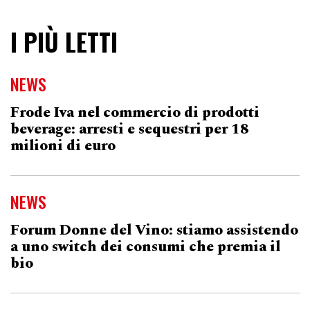
I PIÙ LETTI
NEWS
Frode Iva nel commercio di prodotti
beverage: arresti e sequestri per 18
milioni di euro
NEWS
Forum Donne del Vino: stiamo assistendo
a uno switch dei consumi che premia il
bio