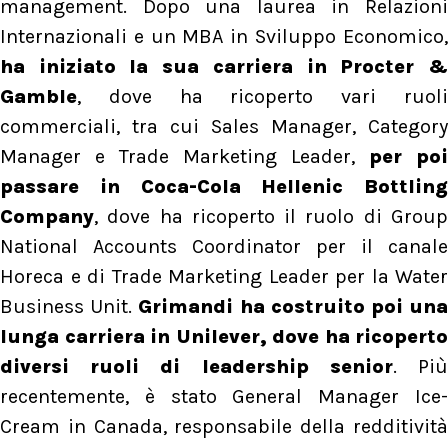
management. Dopo una laurea in Relazioni
Internazionali e un MBA in Sviluppo Economico,
ha iniziato la sua carriera in Procter &
Gamble
, dove ha ricoperto vari ruoli
commerciali, tra cui Sales Manager, Category
Manager e Trade Marketing Leader,
per poi
passare in Coca-Cola Hellenic Bottling
Company
, dove ha ricoperto il ruolo di Group
National Accounts Coordinator per il canale
Horeca e di Trade Marketing Leader per la Water
Business Unit.
Grimandi ha costruito poi un
lunga carriera in Unilever, dove ha ricoperto
diversi ruoli di leadership senior
. Pi
recentemente, è stato General Manager Ice-
Cream in Canada, responsabile della redditività