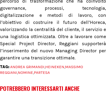
percorso di trasformazione che ha coinvolto
governance, processi, tecnologia,
digitalizzazione e metodi di lavoro, con
l’obiettivo di costruire il futuro dell’Horeca,
valorizzando la centralità del cliente, il servizio e
una logistica ottimizzata. Oltre a lavorare come
Special Project Director, Reggiani supporterà
l’inserimento del nuovo Managing Director per
garantire una transizione ottimale.
TAG:
ANDREA GRIMANDI
HEINEKEN
MASSIMO
,
,
REGGIANI
NOMINE
PARTESA
,
,
POTREBBERO INTERESSARTI ANCHE