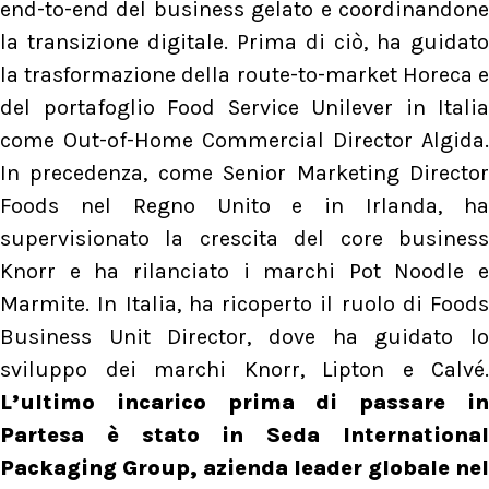
end-to-end del business gelato e coordinandone
la transizione digitale. Prima di ciò, ha guidato
la trasformazione della route-to-market Horeca e
del portafoglio Food Service Unilever in Italia
come Out-of-Home Commercial Director Algida.
In precedenza, come Senior Marketing Director
Foods nel Regno Unito e in Irlanda, ha
supervisionato la crescita del core business
Knorr e ha rilanciato i marchi Pot Noodle e
Marmite. In Italia, ha ricoperto il ruolo di Foods
Business Unit Director, dove ha guidato lo
sviluppo dei marchi Knorr, Lipton e Calvé.
L’ultimo incarico prima di passare in
Partesa è stato in Seda International
Packaging Group, azienda leader globale nel