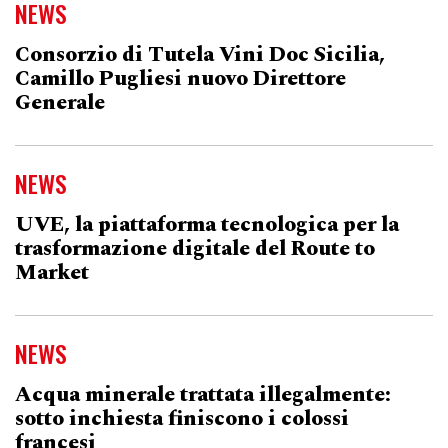
NEWS
Consorzio di Tutela Vini Doc Sicilia,
Camillo Pugliesi nuovo Direttore
Generale
NEWS
UVE, la piattaforma tecnologica per la
trasformazione digitale del Route to
Market
NEWS
Acqua minerale trattata illegalmente:
sotto inchiesta finiscono i colossi
francesi