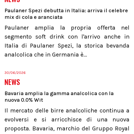
Paulaner Spezi debutta in Italia: arriva il celebre
mix di cola e aranciata
Paulaner amplia la propria offerta nel
segmento soft drink con l'arrivo anche in
Italia di Paulaner Spezi, la storica bevanda
analcolica che in Germania è...
30/06/2026
NEWS
Bavaria amplia la gamma analcolica con la
nuova 0.0% Wit
Il mercato delle birre analcoliche continua a
evolversi e si arricchisce di una nuova
proposta. Bavaria, marchio del Gruppo Royal