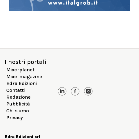
I nostri portali
Mixerplanet
Mixermagazine
Edra Edizioni
Contatti
Redazione
Pubblicità
Chi siamo
Privacy
Edra Edizioni srl