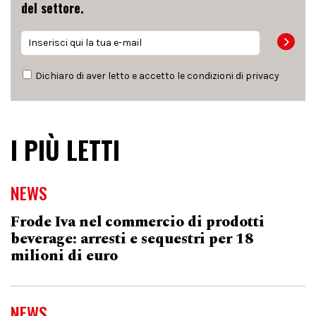
del settore.
Dichiaro di aver letto e accetto le condizioni di
privacy
I PIÙ LETTI
NEWS
Frode Iva nel commercio di prodotti
beverage: arresti e sequestri per 18
milioni di euro
NEWS