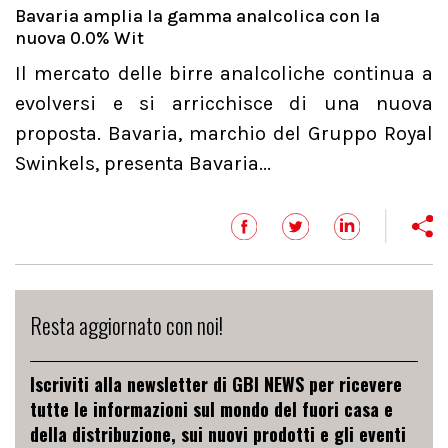
Bavaria amplia la gamma analcolica con la
nuova 0.0% Wit
Il mercato delle birre analcoliche continua a
evolversi e si arricchisce di una nuova
proposta. Bavaria, marchio del Gruppo Royal
Swinkels, presenta Bavaria...
Resta aggiornato con noi!
Iscriviti alla newsletter di GBI NEWS per ricevere
tutte le informazioni sul mondo del fuori casa e
della distribuzione, sui nuovi prodotti e gli eventi