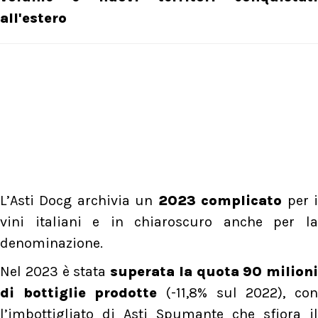
all'estero
L’Asti Docg archivia un
2023 complicato
per 
vini italiani e in chiaroscuro anche per la
denominazione.
Nel 2023 è stata
superata la quota 90 milioni
di bottiglie prodotte
(-11,8% sul 2022), co
l’imbottigliato di Asti Spumante che sfiora il