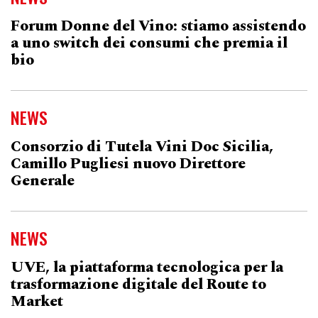
Forum Donne del Vino: stiamo assistendo
a uno switch dei consumi che premia il
bio
NEWS
Consorzio di Tutela Vini Doc Sicilia,
Camillo Pugliesi nuovo Direttore
Generale
NEWS
UVE, la piattaforma tecnologica per la
trasformazione digitale del Route to
Market