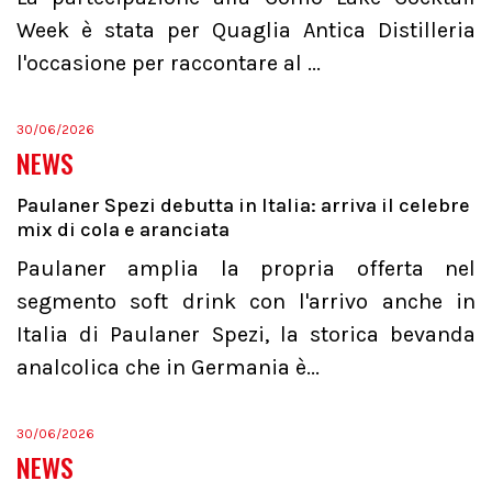
Week è stata per Quaglia Antica Distilleria
l'occasione per raccontare al ...
30/06/2026
NEWS
Paulaner Spezi debutta in Italia: arriva il celebre
mix di cola e aranciata
Paulaner amplia la propria offerta nel
segmento soft drink con l'arrivo anche in
Italia di Paulaner Spezi, la storica bevanda
analcolica che in Germania è...
30/06/2026
NEWS