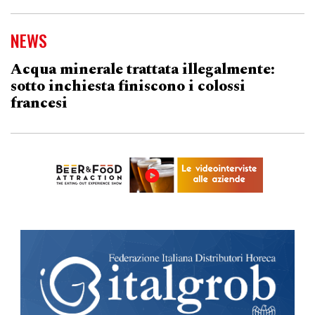
NEWS
Acqua minerale trattata illegalmente:
sotto inchiesta finiscono i colossi
francesi