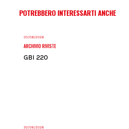
POTREBBERO INTERESSARTI ANCHE
05/08/2026
ARCHIVIO RIVISTE
GBI 220
30/06/2026