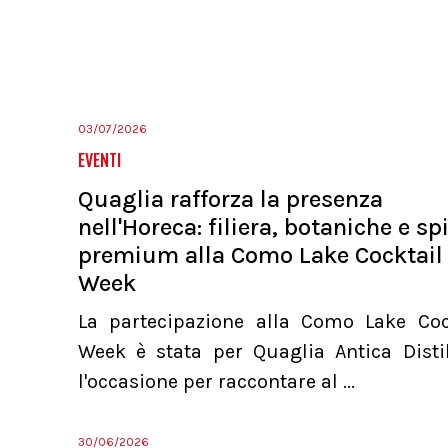
03/07/2026
EVENTI
Quaglia rafforza la presenza
nell'Horeca: filiera, botaniche e spi
premium alla Como Lake Cocktail
Week
La partecipazione alla Como Lake Coc
Week è stata per Quaglia Antica Distil
l'occasione per raccontare al ...
30/06/2026