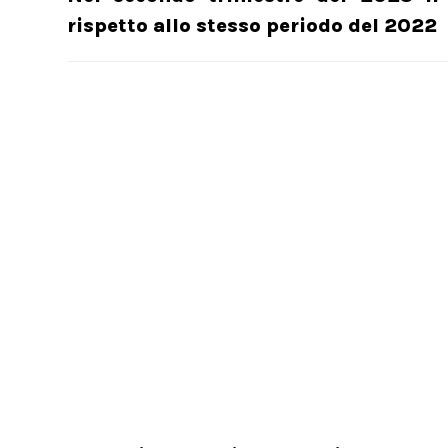
rispetto allo stesso periodo del 2022