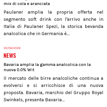
mix di cola e aranciata
Paulaner amplia la propria offerta nel
segmento soft drink con l'arrivo anche in
Italia di Paulaner Spezi, la storica bevanda
analcolica che in Germania è...
30/06/2026
NEWS
Bavaria amplia la gamma analcolica con la
nuova 0.0% Wit
Il mercato delle birre analcoliche continua a
evolversi e si arricchisce di una nuova
proposta. Bavaria, marchio del Gruppo Royal
Swinkels, presenta Bavaria...