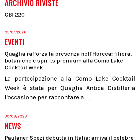
ARCHIVIO RIVISTE
GBI 220
03/07/2026
EVENTI
Quaglia rafforza la presenza nell'Horeca: filiera,
botaniche e spirits premium alla Como Lake
Cocktail Week
La partecipazione alla Como Lake Cocktail
Week è stata per Quaglia Antica Distilleria
l'occasione per raccontare al ...
30/06/2026
NEWS
Paulaner Spezi debutta in Italia: arriva il celebre