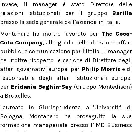
invece, il manager è stato Direttore delle
relazioni istituzionali per il gruppo
Barilla
presso la sede generale dell’azienda in Italia.
Montanaro ha inoltre lavorato per
The Coca
Cola Company
, alla guida della direzione affari
pubblici e comunicazione per l’Italia. Il manager
ha inoltre ricoperto le cariche di Direttore degli
affari governativi europei per
Philip Morris
e d
responsabile degli affari istituzionali europei
per
Eridania Beghin-Say
(Gruppo Montedison)
a Bruxelles.
Laureato in Giurisprudenza all’Università di
Bologna, Montanaro ha proseguito la sua
formazione manageriale presso l’IMD Business