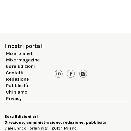
I nostri portali
Mixerplanet
Mixermagazine
Edra Edizioni
Contatti
Redazione
Pubblicità
Chi siamo
Privacy
Edra Edizioni srl
Direzione, amministrazione, redazione, pubblicità
Viale Enrico Forlanini 21 - 20134 Milano