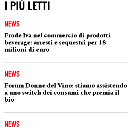
I PIÙ LETTI
NEWS
Frode Iva nel commercio di prodotti
beverage: arresti e sequestri per 18
milioni di euro
NEWS
Forum Donne del Vino: stiamo assistendo
a uno switch dei consumi che premia il
bio
NEWS