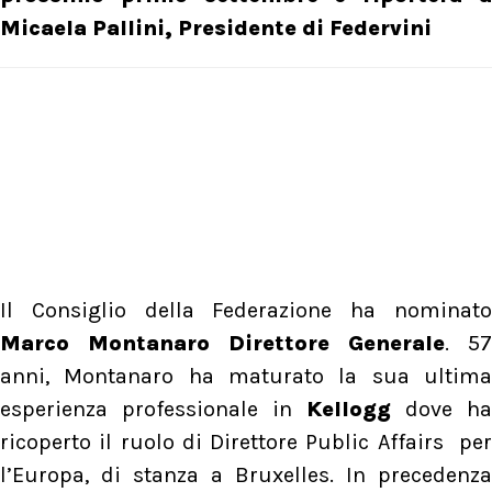
Micaela Pallini, Presidente di Federvini
Il Consiglio della Federazione ha nominato
Marco Montanaro Direttore Generale
. 57
anni, Montanaro ha maturato la sua ultima
esperienza professionale in
Kellogg
dove ha
ricoperto il ruolo di Direttore Public Affairs per
l’Europa, di stanza a Bruxelles. In precedenza