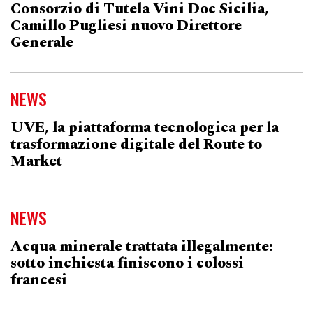
Consorzio di Tutela Vini Doc Sicilia,
Camillo Pugliesi nuovo Direttore
Generale
NEWS
UVE, la piattaforma tecnologica per la
trasformazione digitale del Route to
Market
NEWS
Acqua minerale trattata illegalmente:
sotto inchiesta finiscono i colossi
francesi