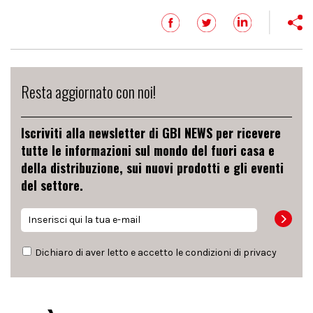
Resta aggiornato con noi!
Iscriviti alla newsletter di GBI NEWS per ricevere
tutte le informazioni sul mondo del fuori casa e
della distribuzione, sui nuovi prodotti e gli eventi
del settore.
Dichiaro di aver letto e accetto le condizioni di
privacy