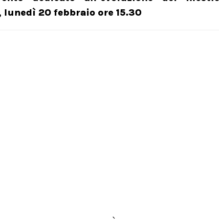
 lunedì 20 febbraio ore 15.30