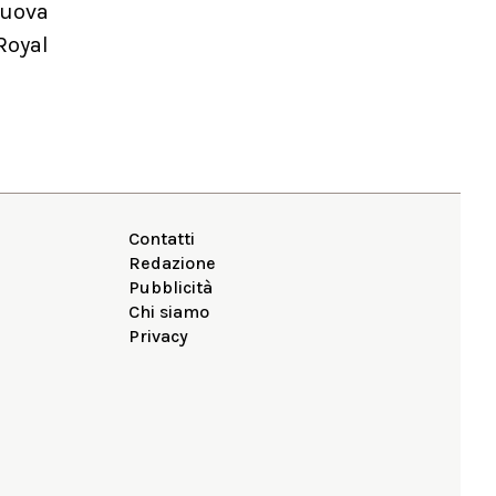
nuova
Royal
Contatti
Redazione
Pubblicità
Chi siamo
Privacy