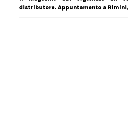
distributore. Appuntamento a Rimini,