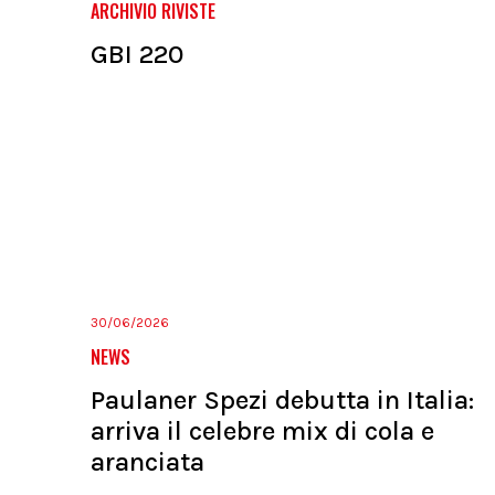
ARCHIVIO RIVISTE
GBI 220
30/06/2026
NEWS
Paulaner Spezi debutta in Italia:
arriva il celebre mix di cola e
aranciata