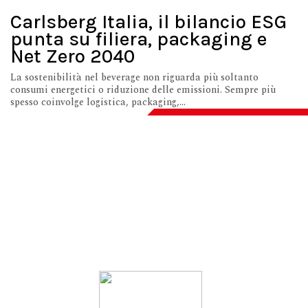
Carlsberg Italia, il bilancio ESG
punta su filiera, packaging e
Net Zero 2040
La sostenibilità nel beverage non riguarda più soltanto
consumi energetici o riduzione delle emissioni. Sempre più
spesso coinvolge logistica, packaging,...