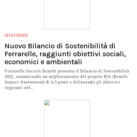
13/07/2023
Nuovo Bilancio di Sostenibilità di
Ferrarelle, raggiunti obiettivi sociali,
economici e ambientali
Ferrarelle Società Benefit presenta il Bilancio di Sostenibilità
2022, annunciando un miglioramento del proprio BIA (Benefit
Impact Assessment) di 6,3 punti e delineando gli obiettivi
raggiunti nel...