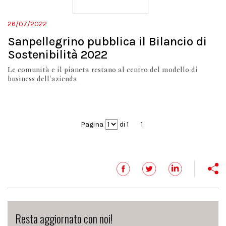
26/07/2022
Sanpellegrino pubblica il Bilancio di
Sostenibilità 2022
Le comunità e il pianeta restano al centro del modello di
business dell'azienda
Pagina
di 1
1
Resta aggiornato con noi!