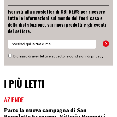
Iscriviti alla newsletter di GBI NEWS per ricevere
tutte le informazioni sul mondo del fuori casa e
della distribuzione, sui nuovi prodotti e gli eventi
del settore.
Dichiaro di aver letto e accetto le condizioni di
privacy
I PIÙ LETTI
AZIENDE
Parte la nuova campagna di San
Benedetto Ecogreen, Vittorio Brumotti