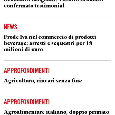
confermato testimonial
NEWS
Frode Iva nel commercio di prodotti
beverage: arresti e sequestri per 18
milioni di euro
APPROFONDIMENTI
Agricoltura, rincari senza fine
APPROFONDIMENTI
Agroalimentare italiano, doppio primato