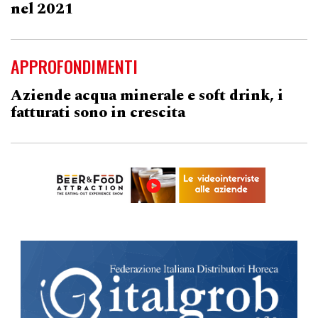
nel 2021
APPROFONDIMENTI
Aziende acqua minerale e soft drink, i
fatturati sono in crescita