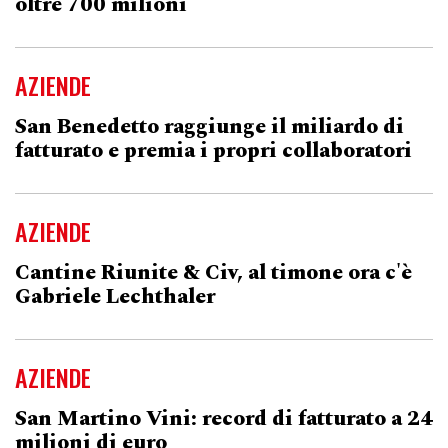
oltre 700 milioni
AZIENDE
San Benedetto raggiunge il miliardo di
fatturato e premia i propri collaboratori
AZIENDE
Cantine Riunite & Civ, al timone ora c'è
Gabriele Lechthaler
AZIENDE
San Martino Vini: record di fatturato a 24
milioni di euro