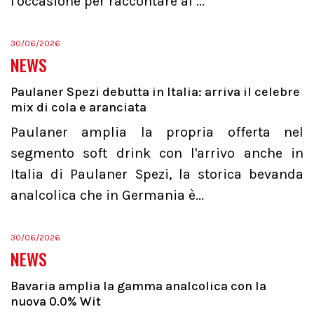
l'occasione per raccontare al ...
30/06/2026
NEWS
Paulaner Spezi debutta in Italia: arriva il celebre
mix di cola e aranciata
Paulaner amplia la propria offerta nel
segmento soft drink con l'arrivo anche in
Italia di Paulaner Spezi, la storica bevanda
analcolica che in Germania è...
30/06/2026
NEWS
Bavaria amplia la gamma analcolica con la
nuova 0.0% Wit