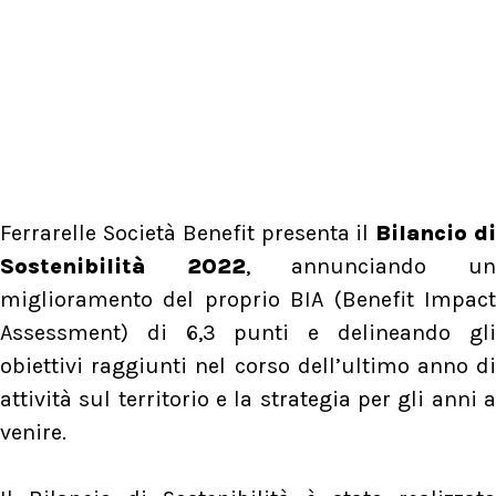
Ferrarelle Società Benefit presenta il
Bilancio d
Sostenibilità 2022
, annunciando u
miglioramento del proprio BIA (Benefit Impact
Assessment) di 6,3 punti e delineando gli
obiettivi raggiunti nel corso dell’ultimo anno di
attività sul territorio e la strategia per gli anni a
venire.