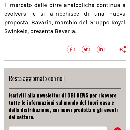
Il mercato delle birre analcoliche continua a
evolversi e si arricchisce di una nuova
proposta. Bavaria, marchio del Gruppo Royal
Swinkels, presenta Bavaria...
Resta aggiornato con noi!
Iscriviti alla newsletter di GBI NEWS per ricevere
tutte le informazioni sul mondo del fuori casa e
della distribuzione, sui nuovi prodotti e gli eventi
del settore.