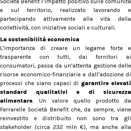
Società Benefit l’impatto positivo sulle comunità
e sul territorio, realizzato lavorando e
partecipando attivamente alla vita della
collettività, con iniziative sociali e culturali.
La sostenibilità economica
L’importanza di creare un legame forte e
trasparente con tutti, dai fornitori ai
consumatori, passa da un’attenta gestione delle
risorse economico-finanziarie e dall’adozione di
processi che siano capaci di
garantire elevati
standard qualitativi e di sicurezza
alimentare
. Un valore quello prodotto da
Ferrarelle Società Benefit che, da sempre, viene
reinvestito e distribuito non sono tra gli
stakeholder (circa 232 mln €), ma anche alla