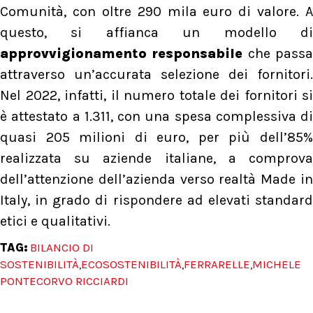
Comunità, con oltre 290 mila euro di valore. A
questo, si affianca un modello di
approvvigionamento responsabile
che pass
attraverso un’accurata selezione dei fornitori.
Nel 2022, infatti, il numero totale dei fornitori si
è attestato a 1.311, con una spesa complessiva di
quasi 205 milioni di euro, per più dell’85%
realizzata su aziende italiane, a comprova
dell’attenzione dell’azienda verso realtà Made in
Italy, in grado di rispondere ad elevati standard
etici e qualitativi.
TAG:
BILANCIO DI
SOSTENIBILITÀ
ECOSOSTENIBILITÀ
FERRARELLE
MICHELE
,
,
,
PONTECORVO RICCIARDI