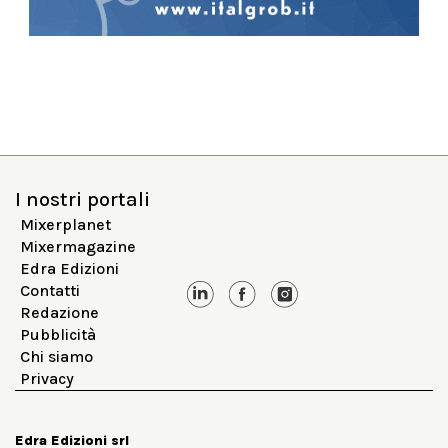
I nostri portali
Mixerplanet
Mixermagazine
Edra Edizioni
Contatti
Redazione
Pubblicità
Chi siamo
Privacy
Edra Edizioni srl