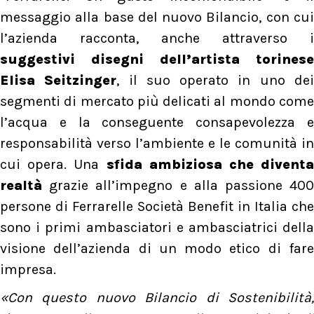
messaggio alla base del nuovo Bilancio, con cui
l’azienda racconta, anche attraverso i
suggestivi disegni dell’artista torinese
Elisa Seitzinger
, il suo operato in uno de
segmenti di mercato più delicati al mondo come
l’acqua e la conseguente consapevolezza e
responsabilità verso l’ambiente e le comunità in
cui opera. Una
sfida ambiziosa che diventa
realtà
grazie all’impegno e alla passione 400
persone di Ferrarelle Società Benefit in Italia che
sono i primi ambasciatori e ambasciatrici della
visione dell’azienda di un modo etico di fare
impresa.
«Con questo nuovo Bilancio di Sostenibilità,