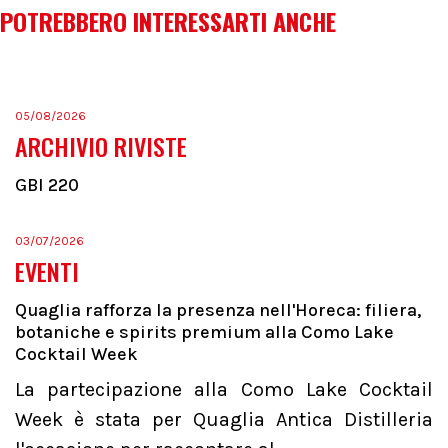
POTREBBERO INTERESSARTI ANCHE
05/08/2026
ARCHIVIO RIVISTE
GBI 220
03/07/2026
EVENTI
Quaglia rafforza la presenza nell'Horeca: filiera,
botaniche e spirits premium alla Como Lake
Cocktail Week
La partecipazione alla Como Lake Cocktail
Week è stata per Quaglia Antica Distilleria