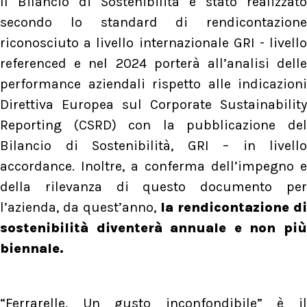
Il Bilancio di Sostenibilità è stato realizzato
secondo lo standard di rendicontazione
riconosciuto a livello internazionale GRI - livello
referenced e nel 2024 porterà all’analisi delle
performance aziendali rispetto alle indicazioni
Direttiva Europea sul Corporate Sustainability
Reporting (CSRD) con la pubblicazione del
Bilancio di Sostenibilità, GRI – in livello
accordance. Inoltre, a conferma dell’impegno e
della rilevanza di questo documento per
l’azienda, da quest’anno,
la rendicontazione di
sostenibilità diventerà annuale e non più
biennale.
“Ferrarelle. Un gusto inconfondibile” è il