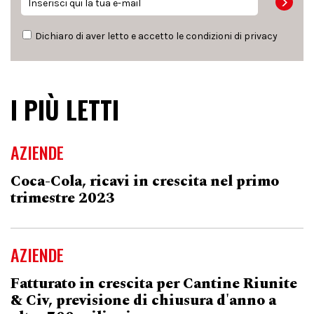
Dichiaro di aver letto e accetto le condizioni di
privacy
I PIÙ LETTI
AZIENDE
Coca-Cola, ricavi in crescita nel primo
trimestre 2023
AZIENDE
Fatturato in crescita per Cantine Riunite
& Civ, previsione di chiusura d'anno a