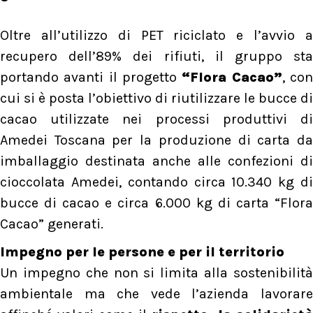
Oltre all’utilizzo di PET riciclato e l’avvio a
recupero dell’89% dei rifiuti, il gruppo sta
portando avanti il progetto
“Flora Cacao”
, co
cui si è posta l’obiettivo di riutilizzare le bucce di
cacao utilizzate nei processi produttivi di
Amedei Toscana per la produzione di carta da
imballaggio destinata anche alle confezioni di
cioccolata Amedei, contando circa 10.340 kg di
bucce di cacao e circa 6.000 kg di carta “Flora
Cacao” generati.
Impegno per le persone e per il territorio
Un impegno che non si limita alla sostenibilità
ambientale ma che vede l’azienda lavorare