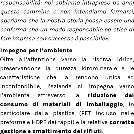
responsabilità: noi abbiamo intrapreso da anni
questo cammino e non intendiamo fermarci,
speriamo che la nostra storia possa essere una
conferma che un modo responsabile ed etico di
fare impresa con successo è possibile».
Impegno per l’ambiente
Oltre all’attenzione verso la risorsa idrica,
preservandone la purezza idrominerale e le
caratteristiche che la rendono unica ed
inconfondibile, l’azienda si impegna verso
l’ambiente attraverso la
riduzione del
consumo di materiali di imballaggio
, i
particolare della plastica (PET incluso nelle
preforme e HDPE dei tappi) e la relativa
corretta
gestione e smaltimento dei rifiuti
.