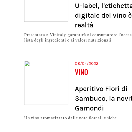
U-label, l'etichett
digitale del vino è
realtà
Presentata a Vinitaly, garantirà al consumatore l'acces
lista degli ingredienti e ai valori nutrizionali
08/04/2022
VINO
Aperitivo Fiori di
Sambuco, la novit
Gamondi
Un vino aromatizzato dalle note floreali uniche