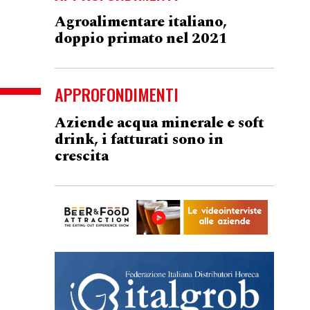
Agroalimentare italiano,
doppio primato nel 2021
APPROFONDIMENTI
Aziende acqua minerale e soft
drink, i fatturati sono in
crescita