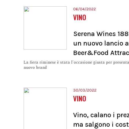
06/04/2022
VINO
Serena Wines 188
un nuovo lancio a
Beer&Food Attrac
La fiera riminese è stata l'occasione giusta per presenta
nuovo brand
30/03/2022
VINO
Vino, calano i pre
ma salgono i cost