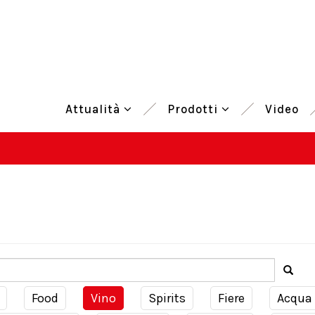
Attualità
Prodotti
Video
Food
Vino
Spirits
Fiere
Acqua