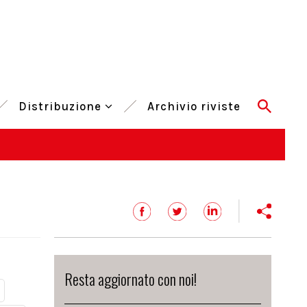
Distribuzione
Archivio riviste
Resta aggiornato con noi!