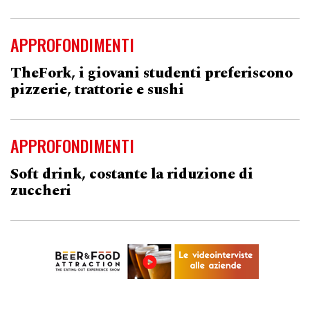
APPROFONDIMENTI
TheFork, i giovani studenti preferiscono
pizzerie, trattorie e sushi
APPROFONDIMENTI
Soft drink, costante la riduzione di
zuccheri