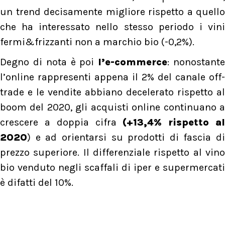
un trend decisamente migliore rispetto a quello
che ha interessato nello stesso periodo i vini
fermi&frizzanti non a marchio bio (-0,2%).
Degno di nota è poi
l’e-commerce
: nonostant
l’online rappresenti appena il 2% del canale off-
trade e le vendite abbiano decelerato rispetto al
boom del 2020, gli acquisti online continuano a
crescere a doppia cifra
(+13,4% rispetto a
2020
) e ad orientarsi su prodotti di fascia di
prezzo superiore. Il differenziale rispetto al vino
bio venduto negli scaffali di iper e supermercati
è difatti del 10%.