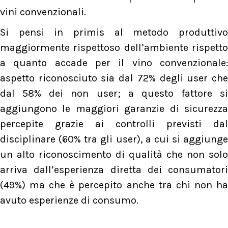
vini convenzionali.
Si pensi in primis al metodo produttivo
maggiormente rispettoso dell’ambiente rispetto
a quanto accade per il vino convenzionale:
aspetto riconosciuto sia dal 72% degli user che
dal 58% dei non user; a questo fattore si
aggiungono le maggiori garanzie di sicurezza
percepite grazie ai controlli previsti dal
disciplinare (60% tra gli user), a cui si aggiunge
un alto riconoscimento di qualità che non solo
arriva dall’esperienza diretta dei consumatori
(49%) ma che è percepito anche tra chi non ha
avuto esperienze di consumo.