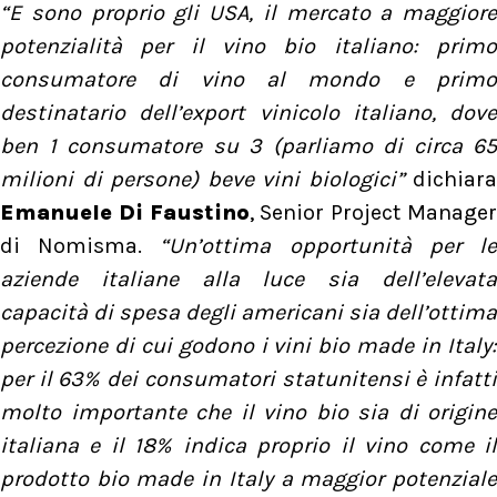
“E sono proprio gli USA, il mercato a maggiore
potenzialità per il vino bio italiano: primo
consumatore di vino al mondo e primo
destinatario dell’export vinicolo italiano, dove
ben 1 consumatore su 3 (parliamo di circa 65
milioni di persone) beve vini biologici”
dichiara
Emanuele Di Faustino
, Senior Project Manage
di Nomisma.
“Un’ottima opportunità per l
aziende italiane alla luce sia dell’elevata
capacità di spesa degli americani sia dell’ottima
percezione di cui godono i vini bio made in Italy:
per il 63% dei consumatori statunitensi è infatti
molto importante che il vino bio sia di origine
italiana e il 18% indica proprio il vino come il
prodotto bio made in Italy a maggior potenziale