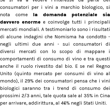
consumatori per i vini a marchio biologico, si
nota come
la domanda potenziale si
davvero enorme
e coinvolge tutti i principali
mercati mondiali. A testimoniarlo sono i risultati
di alcune indagini che Nomisma ha condotto -
negli ultimi due anni - sui consumatori di
diversi mercati con lo scopo di mappare i
comportamenti di consumo di vino e tra questi
anche il ruolo rivestito dal bio. E se nel Regno
Unito (quinto mercato per consumi di vino al
mondo), il 29% dei consumatori pensa che i vini
biologici saranno tra i trend di consumo dei
prossimi 2/3 anni, tale quota sale al 35% in Cina
per arrivare, addirittura, al 46% negli Stati Uniti.