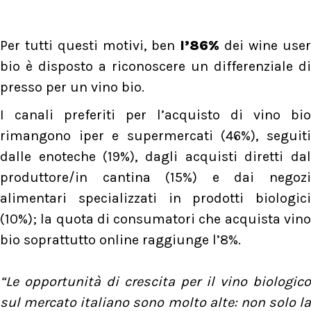
Per tutti questi motivi, ben
l’86%
dei wine user
bio è disposto a riconoscere un differenziale di
presso per un vino bio.
I canali preferiti per l’acquisto di vino bio
rimangono iper e supermercati (46%), seguiti
dalle enoteche (19%), dagli acquisti diretti dal
produttore/in cantina (15%) e dai negozi
alimentari specializzati in prodotti biologici
(10%); la quota di consumatori che acquista vino
bio soprattutto online raggiunge l’8%.
“Le opportunità di crescita per il vino biologico
sul mercato italiano sono molto alte: non solo la