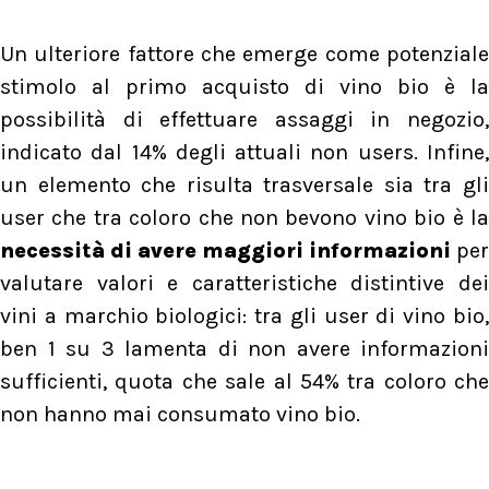
Un ulteriore fattore che emerge come potenziale
stimolo al primo acquisto di vino bio è la
possibilità di effettuare assaggi in negozio,
indicato dal 14% degli attuali non users. Infine,
un elemento che risulta trasversale sia tra gli
user che tra coloro che non bevono vino bio è la
necessità di avere maggiori informazioni
per
valutare valori e caratteristiche distintive dei
vini a marchio biologici: tra gli user di vino bio,
ben 1 su 3 lamenta di non avere informazioni
sufficienti, quota che sale al 54% tra coloro che
non hanno mai consumato vino bio.