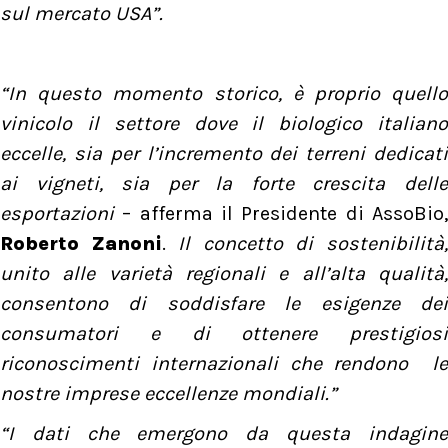
sul mercato USA”.
“In questo momento storico, è proprio quello
vinicolo il settore dove il biologico italiano
eccelle, sia per l’incremento dei terreni dedicati
ai vigneti, sia per la forte crescita delle
esportazioni
– afferma il Presidente di AssoBio
Roberto Zanoni
.
Il concetto di sostenibilità
unito alle varietà regionali e all’alta qualità,
consentono di soddisfare le esigenze dei
consumatori e di ottenere prestigiosi
riconoscimenti internazionali che rendono le
nostre imprese eccellenze mondiali.”
“I dati che emergono da questa indagine