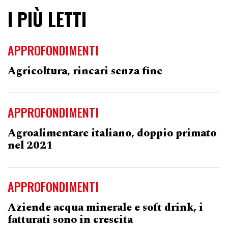
I PIÙ LETTI
APPROFONDIMENTI
Agricoltura, rincari senza fine
APPROFONDIMENTI
Agroalimentare italiano, doppio primato
nel 2021
APPROFONDIMENTI
Aziende acqua minerale e soft drink, i
fatturati sono in crescita