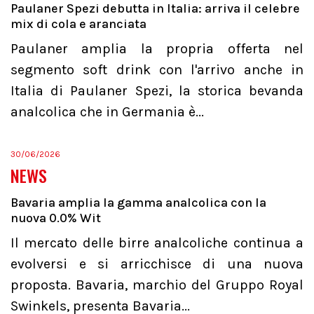
Paulaner Spezi debutta in Italia: arriva il celebre
mix di cola e aranciata
Paulaner amplia la propria offerta nel
segmento soft drink con l'arrivo anche in
Italia di Paulaner Spezi, la storica bevanda
analcolica che in Germania è...
30/06/2026
NEWS
Bavaria amplia la gamma analcolica con la
nuova 0.0% Wit
Il mercato delle birre analcoliche continua a
evolversi e si arricchisce di una nuova
proposta. Bavaria, marchio del Gruppo Royal
Swinkels, presenta Bavaria...