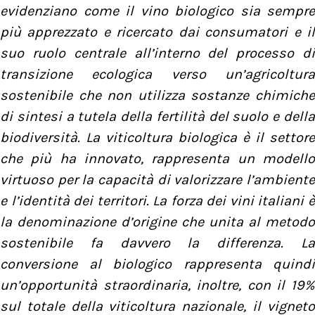
evidenziano come il vino biologico sia sempre
più apprezzato e ricercato dai consumatori e il
suo ruolo centrale all’interno del processo di
transizione ecologica verso un’agricoltura
sostenibile che non utilizza sostanze chimiche
di sintesi a tutela della fertilità del suolo e della
biodiversità. La viticoltura biologica è il settore
che più ha innovato, rappresenta un modello
virtuoso per la capacità di valorizzare l’ambiente
e l’identità dei territori. La forza dei vini italiani è
la denominazione d’origine che unita al metodo
sostenibile fa davvero la differenza. La
conversione al biologico rappresenta quindi
un’opportunità straordinaria, inoltre, con il 19%
sul totale della viticoltura nazionale, il vigneto