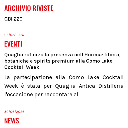
ARCHIVIO RIVISTE
GBI 220
03/07/2026
EVENTI
Quaglia rafforza la presenza nell'Horeca: filiera,
botaniche e spirits premium alla Como Lake
Cocktail Week
La partecipazione alla Como Lake Cocktail
Week è stata per Quaglia Antica Distilleria
l'occasione per raccontare al ...
30/06/2026
NEWS