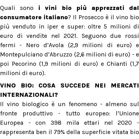
Quali sono
i vini bio più apprezzati da
consumatore italiano
? Il Prosecco è il vino bio
più venduto in iper e super: oltre 5 milioni di
euro di vendite nel 2021. Seguono due rossi
fermi - Nero d’Avola (2,9 milioni di euro) e
Montepulciano d’Abruzzo (2,6 milioni di euro) - e
poi Pecorino (1,9 milioni di euro) e Chianti (1,7
milioni di euro).
VINO BIO: COSA SUCCEDE NEI MERCATI
INTERNAZIONALI?
Il vino biologico è un fenomeno - almeno sul
fronte produttivo - tutto europeo: l’Unione
Europea - con 398 mila ettari nel 2020 -
rappresenta ben il 79% della superficie vitata bio