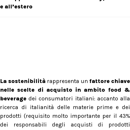
e all’estero
La sostenibilità
rappresenta un
fattore chiave
nelle scelte di acquisto in ambito food &
beverage
dei consumatori italiani: accanto all
ricerca di italianità delle materie prime e dei
prodotti (requisito molto importante per il 43%
dei responsabili degli acquisti di prodotti