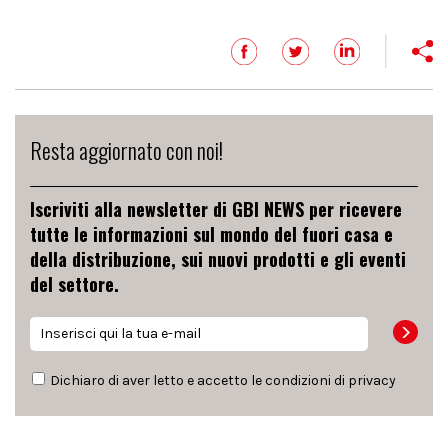
Resta aggiornato con noi!
Iscriviti alla newsletter di GBI NEWS per ricevere
tutte le informazioni sul mondo del fuori casa e
della distribuzione, sui nuovi prodotti e gli eventi
del settore.
Dichiaro di aver letto e accetto le condizioni di
privacy