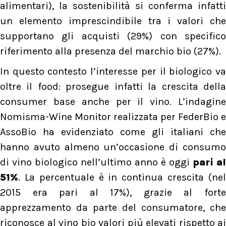
alimentari), la sostenibilità si conferma infatti
un elemento imprescindibile tra i valori che
supportano gli acquisti (29%) con specifico
riferimento alla presenza del marchio bio (27%).
In questo contesto l’interesse per il biologico va
oltre il food: prosegue infatti la crescita della
consumer base anche per il vino. L’indagine
Nomisma-Wine Monitor realizzata per FederBio e
AssoBio ha evidenziato come gli italiani che
hanno avuto almeno un’occasione di consumo
di vino biologico nell’ultimo anno è oggi
pari al
51%
. La percentuale è in continua crescita (nel
2015 era pari al 17%), grazie al forte
apprezzamento da parte del consumatore, che
riconosce al vino bio valori più elevati rispetto ai