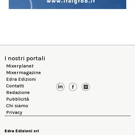
I nostri portali
Mixerplanet
Mixermagazine
Edra Edizioni
Contatti
Redazione
Pubblicità
Chi siamo
Privacy
Edra Edizioni srl