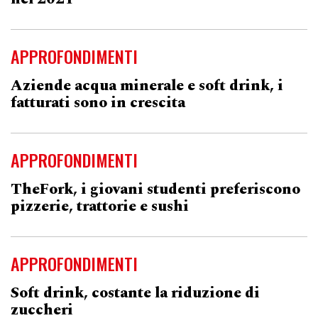
APPROFONDIMENTI
Aziende acqua minerale e soft drink, i
fatturati sono in crescita
APPROFONDIMENTI
TheFork, i giovani studenti preferiscono
pizzerie, trattorie e sushi
APPROFONDIMENTI
Soft drink, costante la riduzione di
zuccheri