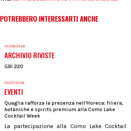
POTREBBERO INTERESSARTI ANCHE
05/08/2026
ARCHIVIO RIVISTE
GBI 220
03/07/2026
EVENTI
Quaglia rafforza la presenza nell'Horeca: filiera,
botaniche e spirits premium alla Como Lake
Cocktail Week
La partecipazione alla Como Lake Cocktail