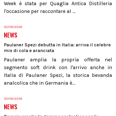
Week è stata per Quaglia Antica Distilleria
l'occasione per raccontare al ...
30/06/2026
NEWS
Paulaner Spezi debutta in Italia: arriva il celebre
mix di cola e aranciata
Paulaner amplia la propria offerta nel
segmento soft drink con l'arrivo anche in
Italia di Paulaner Spezi, la storica bevanda
analcolica che in Germania è...
30/06/2026
NEWS