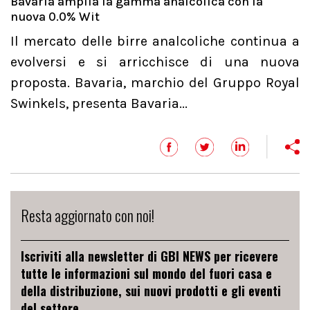
Bavaria amplia la gamma analcolica con la
nuova 0.0% Wit
Il mercato delle birre analcoliche continua a
evolversi e si arricchisce di una nuova
proposta. Bavaria, marchio del Gruppo Royal
Swinkels, presenta Bavaria...
Resta aggiornato con noi!
Iscriviti alla newsletter di GBI NEWS per ricevere
tutte le informazioni sul mondo del fuori casa e
della distribuzione, sui nuovi prodotti e gli eventi
del settore.