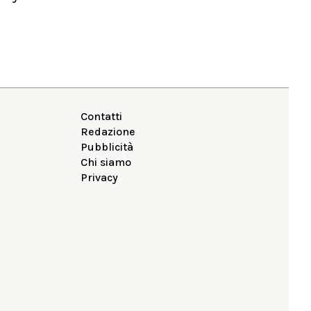
Contatti
Redazione
Pubblicità
Chi siamo
Privacy