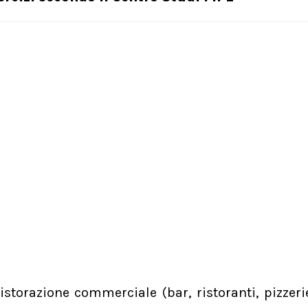
ristorazione commerciale (bar, ristoranti, pizzerie