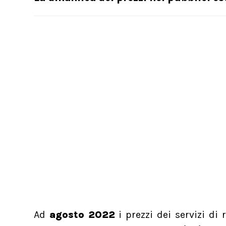
Ad
agosto 2022
i prezzi dei servizi di 