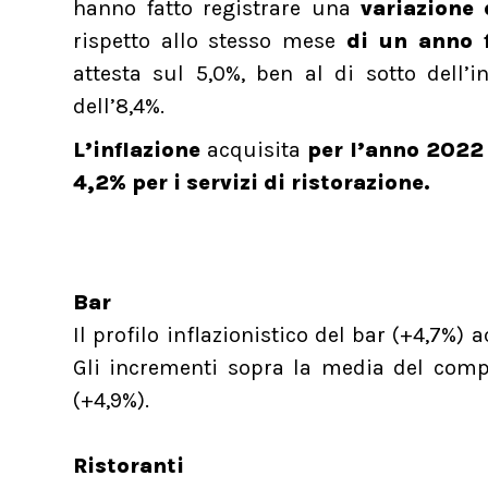
hanno fatto registrare una
variazione 
rispetto allo stesso mese
di un anno 
attesta sul 5,0%, ben al di sotto dell’
dell’8,4%.
L’inflazione
acquisita
per l’anno 2022 
4,2% per i servizi di ristorazione.
Bar
Il profilo inflazionistico del bar (+4,7%)
Gli incrementi sopra la media del compa
(+4,9%).
Ristoranti