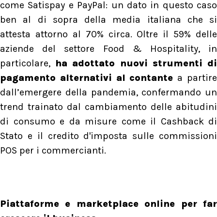
come Satispay e PayPal: un dato in questo caso
ben al di sopra della media italiana che si
attesta attorno al 70% circa. Oltre il 59% delle
aziende del settore Food & Hospitality, in
particolare,
ha adottato nuovi strumenti d
pagamento alternativi al contante
a partir
dall’emergere della pandemia, confermando un
trend trainato dal cambiamento delle abitudini
di consumo e da misure come il Cashback di
Stato e il credito d'imposta sulle commissioni
POS per i commercianti.
Piattaforme e marketplace online per far