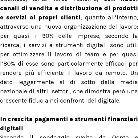
canali di vendita e distribuzione di prodotti
e servizi ai propri clienti
, quanto all’interno
attraverso una nuova organizzazione del lavoro:
per quasi il 90% delle imprese, secondo la
ricerca, i servizi e strumenti digitali sono utili
per ottimizzare il lavoro di team e per quasi
l’80% di esse sono particolarmente efficaci per
rendere più efficiente il lavoro da remoto. Un
dato leggermente al di sotto della media
nazionale di altri settori, che dimostra però una
crescente fiducia nei confronti del digitale.
In crescita pagamenti e strumenti finanziari
digitali
Secondo il sondaggio svolto da Qonto e