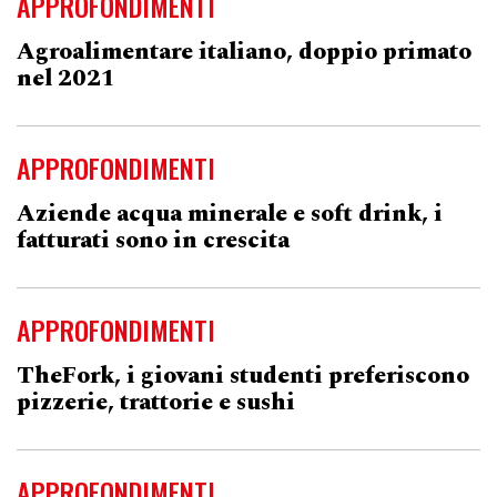
APPROFONDIMENTI
Agroalimentare italiano, doppio primato
nel 2021
APPROFONDIMENTI
Aziende acqua minerale e soft drink, i
fatturati sono in crescita
APPROFONDIMENTI
TheFork, i giovani studenti preferiscono
pizzerie, trattorie e sushi
APPROFONDIMENTI