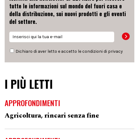
tutte le informazioni sul mondo del fuori casa e
della distribuzione, sui nuovi prodotti e gli eventi
del settore.
Dichiaro di aver letto e accetto le condizioni di
privacy
I PIÙ LETTI
APPROFONDIMENTI
Agricoltura, rincari senza fine