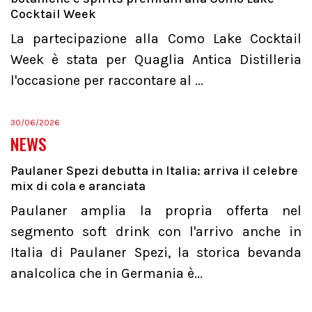
Cocktail Week
La partecipazione alla Como Lake Cocktail
Week è stata per Quaglia Antica Distilleria
l'occasione per raccontare al ...
30/06/2026
NEWS
Paulaner Spezi debutta in Italia: arriva il celebre
mix di cola e aranciata
Paulaner amplia la propria offerta nel
segmento soft drink con l'arrivo anche in
Italia di Paulaner Spezi, la storica bevanda
analcolica che in Germania è...