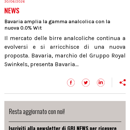
30/06/2026
NEWS
Bavaria amplia la gamma analcolica con la
nuova 0.0% Wit
Il mercato delle birre analcoliche continua a
evolversi e si arricchisce di una nuova
proposta. Bavaria, marchio del Gruppo Royal
Swinkels, presenta Bavaria...
Resta aggiornato con noi!
Iscriviti alla newsletter di GBI NEWS per ricevere