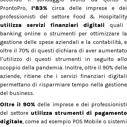
ProntoPro,
l’83%
circa delle imprese e de
professionisti del settore Food & Hospitality
utilizza servizi finanziari digitali
quali
banking online o strumenti per ottimizzare la
gestione delle spese aziendali e la contabilità, e
oltre il 70% di questi dichiara di aver aumentato
l’utilizzo di questi strumenti in seguito allo
scoppio della pandemia. Inoltre, oltre il 90% delle
aziende, ritiene che i servizi finanziari digitali
permettano di risparmiare tempo nella gestione
del business.
Oltre il 90%
delle imprese e dei professionist
del settore
utilizza strumenti di pagament
digitale
, come ad esempio POS Mobile o sistemi