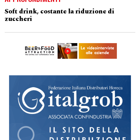
Soft drink, costante la riduzione di
zuccheri