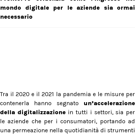
mondo digitale per le aziende sia ormai
necessario
Tra il 2020 e il 2021 la pandemia e le misure per
contenerla hanno segnato
un’accelerazione
della digitalizzazione
in tutti i settori, sia pe
le aziende che per i consumatori, portando ad
una permeazione nella quotidianità di strumenti