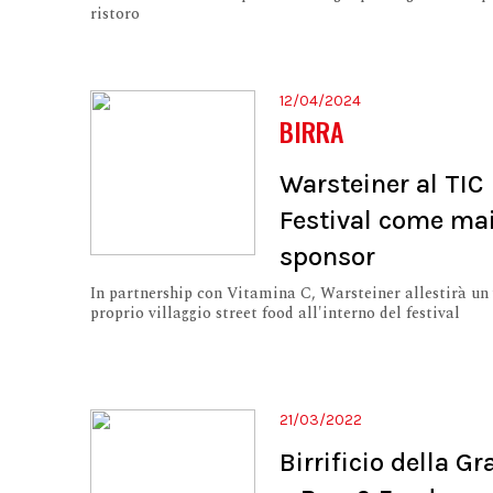
ristoro
12/04/2024
BIRRA
Warsteiner al TIC
Festival come ma
sponsor
In partnership con Vitamina C, Warsteiner allestirà un 
proprio villaggio street food all'interno del festival
21/03/2022
Birrificio della G