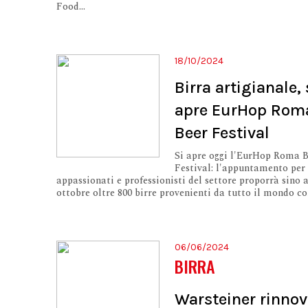
Food...
18/10/2024
Birra artigianale, 
apre EurHop Rom
Beer Festival
Si apre oggi l'EurHop Roma 
Festival: l'appuntamento per
appassionati e professionisti del settore proporrà sino a
ottobre oltre 800 birre provenienti da tutto il mondo con
06/06/2024
BIRRA
Warsteiner rinnov