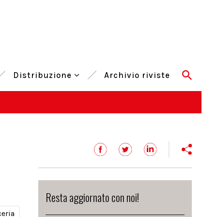
Distribuzione
Archivio riviste
Resta aggiornato con noi!
ceria