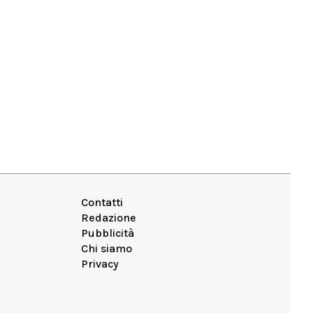
Contatti
Redazione
Pubblicità
Chi siamo
Privacy