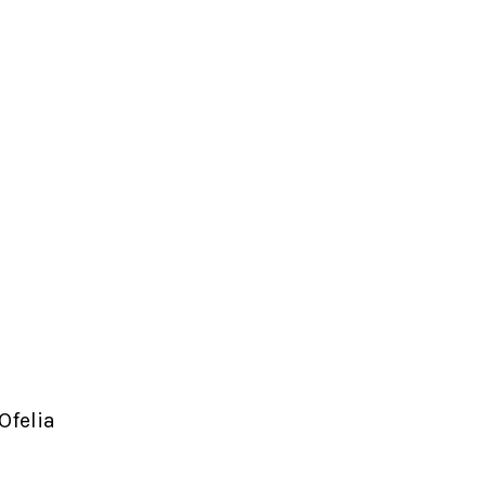
Ofelia