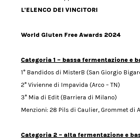
L'ELENCO DEI VINCITORI
World Gluten Free Awards 2024
Categoria 1 – bassa fermentazione e b
1° Bandidos di MisterB (San Giorgio Bigar
2° Vivienne di Impavida (Arco – TN)
3° Mia di Edit (Barriera di Milano)
Menzioni: 28 Pils di Caulier, Grommet di 
Categoria 2 – alta fermentazione e ba