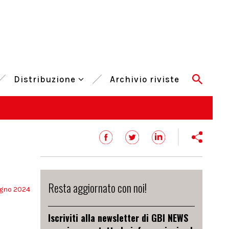
Distribuzione
Archivio riviste
Resta aggiornato con noi!
ugno 2024
Iscriviti alla newsletter di GBI NEWS