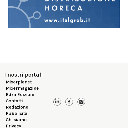
I nostri portali
Mixerplanet
Mixermagazine
Edra Edizioni
Contatti
Redazione
Pubblicità
Chi siamo
Privacy