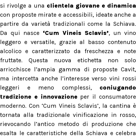
si rivolge a una
clientela giovane e dinamica
con proposte mirate e accessibili, ideate anche a
partire da varietà tradizionali come la Schiava.
Da qui nasce
‘Cum Vineis Sclavis’
, un vino
leggero e versatile, grazie al basso contenuto
alcolico e caratterizzato da freschezza e note
fruttate. Questa nuova etichetta non solo
arricchisce l’ampia gamma di proposte Cavit,
ma intercetta anche l’interesse verso vini rossi
leggeri e meno complessi,
coniugando
tradizione e innovazione
per il consumator
moderno. Con ‘Cum Vineis Sclavis’, la cantina è
tornata alla tradizionale vinificazione in rosso,
rievocando l’antico metodo di produzione che
esalta le caratteristiche della Schiava e celebra