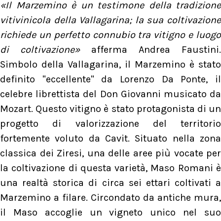
«Il Marzemino è un testimone della tradizione
vitivinicola della Vallagarina; la sua coltivazione
richiede un perfetto connubio tra vitigno e luogo
di coltivazione»
afferma Andrea Faustini.
Simbolo della Vallagarina, il Marzemino è stato
definito "eccellente" da Lorenzo Da Ponte, il
celebre librettista del Don Giovanni musicato da
Mozart. Questo vitigno è stato protagonista di un
progetto di valorizzazione del territorio
fortemente voluto da Cavit. Situato nella zona
classica dei Ziresi, una delle aree più vocate per
la coltivazione di questa varietà, Maso Romani è
una realtà storica di circa sei ettari coltivati a
Marzemino a filare. Circondato da antiche mura,
il Maso accoglie un vigneto unico nel suo