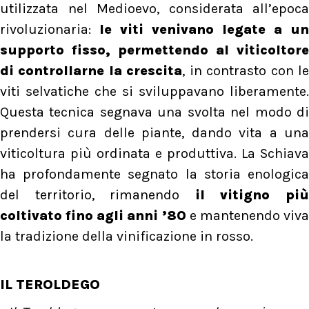
utilizzata nel Medioevo, considerata all’epoca
rivoluzionaria:
le viti venivano legate a un
supporto fisso, permettendo al viticoltore
di controllarne la crescita
, in contrasto con l
viti selvatiche che si sviluppavano liberamente.
Questa tecnica segnava una svolta nel modo di
prendersi cura delle piante, dando vita a una
viticoltura più ordinata e produttiva. La Schiava
ha profondamente segnato la storia enologica
del territorio, rimanendo
il vitigno pi
coltivato fino agli anni ’80
e mantenendo viv
la tradizione della vinificazione in rosso.
IL TEROLDEGO