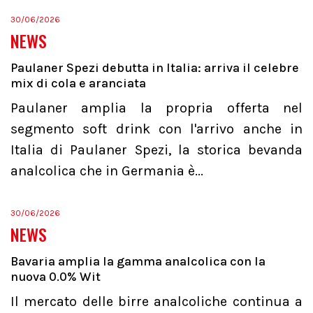
30/06/2026
NEWS
Paulaner Spezi debutta in Italia: arriva il celebre
mix di cola e aranciata
Paulaner amplia la propria offerta nel
segmento soft drink con l'arrivo anche in
Italia di Paulaner Spezi, la storica bevanda
analcolica che in Germania è...
30/06/2026
NEWS
Bavaria amplia la gamma analcolica con la
nuova 0.0% Wit
Il mercato delle birre analcoliche continua a