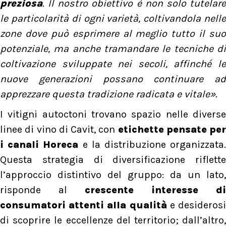
preziosa
. Il nostro obiettivo è non solo tutelare
le particolarità di ogni varietà, coltivandola nelle
zone dove può esprimere al meglio tutto il suo
potenziale, ma anche tramandare le tecniche di
coltivazione sviluppate nei secoli, affinché le
nuove generazioni possano continuare ad
apprezzare questa tradizione radicata e vitale».
I vitigni autoctoni trovano spazio nelle diverse
linee di vino di Cavit, con
etichette pensate per
i canali Horeca
e la distribuzione organizzata.
Questa strategia di diversificazione riflette
l’approccio distintivo del gruppo: da un lato,
risponde al
crescente interesse di
consumatori attenti alla qualità
e desideros
di scoprire le eccellenze del territorio; dall’altro,