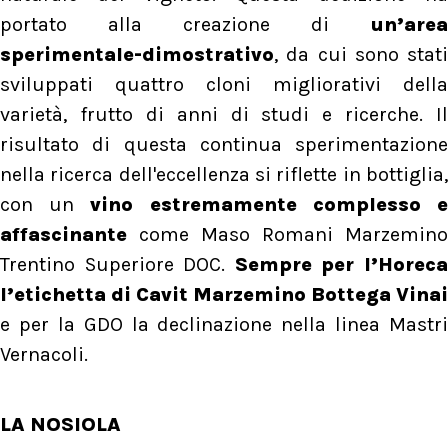
portato alla creazione di
un’area
sperimentale-dimostrativo
, da cui sono stati
sviluppati quattro cloni migliorativi della
varietà, frutto di anni di studi e ricerche. Il
risultato di questa continua sperimentazione
nella ricerca dell'eccellenza si riflette in bottiglia,
con un
vino estremamente complesso 
affascinante
come Maso Romani Marzemino
Trentino Superiore DOC.
Sempre per l’Horec
l’etichetta di Cavit Marzemino Bottega Vinai
e per la GDO la declinazione nella linea Mastri
Vernacoli.
LA NOSIOLA