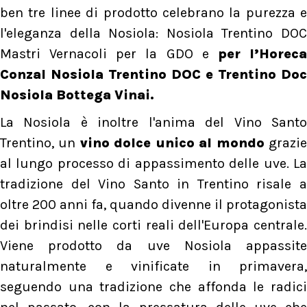
ben tre linee di prodotto celebrano la purezza e
l'eleganza della Nosiola: Nosiola Trentino DOC
Mastri Vernacoli per la GDO e
per l’Horec
Conzal Nosiola Trentino DOC e Trentino Doc
Nosiola Bottega Vinai.
La Nosiola è inoltre l'anima del Vino Santo
Trentino, un
vino dolce unico al mondo
grazi
al lungo processo di appassimento delle uve. La
tradizione del Vino Santo in Trentino risale a
oltre 200 anni fa, quando divenne il protagonista
dei brindisi nelle corti reali dell'Europa centrale.
Viene prodotto da uve Nosiola appassite
naturalmente e vinificate in primavera,
seguendo una tradizione che affonda le radici