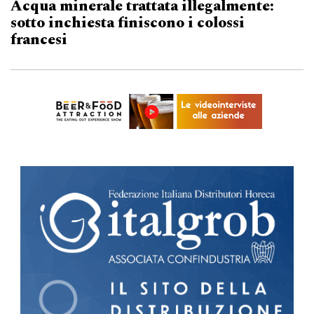
Acqua minerale trattata illegalmente:
sotto inchiesta finiscono i colossi
francesi