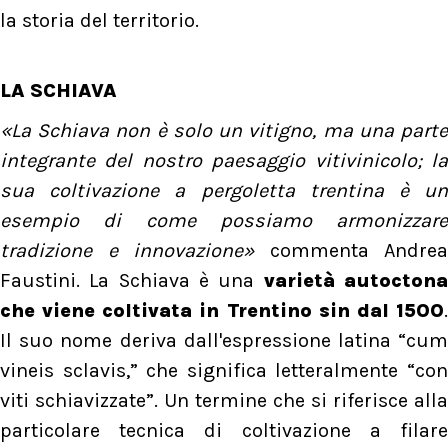
la storia del territorio.
LA SCHIAVA
«La Schiava non è solo un vitigno, ma una parte
integrante del nostro paesaggio vitivinicolo; la
sua coltivazione a pergoletta trentina è un
esempio di come possiamo armonizzare
tradizione e innovazione»
commenta Andrea
Faustini. La Schiava è una
varietà autocton
che viene coltivata in Trentino sin dal 1500
.
Il suo nome deriva dall'espressione latina “cum
vineis sclavis,” che significa letteralmente “con
viti schiavizzate”. Un termine che si riferisce alla
particolare tecnica di coltivazione a filare