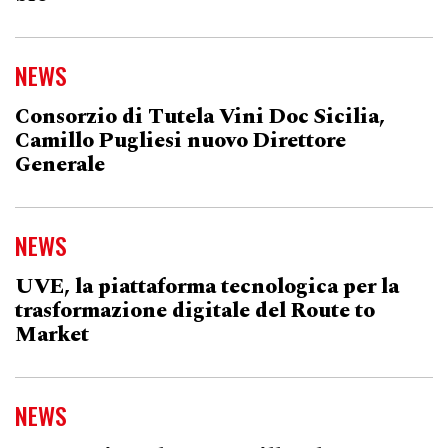
NEWS
Consorzio di Tutela Vini Doc Sicilia,
Camillo Pugliesi nuovo Direttore
Generale
NEWS
UVE, la piattaforma tecnologica per la
trasformazione digitale del Route to
Market
NEWS