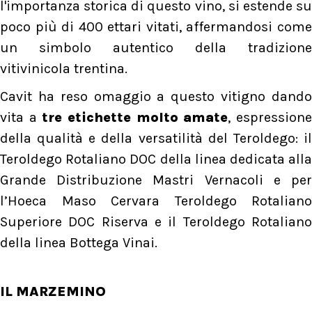
l'importanza storica di questo vino, si estende su
poco più di 400 ettari vitati, affermandosi come
un simbolo autentico della tradizione
vitivinicola trentina.
Cavit ha reso omaggio a questo vitigno dando
vita a
tre etichette molto amate
, espression
della qualità e della versatilità del Teroldego: il
Teroldego Rotaliano DOC della linea dedicata alla
Grande Distribuzione Mastri Vernacoli e per
l’Hoeca Maso Cervara Teroldego Rotaliano
Superiore DOC Riserva e il Teroldego Rotaliano
della linea Bottega Vinai.
IL MARZEMINO