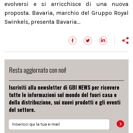
evolversi e si arricchisce di una nuova
proposta. Bavaria, marchio del Gruppo Royal
Swinkels, presenta Bavaria...
Resta aggiornato con noi!
Iscriviti alla newsletter di GBI NEWS per ricevere
tutte le informazioni sul mondo del fuori casa e
della distribuzione, sui nuovi prodotti e gli eventi
del settore.