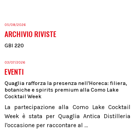
05/08/2026
ARCHIVIO RIVISTE
GBI 220
03/07/2026
EVENTI
Quaglia rafforza la presenza nell'Horeca: filiera,
botaniche e spirits premium alla Como Lake
Cocktail Week
La partecipazione alla Como Lake Cocktail
Week è stata per Quaglia Antica Distilleria
l'occasione per raccontare al ...