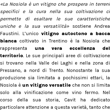
«La Nosiola è un vitigno che prospera in terreni
specifici e la cura nella sua coltivazione ci
permette di esaltare le sue caratteristiche
uniche e la sua versatilità»
sostiene Andre
Faustini. L’unico
vitigno autoctono a bacca
bianca
coltivato in Trentino è la Nosiola che
rappresenta
una vera eccellenza del
territorio
. Le sue principali aree di coltivazione
si trovano nella Valle dei Laghi e nella zona di
Pressano, a nord di Trento. Nonostante la sua
produzione sia limitata a pochissimi ettari, la
Nosiola è
un vitigno versatile
che non si limita
solo alla vinificazione come vino fermo. Nel
corso della sua storia, Cavit ha dedicato
particolare attenzione a questa varietà, tanto che