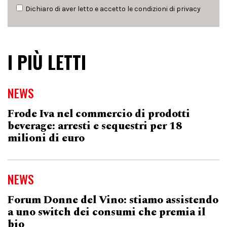
Dichiaro di aver letto e accetto le condizioni di
privacy
I PIÙ LETTI
NEWS
Frode Iva nel commercio di prodotti
beverage: arresti e sequestri per 18
milioni di euro
NEWS
Forum Donne del Vino: stiamo assistendo
a uno switch dei consumi che premia il
bio