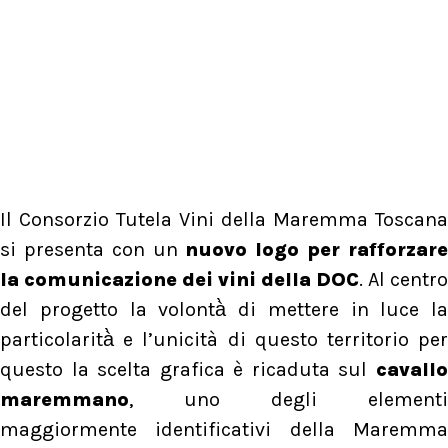
Il Consorzio Tutela Vini della Maremma Toscana
si presenta con un
nuovo logo per rafforzar
la comunicazione dei vini della DOC
. Al centro
del progetto la volontà̀ di mettere in luce la
particolarità̀ e l’unicità di questo territorio per
questo la scelta grafica è ricaduta sul
cavallo
maremmano
, uno degli elementi
maggiormente identificativi della Maremma