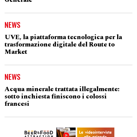
Generale
NEWS
UVE, la piattaforma tecnologica per la
trasformazione digitale del Route to
Market
NEWS
Acqua minerale trattata illegalmente:
sotto inchiesta finiscono i colossi
francesi