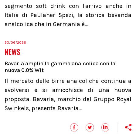
segmento soft drink con l'arrivo anche in
Italia di Paulaner Spezi, la storica bevanda
analcolica che in Germania è...
30/06/2026
NEWS
Bavaria amplia la gamma analcolica con la
nuova 0.0% Wit
Il mercato delle birre analcoliche continua a
evolversi e si arricchisce di una nuova
proposta. Bavaria, marchio del Gruppo Royal
Swinkels, presenta Bavaria...