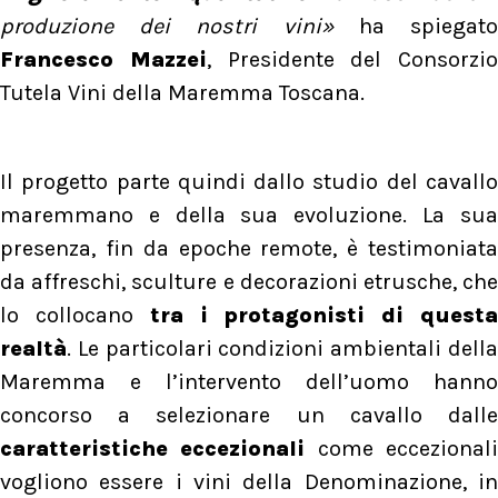
produzione dei nostri vini»
ha spiegat
Francesco Mazzei
, Presidente del Consorzio
Tutela Vini della Maremma Toscana.
Il progetto parte quindi dallo studio del cavallo
maremmano e della sua evoluzione. La sua
presenza, fin da epoche remote, è testimoniata
da affreschi, sculture e decorazioni etrusche, che
lo collocano
tra i protagonisti di quest
realtà
. Le particolari condizioni ambientali della
Maremma e l’intervento dell’uomo hanno
concorso a selezionare un cavallo dalle
caratteristiche eccezionali
come eccezional
vogliono essere i vini della Denominazione, in