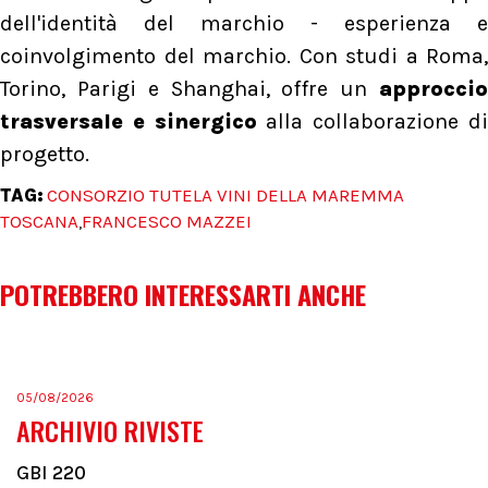
dell'identità del marchio - esperienza e
coinvolgimento del marchio. Con studi a Roma,
Torino, Parigi e Shanghai, offre un
approccio
trasversale e sinergico
alla collaborazione d
progetto.
TAG:
CONSORZIO TUTELA VINI DELLA MAREMMA
TOSCANA
FRANCESCO MAZZEI
,
POTREBBERO INTERESSARTI ANCHE
05/08/2026
ARCHIVIO RIVISTE
GBI 220