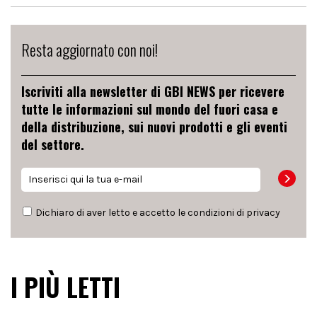
Resta aggiornato con noi!
Iscriviti alla newsletter di GBI NEWS per ricevere
tutte le informazioni sul mondo del fuori casa e
della distribuzione, sui nuovi prodotti e gli eventi
del settore.
Dichiaro di aver letto e accetto le condizioni di
privacy
I PIÙ LETTI