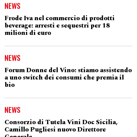
NEWS
Frode Iva nel commercio di prodotti
beverage: arresti e sequestri per 18
milioni di euro
NEWS
Forum Donne del Vino: stiamo assistendo
a uno switch dei consumi che premia il
bio
NEWS
Consorzio di Tutela Vini Doc Sicilia,
Camillo Pugliesi nuovo Direttore