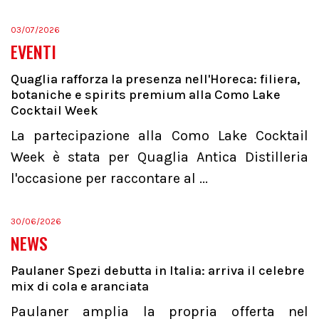
03/07/2026
EVENTI
Quaglia rafforza la presenza nell'Horeca: filiera,
botaniche e spirits premium alla Como Lake
Cocktail Week
La partecipazione alla Como Lake Cocktail
Week è stata per Quaglia Antica Distilleria
l'occasione per raccontare al ...
30/06/2026
NEWS
Paulaner Spezi debutta in Italia: arriva il celebre
mix di cola e aranciata
Paulaner amplia la propria offerta nel