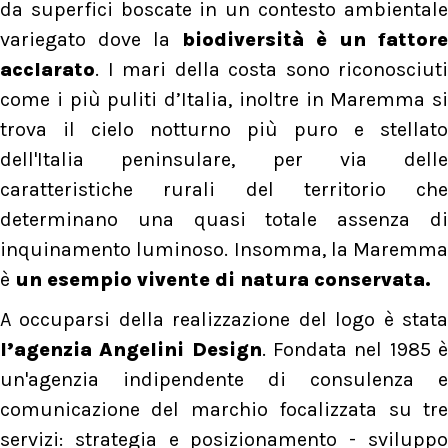
da superfici boscate in un contesto ambientale
variegato dove la
biodiversità è un fattore
acclarato
. I mari della costa sono riconosciuti
come i più puliti d’Italia, inoltre in Maremma si
trova il cielo notturno più puro e stellato
dell'Italia peninsulare, per via delle
caratteristiche rurali del territorio che
determinano una quasi totale assenza di
inquinamento luminoso. Insomma, la Maremma
è
un esempio vivente di natura conservata.
A occuparsi della realizzazione del logo è stata
l’agenzia Angelini Design
. Fondata nel 1985 
un'agenzia indipendente di consulenza e
comunicazione del marchio focalizzata su tre
servizi: strategia e posizionamento - sviluppo