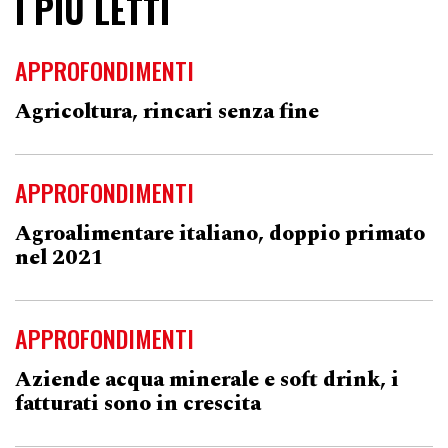
I PIÙ LETTI
APPROFONDIMENTI
Agricoltura, rincari senza fine
APPROFONDIMENTI
Agroalimentare italiano, doppio primato
nel 2021
APPROFONDIMENTI
Aziende acqua minerale e soft drink, i
fatturati sono in crescita