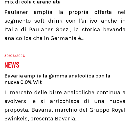
mix di cola e aranciata
Paulaner amplia la propria offerta nel
segmento soft drink con l'arrivo anche in
Italia di Paulaner Spezi, la storica bevanda
analcolica che in Germania è...
30/06/2026
NEWS
Bavaria amplia la gamma analcolica con la
nuova 0.0% Wit
Il mercato delle birre analcoliche continua a
evolversi e si arricchisce di una nuova
proposta. Bavaria, marchio del Gruppo Royal
Swinkels, presenta Bavaria...