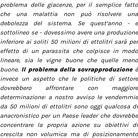
problema delle giacenze, per il semplice fatto
che una malattia non può risolvere una
debolezza del sistema. Se quest’anno - e
sottolineo se - dovessimo avere una produzione
inferiore ai soliti 50 milioni di ettolitri sarà per
effetto di un parassita che colpisce in modo
lineare, sia le vigne buone che quelle meno
buone.
Il problema della sovrapproduzione
invece un aspetto che le politiche di settore
dovrebbero affrontare con maggiore
determinazione: a nostro avviso le vendemmie
da 50 milioni di ettolitri sono oggi qualcosa di
anacronistico per un Paese leader che dovrebbe
concentrare la propria azione su obiettivi di
crescita non volumica ma di posizionamento