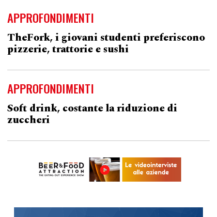
APPROFONDIMENTI
TheFork, i giovani studenti preferiscono
pizzerie, trattorie e sushi
APPROFONDIMENTI
Soft drink, costante la riduzione di
zuccheri