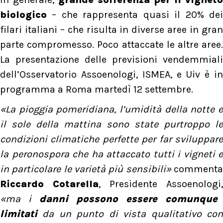
biologico
– che rappresenta quasi il 20% dei
filari italiani – che risulta in diverse aree in gran
parte compromesso. Poco attaccate le altre aree.
La presentazione delle previsioni vendemmiali
dell’Osservatorio Assoenologi, ISMEA, e Uiv è in
programma a Roma martedì 12 settembre.
«La pioggia pomeridiana, l’umidità della notte e
il sole della mattina sono state purtroppo le
condizioni climatiche perfette per far sviluppare
la peronospora che ha attaccato tutti i vigneti e
in particolare le varietà più sensibili»
comment
Riccardo Cotarella
, Presidente Assoenologi,
«ma i
danni possono essere comunque
limitati
da un punto di vista qualitativo co