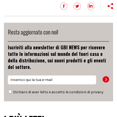
Resta aggiornato con noi!
Iscriviti alla newsletter di GBI NEWS per ricevere
tutte le informazioni sul mondo del fuori casa e
della distribuzione, sui nuovi prodotti e gli eventi
del settore.
Dichiaro di aver letto e accetto le condizioni di
privacy