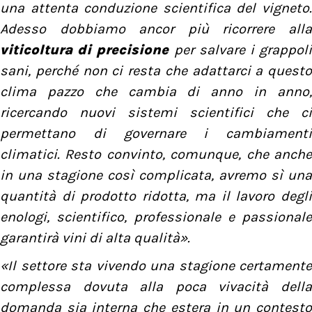
una attenta conduzione scientifica del vigneto.
Adesso dobbiamo ancor più ricorrere alla
viticoltura di precisione
per salvare i grappol
sani, perché non ci resta che adattarci a questo
clima pazzo che cambia di anno in anno,
ricercando nuovi sistemi scientifici che ci
permettano di governare i cambiamenti
climatici. Resto convinto, comunque, che anche
in una stagione così complicata, avremo sì una
quantità di prodotto ridotta, ma il lavoro degli
enologi, scientifico, professionale e passionale
garantirà vini di alta qualità».
«Il settore sta vivendo una stagione certamente
complessa dovuta alla poca vivacità della
domanda sia interna che estera in un contesto