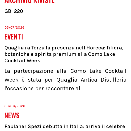
GBI 220
03/07/2026
EVENTI
Quaglia rafforza la presenza nell'Horeca: filiera,
botaniche e spirits premium alla Como Lake
Cocktail Week
La partecipazione alla Como Lake Cocktail
Week è stata per Quaglia Antica Distilleria
l'occasione per raccontare al ...
30/06/2026
NEWS
Paulaner Spezi debutta in Italia: arriva il celebre