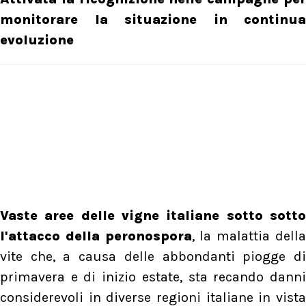
monitorare la situazione in continua
evoluzione
Vaste aree delle vigne italiane sotto sotto
l'attacco della peronospora
, la malattia dell
vite che, a causa delle abbondanti piogge di
primavera e di inizio estate, sta recando danni
considerevoli in diverse regioni italiane in vista