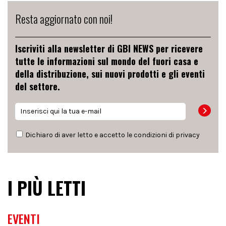
Resta aggiornato con noi!
Iscriviti alla newsletter di GBI NEWS per ricevere
tutte le informazioni sul mondo del fuori casa e
della distribuzione, sui nuovi prodotti e gli eventi
del settore.
Dichiaro di aver letto e accetto le condizioni di
privacy
I PIÙ LETTI
EVENTI