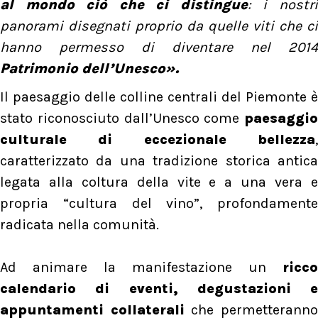
al mondo ciò che ci distingue
: i nostr
panorami disegnati proprio da quelle viti che ci
hanno permesso di diventare nel 2014
Patrimonio dell’Unesco».
Il paesaggio delle colline centrali del Piemonte è
stato riconosciuto dall’Unesco come
paesaggio
culturale di eccezionale bellezza
,
caratterizzato da una tradizione storica antica
legata alla coltura della vite e a una vera e
propria “cultura del vino”, profondamente
radicata nella comunità.
Ad animare la manifestazione un
ricco
calendario di eventi, degustazioni e
appuntamenti collaterali
che permetterann