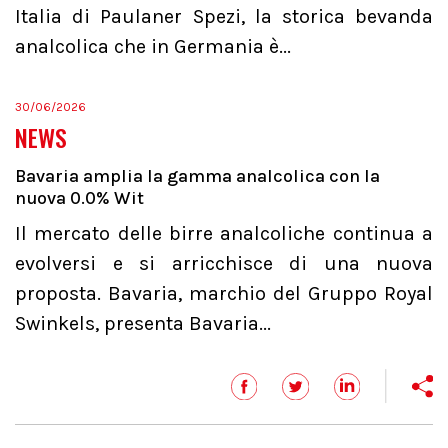
Italia di Paulaner Spezi, la storica bevanda
analcolica che in Germania è...
30/06/2026
NEWS
Bavaria amplia la gamma analcolica con la
nuova 0.0% Wit
Il mercato delle birre analcoliche continua a
evolversi e si arricchisce di una nuova
proposta. Bavaria, marchio del Gruppo Royal
Swinkels, presenta Bavaria...