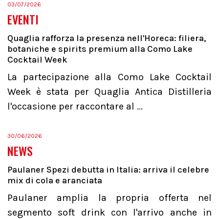
03/07/2026
EVENTI
Quaglia rafforza la presenza nell'Horeca: filiera,
botaniche e spirits premium alla Como Lake
Cocktail Week
La partecipazione alla Como Lake Cocktail
Week è stata per Quaglia Antica Distilleria
l'occasione per raccontare al ...
30/06/2026
NEWS
Paulaner Spezi debutta in Italia: arriva il celebre
mix di cola e aranciata
Paulaner amplia la propria offerta nel
segmento soft drink con l'arrivo anche in