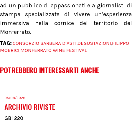
ad un pubblico di appassionati e a giornalisti di
stampa specializzata di vivere un’esperienza
immersiva nella cornice del territorio del
Monferrato.
TAG:
CONSORZIO BARBERA D’ASTI
DEGUSTAZIONI
FILIPPO
,
,
MOBRICI
MONFERRATO WINE FESTIVAL
,
POTREBBERO INTERESSARTI ANCHE
05/08/2026
ARCHIVIO RIVISTE
GBI 220