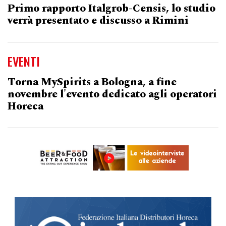
Primo rapporto Italgrob-Censis, lo studio
verrà presentato e discusso a Rimini
EVENTI
Torna MySpirits a Bologna, a fine
novembre l'evento dedicato agli operatori
Horeca