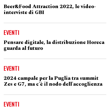
Beer&Food Attraction 2022, le video-
interviste di GBI
EVENTI
Pensare digitale, la distribuzione Horeca
guarda al futuro
EVENTI
2024 campale per la Puglia tra summit
Zes e G7, ma c'è il nodo dell'accoglienza
EVENTI