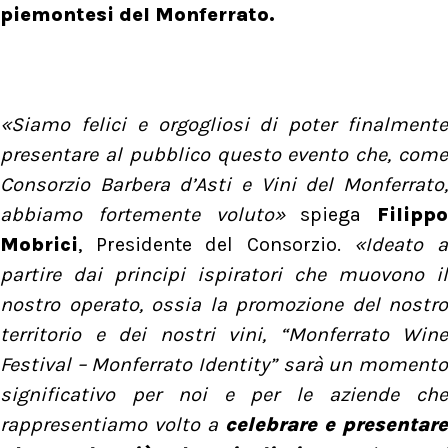
piemontesi del Monferrato.
«Siamo felici e orgogliosi di poter finalmente
presentare al pubblico questo evento che, come
Consorzio Barbera d’Asti e Vini del Monferrato,
abbiamo fortemente voluto»
spiega
Filippo
Mobrici
, Presidente del Consorzio.
«Ideato 
partire dai principi ispiratori che muovono il
nostro operato, ossia la promozione del nostro
territorio e dei nostri vini, “Monferrato Wine
Festival – Monferrato Identity” sarà un momento
significativo per noi e per le aziende che
rappresentiamo volto a
celebrare e presentare