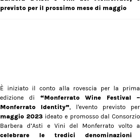
previsto per il prossimo mese di maggio
È iniziato il conto alla rovescia per la prima
edizione di
“Monferrato Wine Festival 
Monferrato Identity”
, l'evento previsto per
maggio 2023
ideato e promosso dal Consorzi
Barbera d’Asti e Vini del Monferrato volto a
celebrare le tredici denominazioni