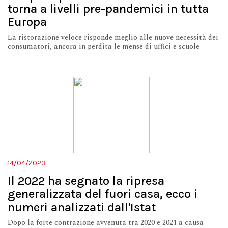
torna a livelli pre-pandemici in tutta
Europa
La ristorazione veloce risponde meglio alle nuove necessità dei
consumatori, ancora in perdita le mense di uffici e scuole
14/04/2023
Il 2022 ha segnato la ripresa
generalizzata del fuori casa, ecco i
numeri analizzati dall'Istat
Dopo la forte contrazione avvenuta tra 2020 e 2021 a causa