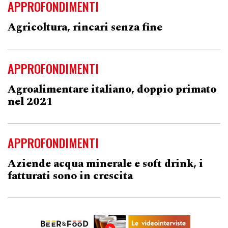
APPROFONDIMENTI
Agricoltura, rincari senza fine
APPROFONDIMENTI
Agroalimentare italiano, doppio primato
nel 2021
APPROFONDIMENTI
Aziende acqua minerale e soft drink, i
fatturati sono in crescita