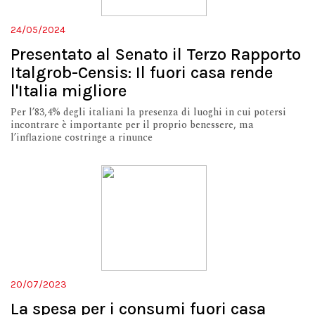
24/05/2024
Presentato al Senato il Terzo Rapporto
Italgrob-Censis: Il fuori casa rende
l'Italia migliore
Per l’83,4% degli italiani la presenza di luoghi in cui potersi
incontrare è importante per il proprio benessere, ma
l’inflazione costringe a rinunce
20/07/2023
La spesa per i consumi fuori casa