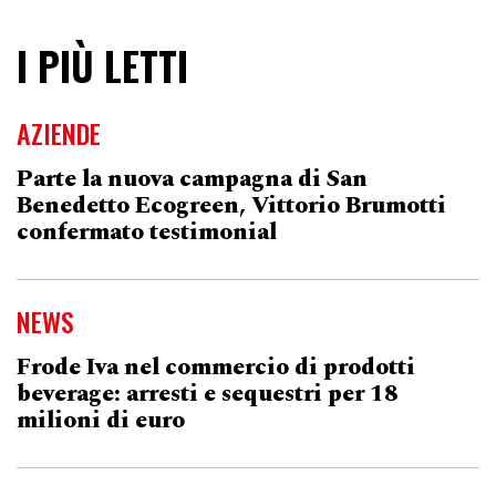
I PIÙ LETTI
AZIENDE
Parte la nuova campagna di San
Benedetto Ecogreen, Vittorio Brumotti
confermato testimonial
NEWS
Frode Iva nel commercio di prodotti
beverage: arresti e sequestri per 18
milioni di euro