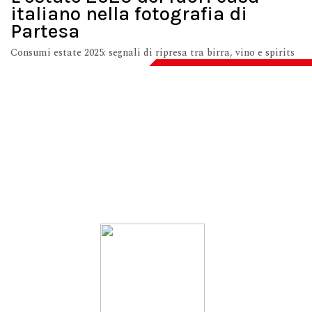
italiano nella fotografia di
Partesa
Consumi estate 2025: segnali di ripresa tra birra, vino e spirits