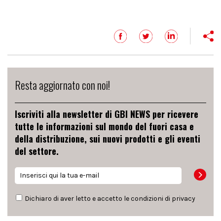
Resta aggiornato con noi!
Iscriviti alla newsletter di GBI NEWS per ricevere
tutte le informazioni sul mondo del fuori casa e
della distribuzione, sui nuovi prodotti e gli eventi
del settore.
Dichiaro di aver letto e accetto le condizioni di
privacy