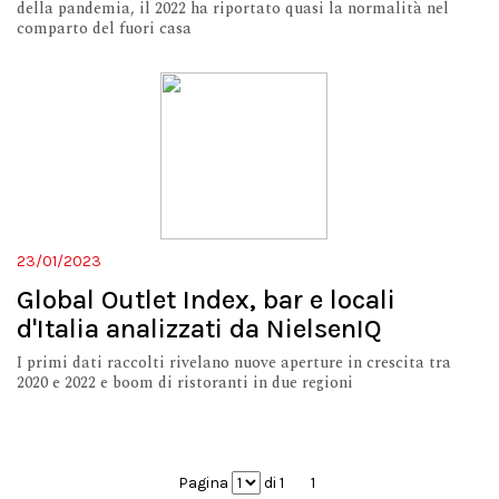
della pandemia, il 2022 ha riportato quasi la normalità nel
comparto del fuori casa
23/01/2023
Global Outlet Index, bar e locali
d'Italia analizzati da NielsenIQ
I primi dati raccolti rivelano nuove aperture in crescita tra
2020 e 2022 e boom di ristoranti in due regioni
Pagina
di 1
1