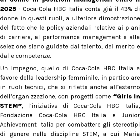
2025
- Coca-Cola HBC Italia conta già il 43% di
donne in questi ruoli, a ulteriore dimostrazione
del fatto che le policy aziendali relative ai piani
di carriera, al performance management e alla
selezione siano guidate dal talento, dal merito e
dalle competenze.
Un impegno, quello di Coca-Cola HBC Italia a
favore della leadership femminile, in particolare
in ruoli tecnici, che si riflette anche all’esterno
dell’organizzazione, con progetti come
“Girls i
STEM”
, l’iniziativa di Coca-Cola HBC Italia,
Fondazione Coca-Cola HBC Italia e Junior
Achievement Italia per combattere gli stereotipi
di genere nelle discipline STEM, a cui Maria