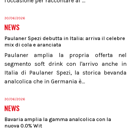
l'occasione per raccontare al ...
30/06/2026
NEWS
Paulaner Spezi debutta in Italia: arriva il celebre
mix di cola e aranciata
Paulaner amplia la propria offerta nel
segmento soft drink con l'arrivo anche in
Italia di Paulaner Spezi, la storica bevanda
analcolica che in Germania è...
30/06/2026
NEWS
Bavaria amplia la gamma analcolica con la
nuova 0.0% Wit