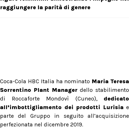
raggiungere la parità di genere
Coca-Cola HBC Italia ha nominato
Maria Teres
Sorrentino Plant Manager
dello stabilimento
di Roccaforte Mondovì (Cuneo),
dedicato
all’imbottigliamento dei prodotti Lurisia
e
parte del Gruppo in seguito all’acquisizione
perfezionata nel dicembre 2019.