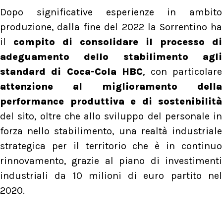
Dopo significative esperienze in ambito
produzione, dalla fine del 2022 la Sorrentino ha
il
compito di consolidare il processo di
adeguamento dello stabilimento agli
standard di Coca-Cola HBC
, con particolar
attenzione al miglioramento della
performance produttiva e di sostenibilità
del sito, oltre che allo sviluppo del personale in
forza nello stabilimento, una realtà industriale
strategica per il territorio che è in continuo
rinnovamento, grazie al piano di investimenti
industriali da 10 milioni di euro partito nel
2020.