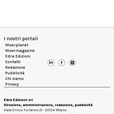
I nostri portali
Mixerplanet
Mixermagazine
Edra Edizioni
Contatti
Redazione
Pubblicità
Chi siamo
Privacy
Edra Edizioni srl
Direzione, amministrazione, redazione, pubblicità
Viale Enrico Forlanini 21 - 20134 Milano