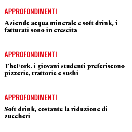
APPROFONDIMENTI
Aziende acqua minerale e soft drink, i
fatturati sono in crescita
APPROFONDIMENTI
TheFork, i giovani studenti preferiscono
pizzerie, trattorie e sushi
APPROFONDIMENTI
Soft drink, costante la riduzione di
zuccheri