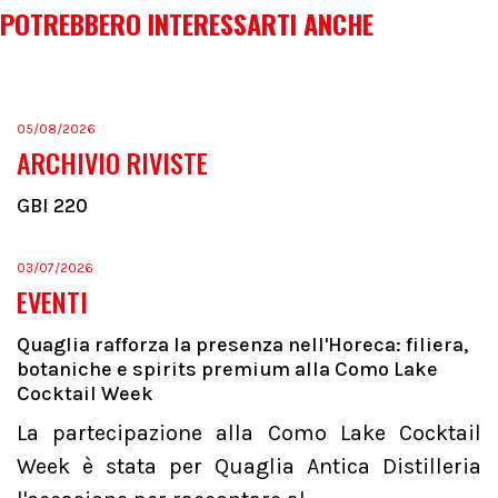
POTREBBERO INTERESSARTI ANCHE
05/08/2026
ARCHIVIO RIVISTE
GBI 220
03/07/2026
EVENTI
Quaglia rafforza la presenza nell'Horeca: filiera,
botaniche e spirits premium alla Como Lake
Cocktail Week
La partecipazione alla Como Lake Cocktail
Week è stata per Quaglia Antica Distilleria