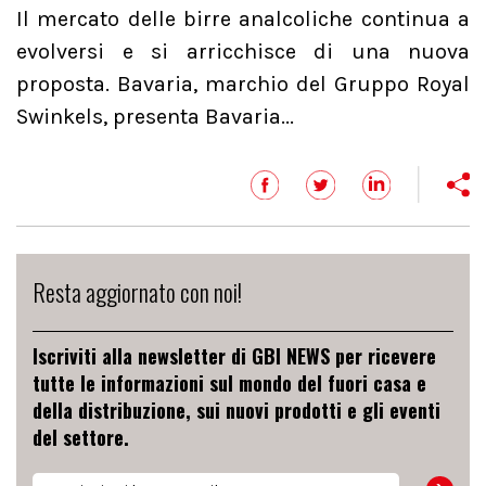
Il mercato delle birre analcoliche continua a
evolversi e si arricchisce di una nuova
proposta. Bavaria, marchio del Gruppo Royal
Swinkels, presenta Bavaria...
Resta aggiornato con noi!
Iscriviti alla newsletter di GBI NEWS per ricevere
tutte le informazioni sul mondo del fuori casa e
della distribuzione, sui nuovi prodotti e gli eventi
del settore.