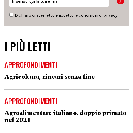
Dichiaro di aver letto e accetto le condizioni di
privacy
I PIÙ LETTI
APPROFONDIMENTI
Agricoltura, rincari senza fine
APPROFONDIMENTI
Agroalimentare italiano, doppio primato
nel 2021