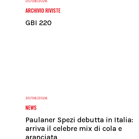
05/08/2026
ARCHIVIO RIVISTE
GBI 220
30/06/2026
NEWS
Paulaner Spezi debutta in Italia:
arriva il celebre mix di cola e
aranciata