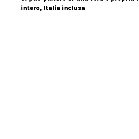
intero, Italia inclusa