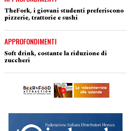
TheFork, i giovani studenti preferiscono
pizzerie, trattorie e sushi
APPROFONDIMENTI
Soft drink, costante la riduzione di
zuccheri