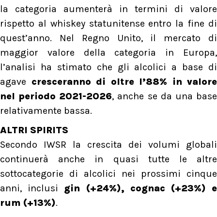
la categoria aumenterà in termini di valore
rispetto al whiskey statunitense entro la fine di
quest’anno. Nel Regno Unito, il mercato di
maggior valore della categoria in Europa,
l’analisi ha stimato che gli alcolici a base di
agave
cresceranno di oltre l’88% in valore
nel periodo 2021-2026
, anche se da una bas
relativamente bassa.
ALTRI SPIRITS
Secondo IWSR la crescita dei volumi globali
continuerà anche in quasi tutte le altre
sottocategorie di alcolici nei prossimi cinque
anni, inclusi
gin (+24%), cognac (+23%) 
rum (+13%)
.