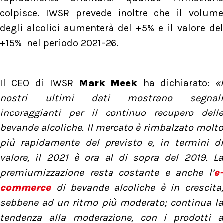
colpisce. IWSR prevede inoltre che il volume
degli alcolici aumenterà del +5% e il valore del
+15% nel periodo 2021–26.
Il CEO di IWSR
Mark Meek
ha dichiarato:
«I
nostri ultimi dati mostrano segnali
incoraggianti per il continuo recupero delle
bevande alcoliche. Il mercato è rimbalzato molto
più rapidamente del previsto e, in termini di
valore, il 2021 è ora al di sopra del 2019. La
premiumizzazione resta costante e anche l’
e-
commerce
di bevande alcoliche è in crescita,
sebbene ad un ritmo più moderato; continua la
tendenza alla moderazione, con i prodotti a