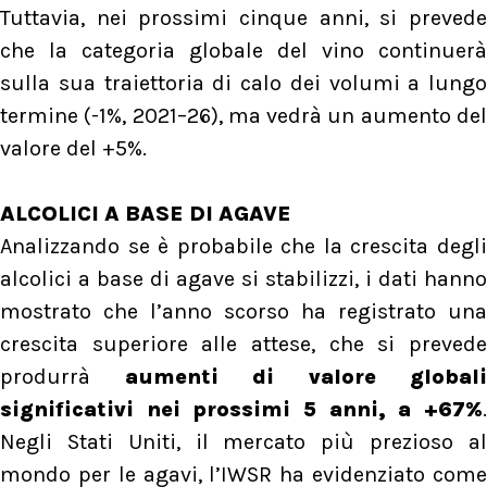
Tuttavia, nei prossimi cinque anni, si prevede
che la categoria globale del vino continuerà
sulla sua traiettoria di calo dei volumi a lungo
termine (-1%, 2021–26), ma vedrà un aumento del
valore del +5%.
ALCOLICI A BASE DI AGAVE
Analizzando se è probabile che la crescita degli
alcolici a base di agave si stabilizzi, i dati hanno
mostrato che l’anno scorso ha registrato una
crescita superiore alle attese, che si prevede
produrrà
aumenti di valore globali
significativi nei prossimi 5 anni, a +67%
.
Negli Stati Uniti, il mercato più prezioso al
mondo per le agavi, l’IWSR ha evidenziato come