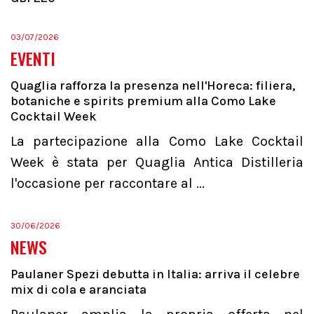
03/07/2026
EVENTI
Quaglia rafforza la presenza nell'Horeca: filiera,
botaniche e spirits premium alla Como Lake
Cocktail Week
La partecipazione alla Como Lake Cocktail
Week è stata per Quaglia Antica Distilleria
l'occasione per raccontare al ...
30/06/2026
NEWS
Paulaner Spezi debutta in Italia: arriva il celebre
mix di cola e aranciata