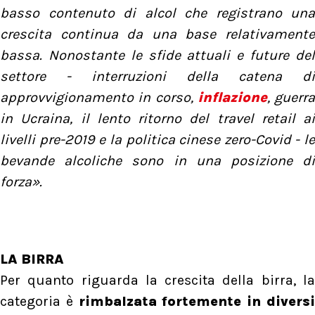
basso contenuto di alcol che registrano una
crescita continua da una base relativamente
bassa. Nonostante le sfide attuali e future del
settore - interruzioni della catena di
approvvigionamento in corso,
inflazione
, guerra
in Ucraina, il lento ritorno del travel retail ai
livelli pre-2019 e la politica cinese zero-Covid - le
bevande alcoliche sono in una posizione di
forza».
LA BIRRA
Per quanto riguarda la crescita della birra, la
categoria è
rimbalzata fortemente in divers