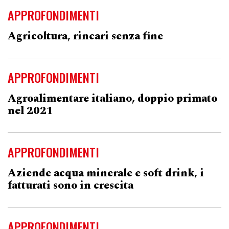
APPROFONDIMENTI
Agricoltura, rincari senza fine
APPROFONDIMENTI
Agroalimentare italiano, doppio primato
nel 2021
APPROFONDIMENTI
Aziende acqua minerale e soft drink, i
fatturati sono in crescita
APPROFONDIMENTI