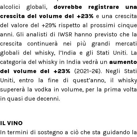
alcolici globali,
dovrebbe registrare una
crescita del volume del +23%
e una crescit
del valore del +29% rispetto al prossimi cinque
anni. Gli analisti di IWSR hanno previsto che la
crescita continuerà nei più grandi mercati
globali del whisky, l’India e gli Stati Uniti. La
categoria del whisky in India vedrà un
aumento
del volume del +23%
(2021–26). Negli Stati
Uniti, entro la fine di quest’anno, il whisky
supererà la vodka in volume, per la prima volta
in quasi due decenni.
IL VINO
In termini di sostegno a ciò che sta guidando la