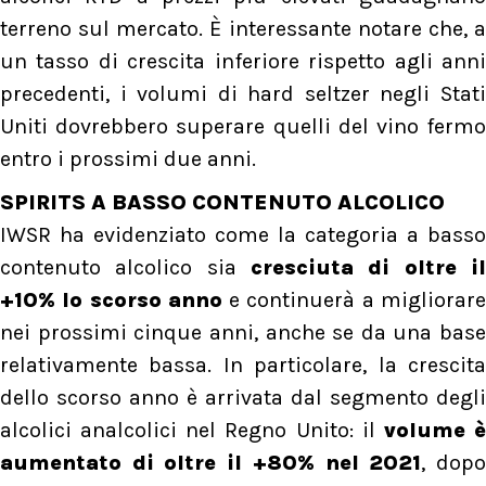
terreno sul mercato. È interessante notare che, a
un tasso di crescita inferiore rispetto agli anni
precedenti, i volumi di hard seltzer negli Stati
Uniti dovrebbero superare quelli del vino fermo
entro i prossimi due anni.
SPIRITS A BASSO CONTENUTO ALCOLICO
IWSR ha evidenziato come la categoria a basso
contenuto alcolico sia
cresciuta di oltre il
+10% lo scorso anno
e continuerà a migliorar
nei prossimi cinque anni, anche se da una base
relativamente bassa. In particolare, la crescita
dello scorso anno è arrivata dal segmento degli
alcolici analcolici nel Regno Unito: il
volume 
aumentato di oltre il +80% nel 2021
, dop