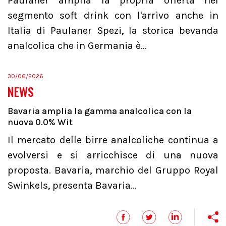
Paulaner amplia la propria offerta nel
segmento soft drink con l'arrivo anche in
Italia di Paulaner Spezi, la storica bevanda
analcolica che in Germania è...
30/06/2026
NEWS
Bavaria amplia la gamma analcolica con la
nuova 0.0% Wit
Il mercato delle birre analcoliche continua a
evolversi e si arricchisce di una nuova
proposta. Bavaria, marchio del Gruppo Royal
Swinkels, presenta Bavaria...