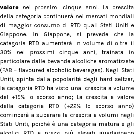
valore
nei prossimi cinque anni. La crescita
della categoria continuerà nei mercati mondiali
di maggior consumo di RTD quali Stati Uniti e
Giappone. In Giappone, si prevede che la
categoria RTD aumenterà in volume di oltre il
30% nei prossimi cinque anni, trainata in
particolare dalle bevande alcoliche aromatizzate
(FAB – flavoured alcoholic beverages). Negli Stati
Uniti, spinta dalla popolarità degli hard seltzer,
la categoria RTD ha visto una crescita a volume
del +15% lo scorso anno; La crescita a valore
della categoria RTD (+22% lo scorso anno)
comincerà a superare la crescita a volumi negli
Stati Uniti, poiché è una categoria matura e gli
alcolici RTD a prezzi più elevati guadagnano