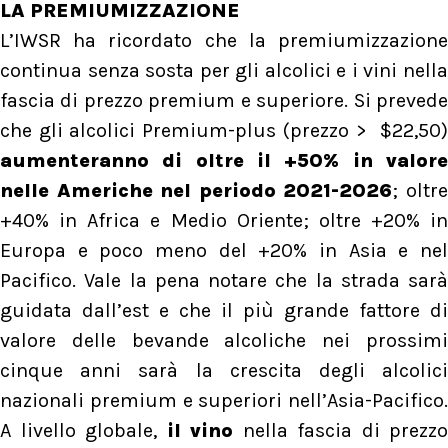
LA PREMIUMIZZAZIONE
L’IWSR ha ricordato che la premiumizzazione
continua senza sosta per gli alcolici e i vini nella
fascia di prezzo premium e superiore. Si prevede
che gli alcolici Premium-plus (prezzo > $22,50)
aumenteranno di oltre il +50% in valore
nelle Americhe nel periodo 2021-2026
; oltr
+40% in Africa e Medio Oriente; oltre +20% in
Europa e poco meno del +20% in Asia e nel
Pacifico. Vale la pena notare che la strada sarà
guidata dall’est e che il più grande fattore di
valore delle bevande alcoliche nei prossimi
cinque anni sarà la crescita degli alcolici
nazionali premium e superiori nell’Asia-Pacifico.
A livello globale,
il vino
nella fascia di prezzo