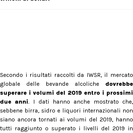
Secondo i risultati raccolti da IWSR, il mercato
globale delle bevande alcoliche
dovrebbe
superare i volumi del 2019 entro i prossimi
due anni
. I dati hanno anche mostrato che
sebbene birra, sidro e liquori internazionali non
siano ancora tornati ai volumi del 2019, hanno
tutti raggiunto o superato i livelli del 2019 in