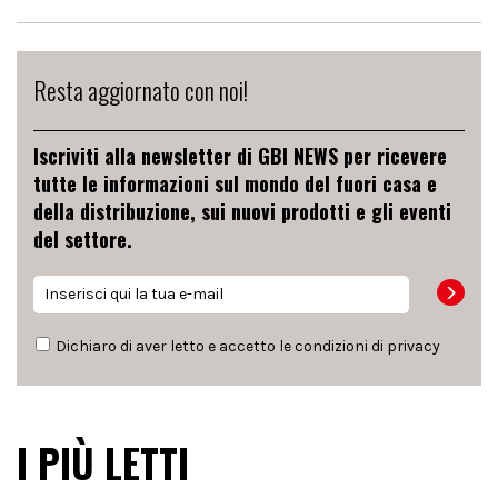
Resta aggiornato con noi!
Iscriviti alla newsletter di GBI NEWS per ricevere
tutte le informazioni sul mondo del fuori casa e
della distribuzione, sui nuovi prodotti e gli eventi
del settore.
Dichiaro di aver letto e accetto le condizioni di
privacy
I PIÙ LETTI