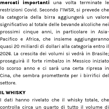
mercati importanti
una volta terminate l
restrizioni Covid. Secondo l’IWSR, si prevede che
la categoria della birra aggiungerà un valore
significativo al totale delle bevande alcoliche nei
prossimi cinque anni, in particolare in Asia-
Pacifico e Africa, che insieme aggiungeranno
quasi 20 miliardi di dollari alla categoria entro il
2026. La crescita dei volumi si vedrà in Brasile;
proseguirà il forte rimbalzo in Messico iniziato
lo scorso anno e ci sarà una certa ripresa in
Cina, che sembra promettente per i birrifici del
settore.
IL WHISKY
I dati hanno rivelato che il whisky totale, che
controlla circa un quarto di tutto il volume di