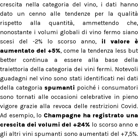
crescita nella categoria del vino, i dati hanno
dato un cenno alle tendenze per la qualità
rispetto alla quantità, ammettendo che,
nonostante i volumi globali di vino fermo siano
scesi del -2% lo scorso anno,
il valore è
aumentato del +5%
, come la tendenza less but
better continua a essere alla base della
traiettoria della categoria dei vini fermi. Notevoli
guadagni nel vino sono stati identificati nei dati
della categoria
spumanti
poiché i consumator
sono tornati alle occasioni celebrative in pieno
vigore grazie alla revoca delle restrizioni Covid.
Ad esempio, lo
Champagne ha registrato una
crescita dei volumi del +24%
lo scorso anno e
gli altri vini spumanti sono aumentati del +7,5%.