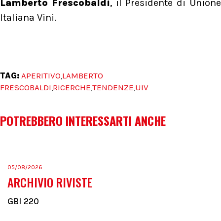
Lamberto Frescobaldi
, il Presidente di Union
Italiana Vini.
TAG:
APERITIVO
LAMBERTO
,
FRESCOBALDI
RICERCHE
TENDENZE
UIV
,
,
,
POTREBBERO INTERESSARTI ANCHE
05/08/2026
ARCHIVIO RIVISTE
GBI 220