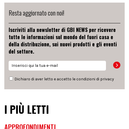
Resta aggiornato con noi!
Iscriviti alla newsletter di GBI NEWS per ricevere
tutte le informazioni sul mondo del fuori casa e
della distribuzione, sui nuovi prodotti e gli eventi
del settore.
Dichiaro di aver letto e accetto le condizioni di
privacy
I PIÙ LETTI
APPROFONDIMENTI