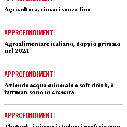
Agricoltura, rincari senza fine
APPROFONDIMENTI
Agroalimentare italiano, doppio primato
nel 2021
APPROFONDIMENTI
Aziende acqua minerale e soft drink, i
fatturati sono in crescita
APPROFONDIMENTI