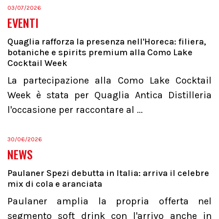
03/07/2026
EVENTI
Quaglia rafforza la presenza nell'Horeca: filiera,
botaniche e spirits premium alla Como Lake
Cocktail Week
La partecipazione alla Como Lake Cocktail
Week è stata per Quaglia Antica Distilleria
l'occasione per raccontare al ...
30/06/2026
NEWS
Paulaner Spezi debutta in Italia: arriva il celebre
mix di cola e aranciata
Paulaner amplia la propria offerta nel
segmento soft drink con l'arrivo anche in