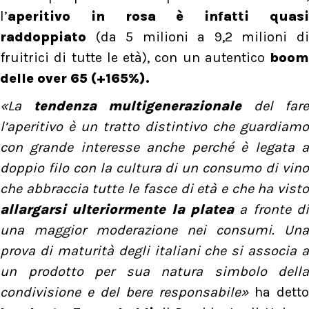
l’
aperitivo in rosa è infatti quasi
raddoppiato
(da 5 milioni a 9,2 milioni di
fruitrici di tutte le età), con un autentico
boom
delle over 65 (+165%).
«La
tendenza multigenerazionale
del fare
l’aperitivo è un tratto distintivo che guardiamo
con grande interesse anche perché è legata a
doppio filo con la cultura di un consumo di vino
che abbraccia tutte le fasce di età e che ha visto
allargarsi ulteriormente la platea
a fronte di
una maggior moderazione nei consumi. Una
prova di maturità degli italiani che si associa a
un prodotto per sua natura simbolo della
condivisione e del bere responsabile»
ha detto