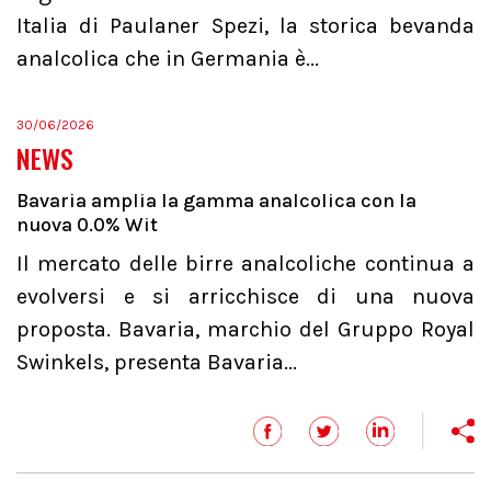
Italia di Paulaner Spezi, la storica bevanda
analcolica che in Germania è...
30/06/2026
NEWS
Bavaria amplia la gamma analcolica con la
nuova 0.0% Wit
Il mercato delle birre analcoliche continua a
evolversi e si arricchisce di una nuova
proposta. Bavaria, marchio del Gruppo Royal
Swinkels, presenta Bavaria...