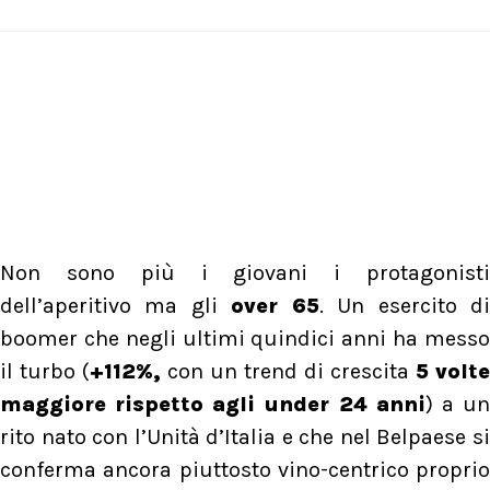
Non sono più i giovani i protagonisti
dell’aperitivo ma gli
over 65
. Un esercito d
boomer che negli ultimi quindici anni ha messo
il turbo (
+112%,
con un trend di crescita
5 volte
maggiore rispetto agli under 24 anni
) a u
rito nato con l’Unità d’Italia e che nel Belpaese si
conferma ancora piuttosto vino-centrico proprio