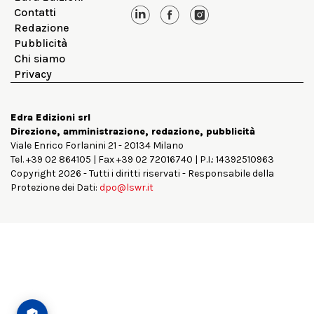
Contatti
Redazione
Pubblicità
Chi siamo
Privacy
Edra Edizioni srl
Direzione, amministrazione, redazione, pubblicità
Viale Enrico Forlanini 21 - 20134 Milano
Tel. +39 02 864105 | Fax +39 02 72016740 | P.I.: 14392510963
Copyright 2026 - Tutti i diritti riservati - Responsabile della
Protezione dei Dati:
dpo@lswr.it