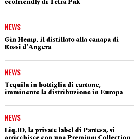
ecofriendly di Tetra Pak
NEWS
Gin Hemp, il distillato alla canapa di
Rossi d'Angera
NEWS
Tequila in bottiglia di cartone,
imminente la distribuzione in Europa
NEWS
Liq.ID, la private label di Partesa, si
arricchisce con una Premium Collection