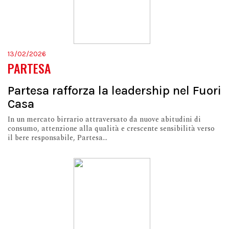
13/02/2026
PARTESA
Partesa rafforza la leadership nel Fuori
Casa
In un mercato birrario attraversato da nuove abitudini di
consumo, attenzione alla qualità e crescente sensibilità verso
il bere responsabile, Partesa...