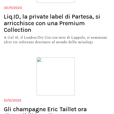
30/11/2023
Liq.ID, la private label di Partesa, si
arricchisce con una Premium
Collection
A Gal 41, il London Dry Gin con note di Luppolo, si sommano
altre tre referenze destinate al mondo della mixology
21/12/2022
Gli champagne Eric Taillet ora