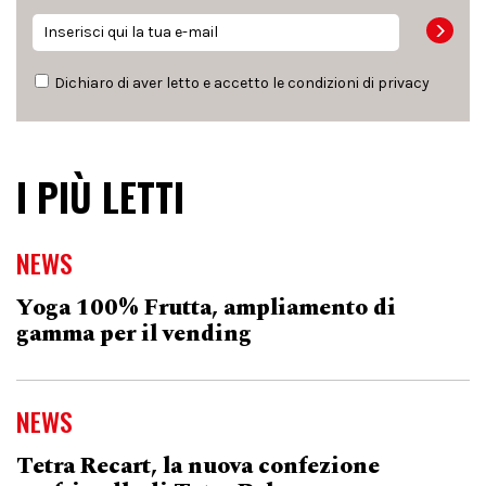
Dichiaro di aver letto e accetto le condizioni di
privacy
I PIÙ LETTI
NEWS
Yoga 100% Frutta, ampliamento di
gamma per il vending
NEWS
Tetra Recart, la nuova confezione