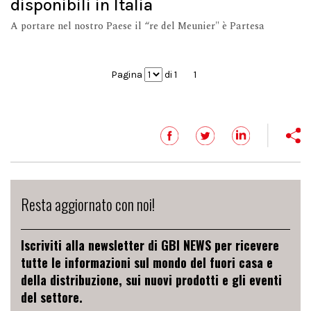
disponibili in Italia
A portare nel nostro Paese il “re del Meunier" è Partesa
Pagina
di 1
1
Resta aggiornato con noi!
Iscriviti alla newsletter di GBI NEWS per ricevere
tutte le informazioni sul mondo del fuori casa e
della distribuzione, sui nuovi prodotti e gli eventi
del settore.