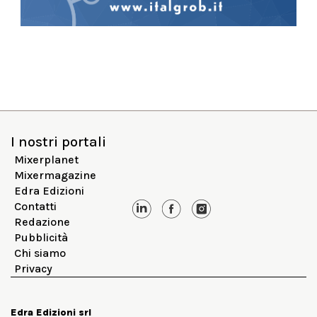
I nostri portali
Mixerplanet
Mixermagazine
Edra Edizioni
Contatti
Redazione
Pubblicità
Chi siamo
Privacy
Edra Edizioni srl