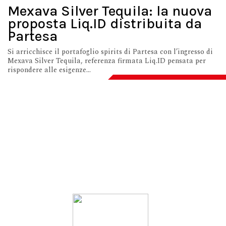
Mexava Silver Tequila: la nuova
proposta Liq.ID distribuita da
Partesa
Si arricchisce il portafoglio spirits di Partesa con l’ingresso di
Mexava Silver Tequila, referenza firmata Liq.ID pensata per
rispondere alle esigenze...