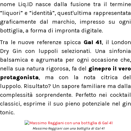
nome Liq.ID nasce dalla fusione tra il termine
“liquori” e “identità”, quest'ultima rappresentata
graficamente dal marchio, impresso su ogni
bottiglia, a forma di impronta digitale.
Tra le nuove referenze spicca
Gal 41
, il London
Dry Gin con luppoli selezionati. Una sinfonia
balsamica e agrumata per ogni occasione che,
nella sua natura rigorosa, fa del
ginepro il vero
protagonista
, ma con la nota citrica del
luppolo. Risultato? Un sapore familiare ma dalla
complessità sorprendente. Perfetto nei cocktail
classici, esprime il suo pieno potenziale nel gin
tonic.
Massimo Reggiani con una bottiglia di Gal 41