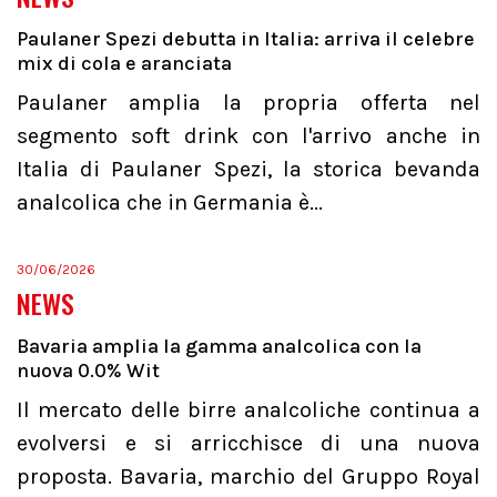
Paulaner Spezi debutta in Italia: arriva il celebre
mix di cola e aranciata
Paulaner amplia la propria offerta nel
segmento soft drink con l'arrivo anche in
Italia di Paulaner Spezi, la storica bevanda
analcolica che in Germania è...
30/06/2026
NEWS
Bavaria amplia la gamma analcolica con la
nuova 0.0% Wit
Il mercato delle birre analcoliche continua a
evolversi e si arricchisce di una nuova
proposta. Bavaria, marchio del Gruppo Royal