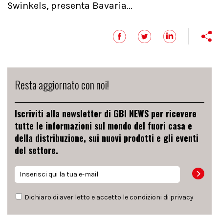
Swinkels, presenta Bavaria...
Resta aggiornato con noi!
Iscriviti alla newsletter di GBI NEWS per ricevere
tutte le informazioni sul mondo del fuori casa e
della distribuzione, sui nuovi prodotti e gli eventi
del settore.
Dichiaro di aver letto e accetto le condizioni di
privacy