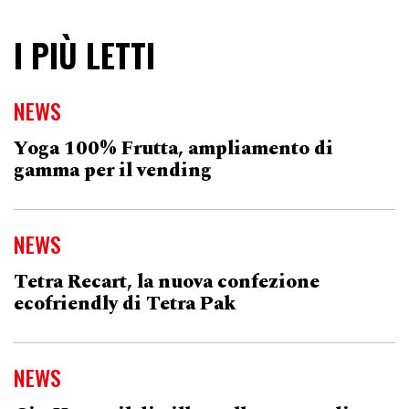
I PIÙ LETTI
NEWS
Yoga 100% Frutta, ampliamento di
gamma per il vending
NEWS
Tetra Recart, la nuova confezione
ecofriendly di Tetra Pak
NEWS