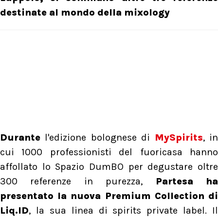
destinate al mondo della mixology
Durante
l'edizione bolognese di
MySpirits
, i
cui 1000 professionisti del fuoricasa hanno
affollato lo Spazio DumBO per degustare oltre
300 referenze in purezza,
Partesa h
presentato la nuova Premium Collection di
Liq.ID
, la sua linea di spirits private label. Il