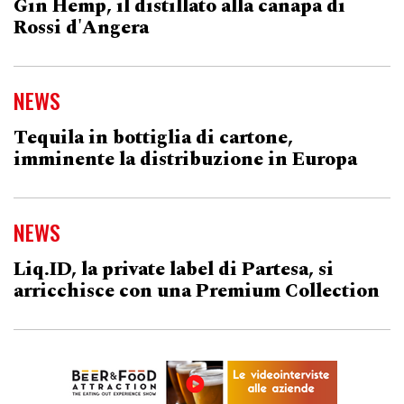
Gin Hemp, il distillato alla canapa di
Rossi d'Angera
NEWS
Tequila in bottiglia di cartone,
imminente la distribuzione in Europa
NEWS
Liq.ID, la private label di Partesa, si
arricchisce con una Premium Collection