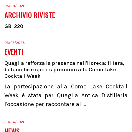
05/08/2026
ARCHIVIO RIVISTE
GBI 220
03/07/2026
EVENTI
Quaglia rafforza la presenza nell'Horeca: filiera,
botaniche e spirits premium alla Como Lake
Cocktail Week
La partecipazione alla Como Lake Cocktail
Week è stata per Quaglia Antica Distilleria
l'occasione per raccontare al ...
30/06/2026
NEWS