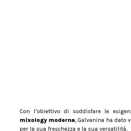
Con l’obiettivo di soddisfare le esigen
mixology moderna
, Galvanina ha dato v
per la sua freschezza e la sua versatilità.