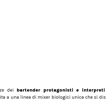
ze dei
bartender protagonisti e interpreti
ita a una linea di mixer biologici unica che si di