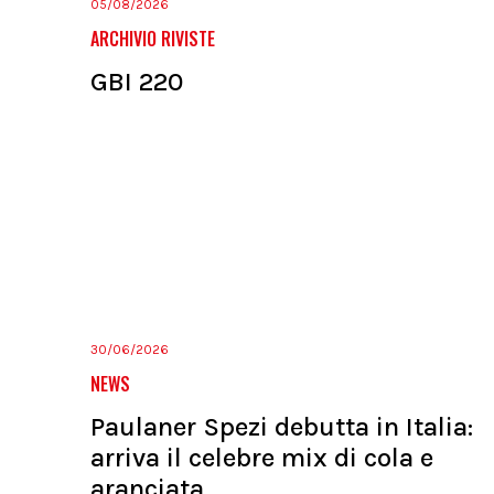
05/08/2026
ARCHIVIO RIVISTE
GBI 220
30/06/2026
NEWS
Paulaner Spezi debutta in Italia:
arriva il celebre mix di cola e
aranciata