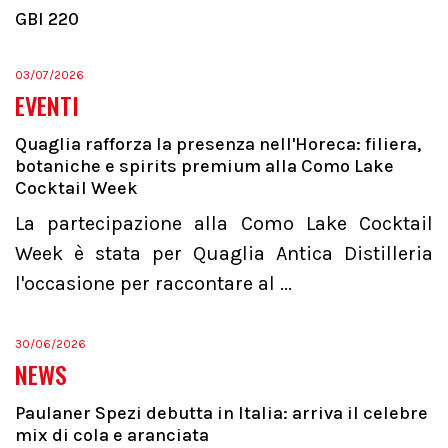
GBI 220
03/07/2026
EVENTI
Quaglia rafforza la presenza nell'Horeca: filiera,
botaniche e spirits premium alla Como Lake
Cocktail Week
La partecipazione alla Como Lake Cocktail
Week è stata per Quaglia Antica Distilleria
l'occasione per raccontare al ...
30/06/2026
NEWS
Paulaner Spezi debutta in Italia: arriva il celebre
mix di cola e aranciata