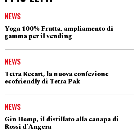
NEWS
Yoga 100% Frutta, ampliamento di
gamma per il vending
NEWS
Tetra Recart, la nuova confezione
ecofriendly di Tetra Pak
NEWS
Gin Hemp, il distillato alla canapa di
Rossi d'Angera