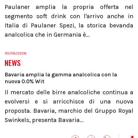
Paulaner amplia la propria offerta nel
segmento soft drink con l'arrivo anche in
Italia di Paulaner Spezi, la storica bevanda
analcolica che in Germania è...
30/06/2026
NEWS
Bavaria amplia la gamma analcolica con la
nuova 0.0% Wit
Il mercato delle birre analcoliche continua a
evolversi e si arricchisce di una nuova
proposta. Bavaria, marchio del Gruppo Royal
Swinkels, presenta Bavaria...