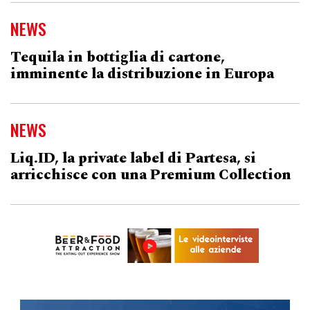
NEWS
Tequila in bottiglia di cartone,
imminente la distribuzione in Europa
NEWS
Liq.ID, la private label di Partesa, si
arricchisce con una Premium Collection