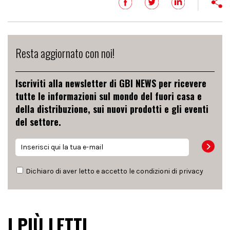
Resta aggiornato con noi!
Iscriviti alla newsletter di GBI NEWS per ricevere
tutte le informazioni sul mondo del fuori casa e
della distribuzione, sui nuovi prodotti e gli eventi
del settore.
Dichiaro di aver letto e accetto le condizioni di
privacy
I PIÙ LETTI