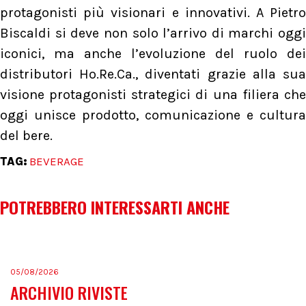
protagonisti più visionari e innovativi. A Pietro
Biscaldi si deve non solo l’arrivo di marchi oggi
iconici, ma anche l’evoluzione del ruolo dei
distributori Ho.Re.Ca., diventati grazie alla sua
visione protagonisti strategici di una filiera che
oggi unisce prodotto, comunicazione e cultura
del bere.
TAG:
BEVERAGE
POTREBBERO INTERESSARTI ANCHE
05/08/2026
ARCHIVIO RIVISTE