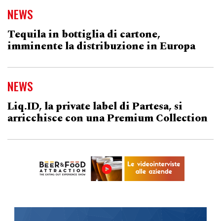
NEWS
Tequila in bottiglia di cartone,
imminente la distribuzione in Europa
NEWS
Liq.ID, la private label di Partesa, si
arricchisce con una Premium Collection