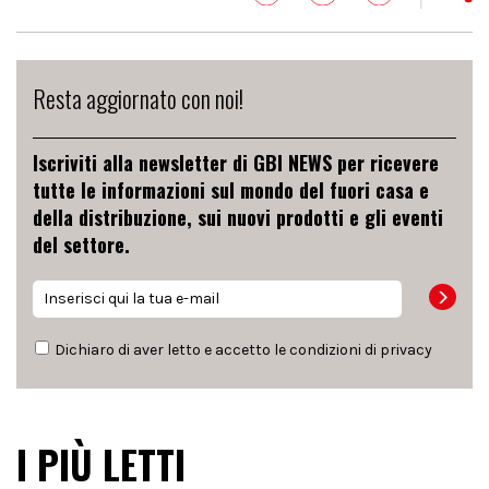
Resta aggiornato con noi!
Iscriviti alla newsletter di GBI NEWS per ricevere
tutte le informazioni sul mondo del fuori casa e
della distribuzione, sui nuovi prodotti e gli eventi
del settore.
Dichiaro di aver letto e accetto le condizioni di
privacy
I PIÙ LETTI