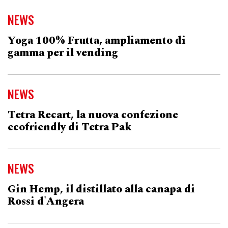
NEWS
Yoga 100% Frutta, ampliamento di
gamma per il vending
NEWS
Tetra Recart, la nuova confezione
ecofriendly di Tetra Pak
NEWS
Gin Hemp, il distillato alla canapa di
Rossi d'Angera