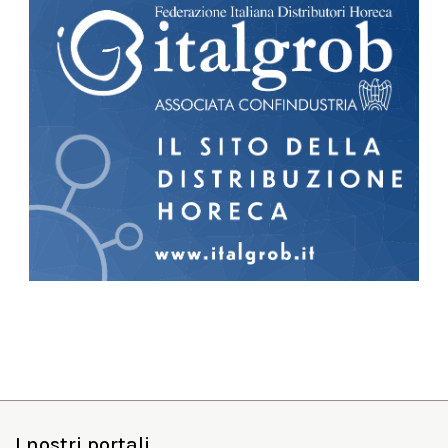
I nostri portali