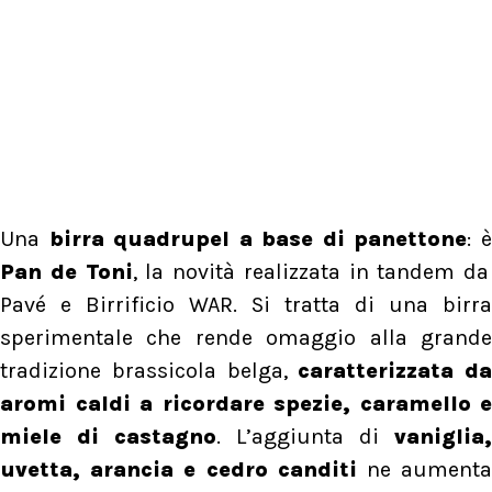
Una
birra quadrupel a base di panettone
: 
Pan de Toni
, la novità realizzata in tandem da
Pavé e Birrificio WAR. Si tratta di una birra
sperimentale che rende omaggio alla grande
tradizione brassicola belga,
caratterizzata da
aromi caldi a ricordare spezie, caramello e
miele di castagno
. L’aggiunta di
vaniglia,
uvetta, arancia e cedro canditi
ne aument