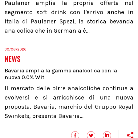
Paulaner amplia la propria offerta nel
segmento soft drink con l'arrivo anche in
Italia di Paulaner Spezi, la storica bevanda
analcolica che in Germania è...
30/06/2026
NEWS
Bavaria amplia la gamma analcolica con la
nuova 0.0% Wit
Il mercato delle birre analcoliche continua a
evolversi e si arricchisce di una nuova
proposta. Bavaria, marchio del Gruppo Royal
Swinkels, presenta Bavaria...