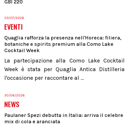
GBI 220
03/07/2026
EVENTI
Quaglia rafforza la presenza nell'Horeca: filiera,
botaniche e spirits premium alla Como Lake
Cocktail Week
La partecipazione alla Como Lake Cocktail
Week è stata per Quaglia Antica Distilleria
l'occasione per raccontare al ...
30/06/2026
NEWS
Paulaner Spezi debutta in Italia: arriva il celebre
mix di cola e aranciata