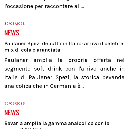
l'occasione per raccontare al ...
30/06/2026
NEWS
Paulaner Spezi debutta in Italia: arriva il celebre
mix di cola e aranciata
Paulaner amplia la propria offerta nel
segmento soft drink con l'arrivo anche in
Italia di Paulaner Spezi, la storica bevanda
analcolica che in Germania è...
30/06/2026
NEWS
Bavaria amplia la gamma analcolica con la