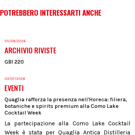
POTREBBERO INTERESSARTI ANCHE
05/08/2026
ARCHIVIO RIVISTE
GBI 220
03/07/2026
EVENTI
Quaglia rafforza la presenza nell'Horeca: filiera,
botaniche e spirits premium alla Como Lake
Cocktail Week
La partecipazione alla Como Lake Cocktail
Week è stata per Quaglia Antica Distilleria