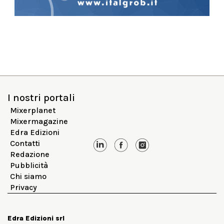
I nostri portali
Mixerplanet
Mixermagazine
Edra Edizioni
Contatti
Redazione
Pubblicità
Chi siamo
Privacy
Edra Edizioni srl