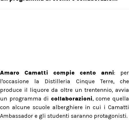
Amaro Camatti compie cento anni
: per
l'occasione la Distilleria Cinque Terre, che
produce il liquore da oltre un trentennio, avvia
un programma di
collaborazioni
, come quell
con alcune scuole alberghiere in cui i Camatti
Ambassador e gli studenti saranno protagonisti.