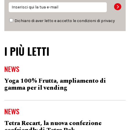
Dichiaro di aver letto e accetto le condizioni di
privacy
I PIÙ LETTI
NEWS
Yoga 100% Frutta, ampliamento di
gamma per il vending
NEWS
Tetra Recart, la nuova confezione