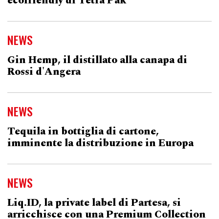
ecofriendly di Tetra Pak
NEWS
Gin Hemp, il distillato alla canapa di
Rossi d'Angera
NEWS
Tequila in bottiglia di cartone,
imminente la distribuzione in Europa
NEWS
Liq.ID, la private label di Partesa, si
arricchisce con una Premium Collection