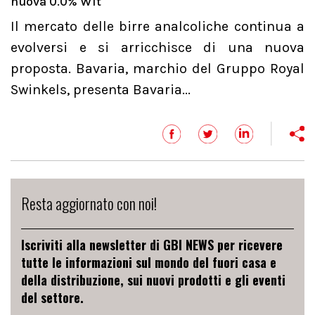
nuova 0.0% Wit
Il mercato delle birre analcoliche continua a
evolversi e si arricchisce di una nuova
proposta. Bavaria, marchio del Gruppo Royal
Swinkels, presenta Bavaria...
Resta aggiornato con noi!
Iscriviti alla newsletter di GBI NEWS per ricevere
tutte le informazioni sul mondo del fuori casa e
della distribuzione, sui nuovi prodotti e gli eventi
del settore.