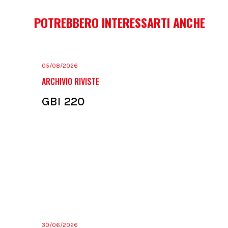
POTREBBERO INTERESSARTI ANCHE
05/08/2026
ARCHIVIO RIVISTE
GBI 220
30/06/2026