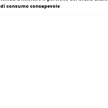
a di consumo consapevole