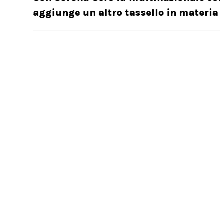
aggiunge un altro tassello in materi