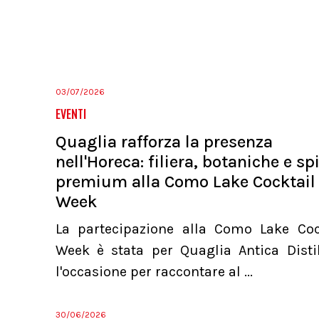
03/07/2026
EVENTI
Quaglia rafforza la presenza
nell'Horeca: filiera, botaniche e spi
premium alla Como Lake Cocktail
Week
La partecipazione alla Como Lake Coc
Week è stata per Quaglia Antica Distil
l'occasione per raccontare al ...
30/06/2026