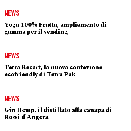
NEWS
Yoga 100% Frutta, ampliamento di
gamma per il vending
NEWS
Tetra Recart, la nuova confezione
ecofriendly di Tetra Pak
NEWS
Gin Hemp, il distillato alla canapa di
Rossi d'Angera