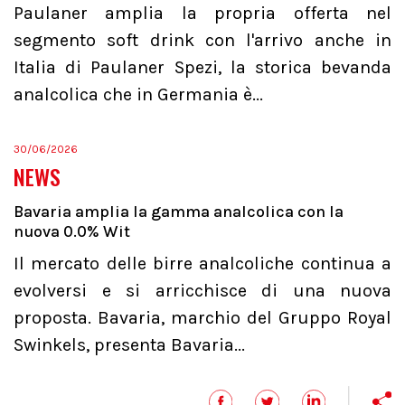
Paulaner amplia la propria offerta nel
segmento soft drink con l'arrivo anche in
Italia di Paulaner Spezi, la storica bevanda
analcolica che in Germania è...
30/06/2026
NEWS
Bavaria amplia la gamma analcolica con la
nuova 0.0% Wit
Il mercato delle birre analcoliche continua a
evolversi e si arricchisce di una nuova
proposta. Bavaria, marchio del Gruppo Royal
Swinkels, presenta Bavaria...