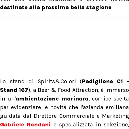
destinate alla prossima bella stagione
Lo stand di Spirits&Colori (
Padiglione C1 -
Stand 167
), a Beer & Food Attraction, è immerso
in un'
ambientazione marinara
, cornice scelta
per evidenziare le novità che l'azienda emiliana
guidata dal Direttore Commerciale e Marketing
Gabriele Rondani
e specializzata in selezione