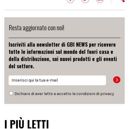
Resta aggiornato con noi!
Iscriviti alla newsletter di GBI NEWS per ricevere
tutte le informazioni sul mondo del fuori casa e
della distribuzione, sui nuovi prodotti e gli eventi
del settore.
Dichiaro di aver letto e accetto le condizioni di
privacy
I PIÙ LETTI