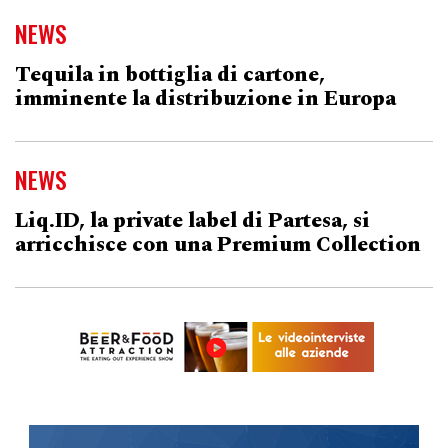
NEWS
Tequila in bottiglia di cartone,
imminente la distribuzione in Europa
NEWS
Liq.ID, la private label di Partesa, si
arricchisce con una Premium Collection