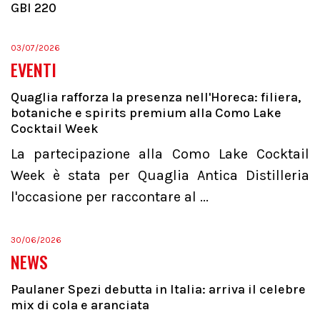
GBI 220
03/07/2026
EVENTI
Quaglia rafforza la presenza nell'Horeca: filiera,
botaniche e spirits premium alla Como Lake
Cocktail Week
La partecipazione alla Como Lake Cocktail
Week è stata per Quaglia Antica Distilleria
l'occasione per raccontare al ...
30/06/2026
NEWS
Paulaner Spezi debutta in Italia: arriva il celebre
mix di cola e aranciata