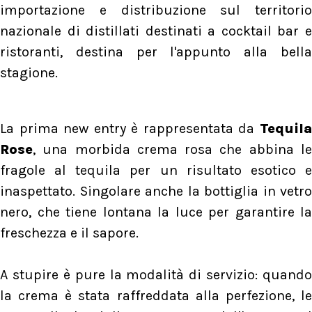
importazione e distribuzione sul territorio
nazionale di distillati destinati a cocktail bar e
ristoranti, destina per l'appunto alla bella
stagione.
La prima new entry è rappresentata da
Tequila
Rose
, una morbida crema rosa che abbina le
fragole al tequila per un risultato esotico e
inaspettato. Singolare anche la bottiglia in vetro
nero, che tiene lontana la luce per garantire la
freschezza e il sapore.
A stupire è pure la modalità di servizio: quando
la crema è stata raffreddata alla perfezione, le