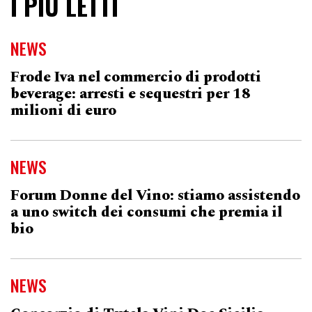
I PIÙ LETTI
NEWS
Frode Iva nel commercio di prodotti
beverage: arresti e sequestri per 18
milioni di euro
NEWS
Forum Donne del Vino: stiamo assistendo
a uno switch dei consumi che premia il
bio
NEWS