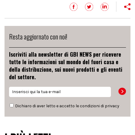
Resta aggiornato con noi!
Iscriviti alla newsletter di GBI NEWS per ricevere
tutte le informazioni sul mondo del fuori casa e
della distribuzione, sui nuovi prodotti e gli eventi
del settore.
Dichiaro di aver letto e accetto le condizioni di
privacy