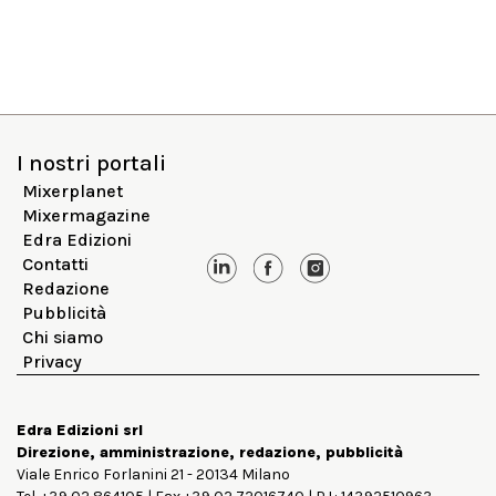
I nostri portali
Mixerplanet
Mixermagazine
Edra Edizioni
Contatti
Redazione
Pubblicità
Chi siamo
Privacy
Edra Edizioni srl
Direzione, amministrazione, redazione, pubblicità
Viale Enrico Forlanini 21 - 20134 Milano