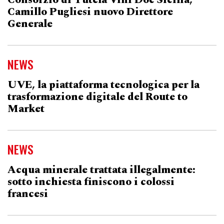
Consorzio di Tutela Vini Doc Sicilia,
Camillo Pugliesi nuovo Direttore
Generale
NEWS
UVE, la piattaforma tecnologica per la
trasformazione digitale del Route to
Market
NEWS
Acqua minerale trattata illegalmente:
sotto inchiesta finiscono i colossi
francesi