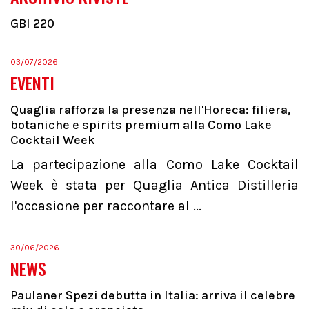
GBI 220
03/07/2026
EVENTI
Quaglia rafforza la presenza nell'Horeca: filiera,
botaniche e spirits premium alla Como Lake
Cocktail Week
La partecipazione alla Como Lake Cocktail
Week è stata per Quaglia Antica Distilleria
l'occasione per raccontare al ...
30/06/2026
NEWS
Paulaner Spezi debutta in Italia: arriva il celebre