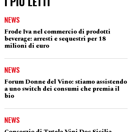
I PIÙ LETTI
NEWS
Frode Iva nel commercio di prodotti
beverage: arresti e sequestri per 18
milioni di euro
NEWS
Forum Donne del Vino: stiamo assistendo
a uno switch dei consumi che premia il
bio
NEWS