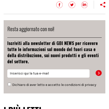
Resta aggiornato con noi!
Iscriviti alla newsletter di GBI NEWS per ricevere
tutte le informazioni sul mondo del fuori casa e
della distribuzione, sui nuovi prodotti e gli eventi
del settore.
Dichiaro di aver letto e accetto le condizioni di
privacy