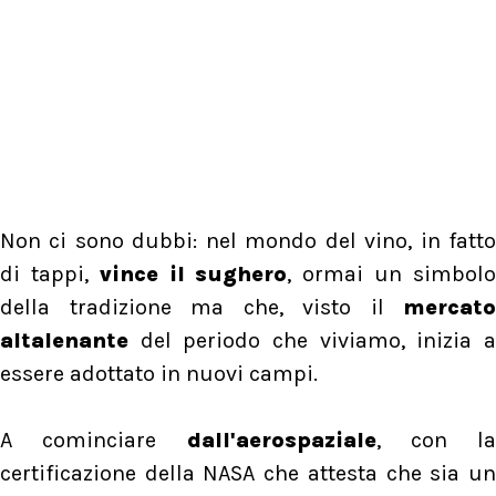
Non ci sono dubbi: nel mondo del vino, in fatto
di tappi,
vince il sughero
, ormai un simbol
della tradizione ma che, visto il
mercato
altalenante
del periodo che viviamo, inizia a
essere adottato in nuovi campi.
A cominciare
dall'aerospaziale
, con la
certificazione della NASA che attesta che sia un