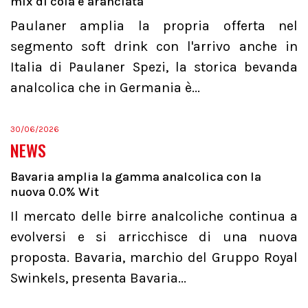
mix di cola e aranciata
Paulaner amplia la propria offerta nel
segmento soft drink con l'arrivo anche in
Italia di Paulaner Spezi, la storica bevanda
analcolica che in Germania è...
30/06/2026
NEWS
Bavaria amplia la gamma analcolica con la
nuova 0.0% Wit
Il mercato delle birre analcoliche continua a
evolversi e si arricchisce di una nuova
proposta. Bavaria, marchio del Gruppo Royal
Swinkels, presenta Bavaria...