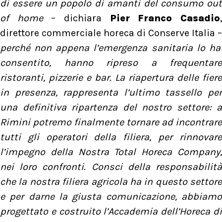
di essere un popolo di amanti del consumo out
of home
– dichiara
Pier Franco Casadio
direttore commerciale horeca di Conserve Italia –
perché non appena l’emergenza sanitaria lo ha
consentito, hanno ripreso a frequentare
ristoranti, pizzerie e bar. La riapertura delle fiere
in presenza, rappresenta l’ultimo tassello per
una definitiva ripartenza del nostro settore: a
Rimini potremo finalmente tornare ad incontrare
tutti gli operatori della filiera, per rinnovare
l’impegno della Nostra Total Horeca Company,
nei loro confronti. Consci della responsabilità
che la nostra filiera agricola ha in questo settore
e per darne la giusta comunicazione, abbiamo
progettato e costruito l’Accademia dell’Horeca di