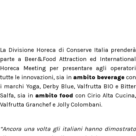
La Divisione Horeca di Conserve Italia prenderà
parte a Beer&Food Attraction ed International
Horeca Meeting per presentare agli operatori
tutte le innovazioni, sia in
ambito beverage
co
i marchi Yoga, Derby Blue, Valfrutta BIO e Bitter
Salfa, sia in
ambito food
con Cirio Alta Cucina,
Valfrutta Granchef e Jolly Colombani.
“Ancora una volta gli italiani hanno dimostrato