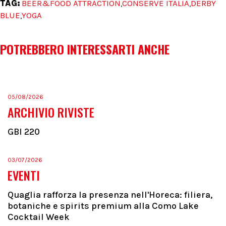
TAG:
BEER&FOOD ATTRACTION
CONSERVE ITALIA
DERBY
,
,
BLUE
YOGA
,
POTREBBERO INTERESSARTI ANCHE
05/08/2026
ARCHIVIO RIVISTE
GBI 220
03/07/2026
EVENTI
Quaglia rafforza la presenza nell'Horeca: filiera,
botaniche e spirits premium alla Como Lake
Cocktail Week