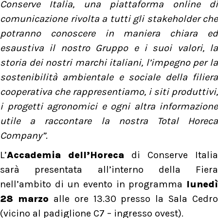
Conserve Italia, una piattaforma online di
comunicazione rivolta a tutti gli stakeholder che
potranno conoscere in maniera chiara ed
esaustiva il nostro Gruppo e i suoi valori, la
storia dei nostri marchi italiani, l’impegno per la
sostenibilità ambientale e sociale della filiera
cooperativa che rappresentiamo, i siti produttivi,
i progetti agronomici e ogni altra informazione
utile a raccontare la nostra Total Horeca
Company”.
L’
Accademia dell’Horeca
di Conserve Italia
sarà presentata all’interno della Fiera
nell’ambito di un evento in programma
luned
28 marzo
alle ore 13.30 presso la Sala Cedro
(vicino al padiglione C7 – ingresso ovest).