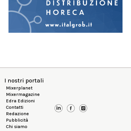
I nostri portali
Mixerplanet
Mixermagazine
Edra Edizioni
Contatti
Redazione
Pubblicità
Chi siamo