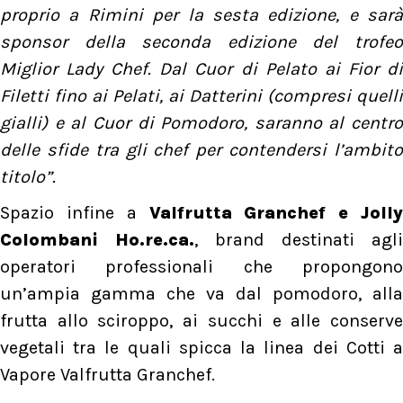
proprio a Rimini per la sesta edizione, e sarà
sponsor della seconda edizione del trofeo
Miglior Lady Chef. Dal Cuor di Pelato ai Fior di
Filetti fino ai Pelati, ai Datterini (compresi quelli
gialli) e al Cuor di Pomodoro, saranno al centro
delle sfide tra gli chef per contendersi l’ambito
titolo”.
Spazio infine a
Valfrutta Granchef e Jolly
Colombani Ho.re.ca.
, brand destinati agli
operatori professionali che propongono
un’ampia gamma che va dal pomodoro, alla
frutta allo sciroppo, ai succhi e alle conserve
vegetali tra le quali spicca la linea dei Cotti a
Vapore Valfrutta Granchef.