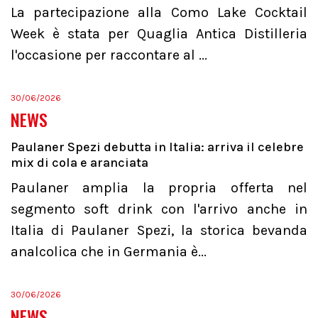
La partecipazione alla Como Lake Cocktail
Week è stata per Quaglia Antica Distilleria
l'occasione per raccontare al ...
30/06/2026
NEWS
Paulaner Spezi debutta in Italia: arriva il celebre
mix di cola e aranciata
Paulaner amplia la propria offerta nel
segmento soft drink con l'arrivo anche in
Italia di Paulaner Spezi, la storica bevanda
analcolica che in Germania è...
30/06/2026
NEWS