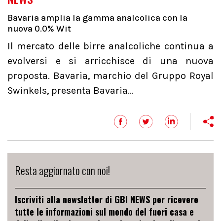
Bavaria amplia la gamma analcolica con la
nuova 0.0% Wit
Il mercato delle birre analcoliche continua a
evolversi e si arricchisce di una nuova
proposta. Bavaria, marchio del Gruppo Royal
Swinkels, presenta Bavaria...
Resta aggiornato con noi!
Iscriviti alla newsletter di GBI NEWS per ricevere
tutte le informazioni sul mondo del fuori casa e