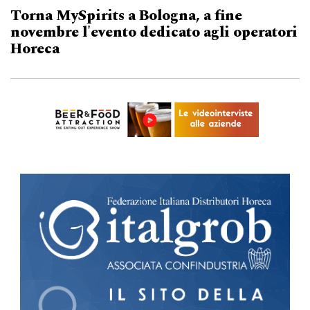
Torna MySpirits a Bologna, a fine
novembre l'evento dedicato agli operatori
Horeca