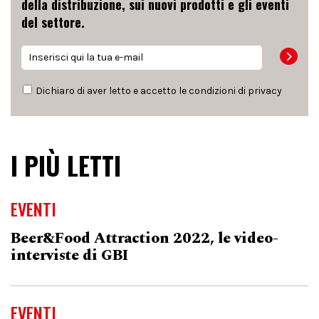
della distribuzione, sui nuovi prodotti e gli eventi
del settore.
Dichiaro di aver letto e accetto le condizioni di
privacy
I PIÙ LETTI
EVENTI
Beer&Food Attraction 2022, le video-
interviste di GBI
EVENTI