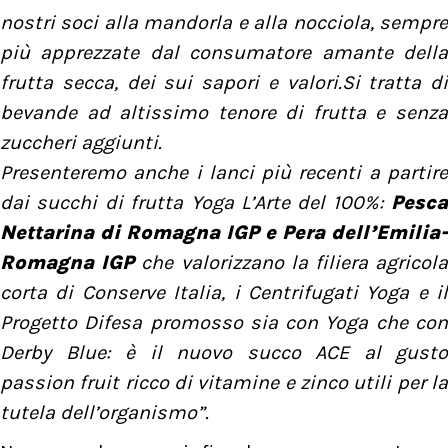
nostri soci alla mandorla e alla nocciola, sempre
più apprezzate dal consumatore amante della
frutta secca, dei sui sapori e valori.Si tratta di
bevande ad altissimo tenore di frutta e senza
zuccheri aggiunti.
Presenteremo anche i lanci più recenti a partire
dai succhi di frutta Yoga L’Arte del 100%:
Pesca
Nettarina di Romagna IGP e Pera dell’Emilia-
Romagna IGP
che valorizzano la filiera agricol
corta di Conserve Italia, i Centrifugati Yoga e il
Progetto Difesa promosso sia con Yoga che con
Derby Blue: è il nuovo succo ACE al gusto
passion fruit ricco di vitamine e zinco utili per la
tutela dell’organismo”.