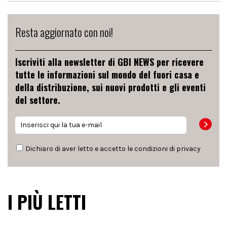
Resta aggiornato con noi!
Iscriviti alla newsletter di GBI NEWS per ricevere
tutte le informazioni sul mondo del fuori casa e
della distribuzione, sui nuovi prodotti e gli eventi
del settore.
Dichiaro di aver letto e accetto le condizioni di
privacy
I PIÙ LETTI