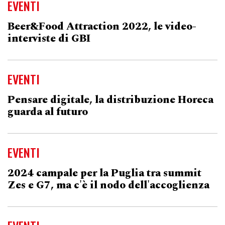
EVENTI
Beer&Food Attraction 2022, le video-
interviste di GBI
EVENTI
Pensare digitale, la distribuzione Horeca
guarda al futuro
EVENTI
2024 campale per la Puglia tra summit
Zes e G7, ma c'è il nodo dell'accoglienza