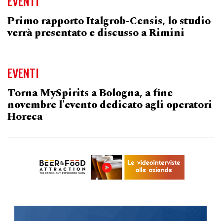
EVENTI
Primo rapporto Italgrob-Censis, lo studio
verrà presentato e discusso a Rimini
EVENTI
Torna MySpirits a Bologna, a fine
novembre l'evento dedicato agli operatori
Horeca