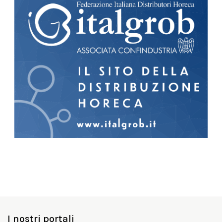
I nostri portali