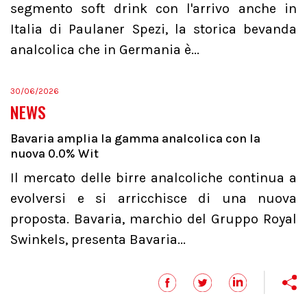
segmento soft drink con l'arrivo anche in
Italia di Paulaner Spezi, la storica bevanda
analcolica che in Germania è...
30/06/2026
NEWS
Bavaria amplia la gamma analcolica con la
nuova 0.0% Wit
Il mercato delle birre analcoliche continua a
evolversi e si arricchisce di una nuova
proposta. Bavaria, marchio del Gruppo Royal
Swinkels, presenta Bavaria...