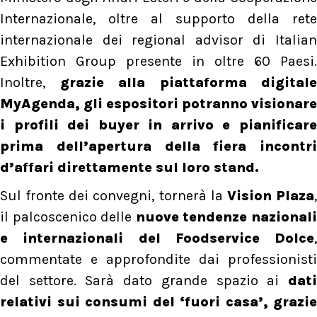
Internazionale, oltre al supporto della rete
internazionale dei regional advisor di Italian
Exhibition Group presente in oltre 60 Paesi.
Inoltre,
grazie alla piattaforma digitale
MyAgenda, gli espositori potranno visionare
i profili dei buyer in arrivo e pianificare
prima dell’apertura della fiera incontri
d’affari direttamente sul loro stand.
Sul fronte dei convegni, tornerà la
Vision Plaza
il palcoscenico delle
nuove tendenze nazional
e internazionali del Foodservice Dolce
,
commentate e approfondite dai professionisti
del settore. Sarà dato grande spazio ai
dati
relativi sui consumi del ‘fuori casa’, grazie