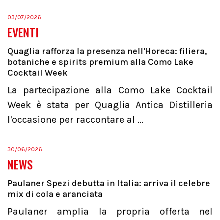
03/07/2026
EVENTI
Quaglia rafforza la presenza nell'Horeca: filiera,
botaniche e spirits premium alla Como Lake
Cocktail Week
La partecipazione alla Como Lake Cocktail
Week è stata per Quaglia Antica Distilleria
l'occasione per raccontare al ...
30/06/2026
NEWS
Paulaner Spezi debutta in Italia: arriva il celebre
mix di cola e aranciata
Paulaner amplia la propria offerta nel