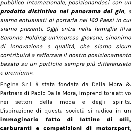
pubblico internazionale, posizionandosi con un
prodotto distintivo nel panorama dei gin
, 
siamo entusiasti di portarla nei 160 Paesi in cui
siamo presenti. Oggi entra nella famiglia Illva
Saronno Holding un’impresa giovane, sinonimo
di innovazione e qualità, che siamo sicuri
contribuirà a rafforzare il nostro posizionamento
basato su un portfolio sempre più differenziato
e premium».
Engine S.r.l. è stata fondata da Dalla Mora &
Partners di Paolo Dalla Mora, imprenditore attivo
nei settori della moda e degli spirits.
L'ispirazione di questa società si radica in un
immaginario fatto di lattine di olii,
carburanti e competizioni di motorsport
,