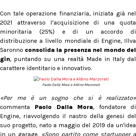
Con tale operazione finanziaria, iniziata già nel
2021 attraverso l’acquisizione di una quota
minoritaria (25%) e di un accordo di
distribuzione a livello mondiale di Engine, Illva
Saronno
consolida la presenza nel mondo del
gin
, puntando su una realtà Made in Italy dal
carattere identitario e innovativo.
Paolo Dalla Mora e Aldino Marzorati
«Per me è un sogno che si è realizzato»
commenta
Paolo Dalla Mora
, fondatore d
Engine, riavvolgendo il nastro della genesi del
suo progetto, nato a maggio del 2019 da un'idea
in un garage.
«Sono partito come startupper 