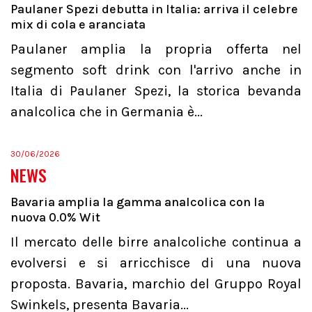
Paulaner Spezi debutta in Italia: arriva il celebre
mix di cola e aranciata
Paulaner amplia la propria offerta nel
segmento soft drink con l'arrivo anche in
Italia di Paulaner Spezi, la storica bevanda
analcolica che in Germania è...
30/06/2026
NEWS
Bavaria amplia la gamma analcolica con la
nuova 0.0% Wit
Il mercato delle birre analcoliche continua a
evolversi e si arricchisce di una nuova
proposta. Bavaria, marchio del Gruppo Royal
Swinkels, presenta Bavaria...