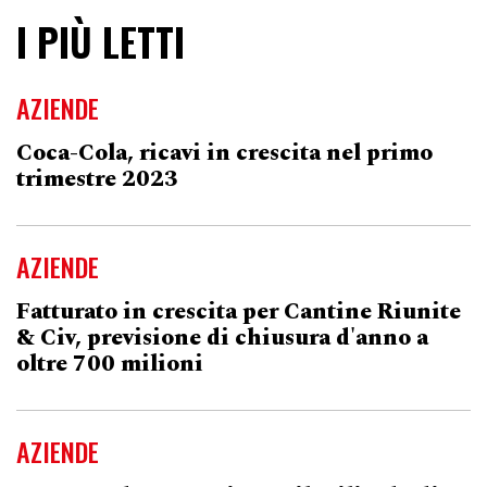
I PIÙ LETTI
AZIENDE
Coca-Cola, ricavi in crescita nel primo
trimestre 2023
AZIENDE
Fatturato in crescita per Cantine Riunite
& Civ, previsione di chiusura d'anno a
oltre 700 milioni
AZIENDE