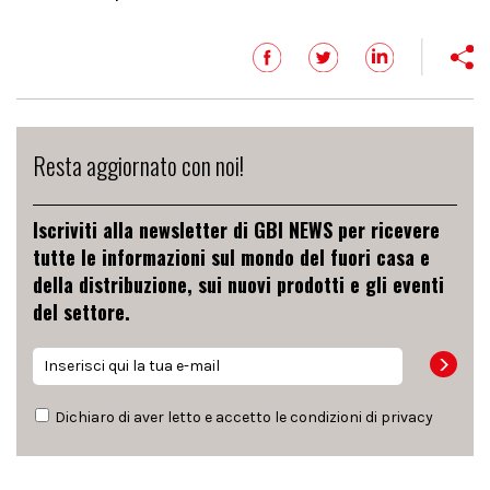
Resta aggiornato con noi!
Iscriviti alla newsletter di GBI NEWS per ricevere
tutte le informazioni sul mondo del fuori casa e
della distribuzione, sui nuovi prodotti e gli eventi
del settore.
Dichiaro di aver letto e accetto le condizioni di
privacy