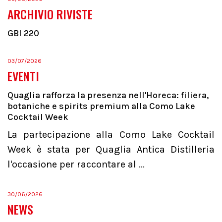
ARCHIVIO RIVISTE
GBI 220
03/07/2026
EVENTI
Quaglia rafforza la presenza nell'Horeca: filiera,
botaniche e spirits premium alla Como Lake
Cocktail Week
La partecipazione alla Como Lake Cocktail
Week è stata per Quaglia Antica Distilleria
l'occasione per raccontare al ...
30/06/2026
NEWS