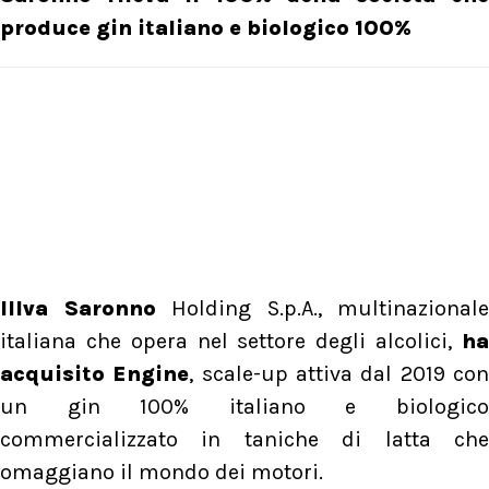
produce gin italiano e biologico 100%
Illva Saronno
Holding S.p.A., multinazionale
italiana che opera nel settore degli alcolici,
ha
acquisito Engine
, scale-up attiva dal 2019 co
un gin 100% italiano e biologico
commercializzato in taniche di latta che
omaggiano il mondo dei motori.