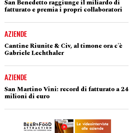
San Benedetto raggiunge il miliardo di
fatturato e premia i propri collaboratori
AZIENDE
Cantine Riunite & Civ, al timone ora c'è
Gabriele Lechthaler
AZIENDE
San Martino Vini: record di fatturato a 24
milioni di euro