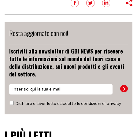
Resta aggiornato con noi!
Iscriviti alla newsletter di GBI NEWS per ricevere
tutte le informazioni sul mondo del fuori casa e
della distribuzione, sui nuovi prodotti e gli eventi
del settore.
Dichiaro di aver letto e accetto le condizioni di
privacy
I PIÙ LETTI