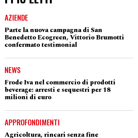
AZIENDE
Parte la nuova campagna di San
Benedetto Ecogreen, Vittorio Brumotti
confermato testimonial
NEWS
Frode Iva nel commercio di prodotti
beverage: arresti e sequestri per 18
milioni di euro
APPROFONDIMENTI
Agricoltura, rincari senza fine