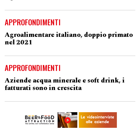
APPROFONDIMENTI
Agroalimentare italiano, doppio primato
nel 2021
APPROFONDIMENTI
Aziende acqua minerale e soft drink, i
fatturati sono in crescita