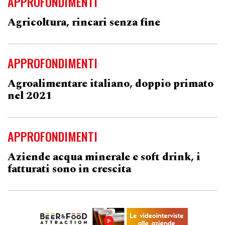
APPROFONDIMENTI
Agricoltura, rincari senza fine
APPROFONDIMENTI
Agroalimentare italiano, doppio primato
nel 2021
APPROFONDIMENTI
Aziende acqua minerale e soft drink, i
fatturati sono in crescita