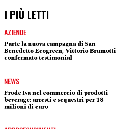
I PIÙ LETTI
AZIENDE
Parte la nuova campagna di San
Benedetto Ecogreen, Vittorio Brumotti
confermato testimonial
NEWS
Frode Iva nel commercio di prodotti
beverage: arresti e sequestri per 18
milioni di euro