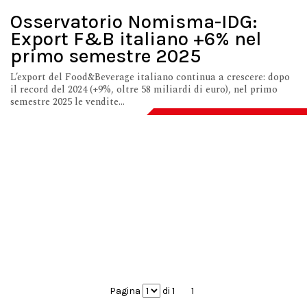
Osservatorio Nomisma-IDG:
Export F&B italiano +6% nel
primo semestre 2025
L’export del Food&Beverage italiano continua a crescere: dopo
il record del 2024 (+9%, oltre 58 miliardi di euro), nel primo
semestre 2025 le vendite...
Pagina
di 1
1