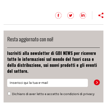
Resta aggiornato con noi!
Iscriviti alla newsletter di GBI NEWS per ricevere
tutte le informazioni sul mondo del fuori casa e
della distribuzione, sui nuovi prodotti e gli eventi
del settore.
Dichiaro di aver letto e accetto le condizioni di
privacy