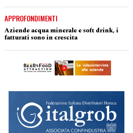
APPROFONDIMENTI
Aziende acqua minerale e soft drink, i
fatturati sono in crescita