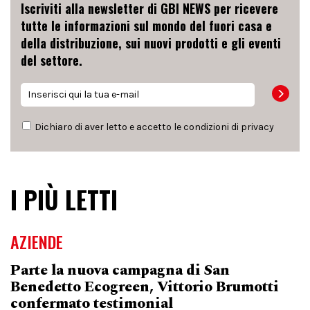
Iscriviti alla newsletter di GBI NEWS per ricevere
tutte le informazioni sul mondo del fuori casa e
della distribuzione, sui nuovi prodotti e gli eventi
del settore.
Dichiaro di aver letto e accetto le condizioni di
privacy
I PIÙ LETTI
AZIENDE
Parte la nuova campagna di San
Benedetto Ecogreen, Vittorio Brumotti
confermato testimonial