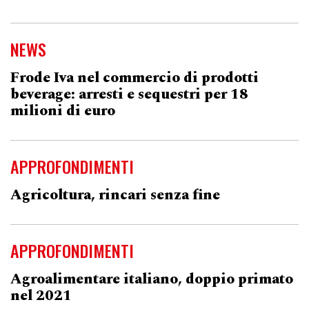
NEWS
Frode Iva nel commercio di prodotti
beverage: arresti e sequestri per 18
milioni di euro
APPROFONDIMENTI
Agricoltura, rincari senza fine
APPROFONDIMENTI
Agroalimentare italiano, doppio primato
nel 2021