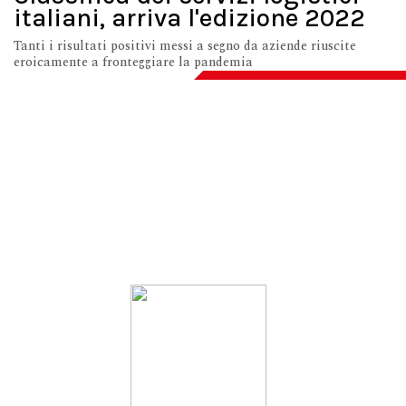
italiani, arriva l'edizione 2022
Tanti i risultati positivi messi a segno da aziende riuscite
eroicamente a fronteggiare la pandemia